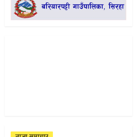
ताजा समाचार