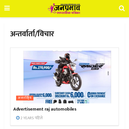
अन्तर्वार्ता/विचार
अन्तर्राष्ट्रिय
Advertisement raj automobiles
2 YEARS पहिले