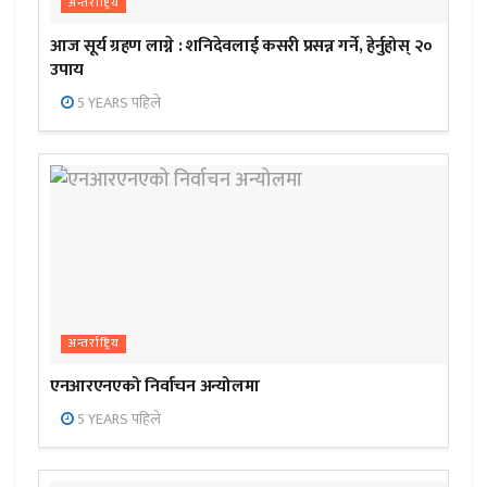
अन्तर्राष्ट्रिय
आज सूर्य ग्रहण लाग्ने : शनिदेवलाई कसरी प्रसन्न गर्ने, हेर्नुहोस् २०
उपाय
5 YEARS पहिले
अन्तर्राष्ट्रिय
एनआरएनएको निर्वाचन अन्योलमा
5 YEARS पहिले