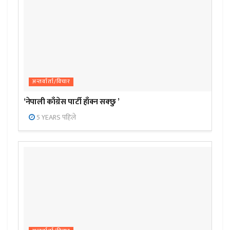
अन्तर्वार्ता/विचार
‘नेपाली काँग्रेस पार्टी हाँक्न सक्छु ’
5 YEARS पहिले