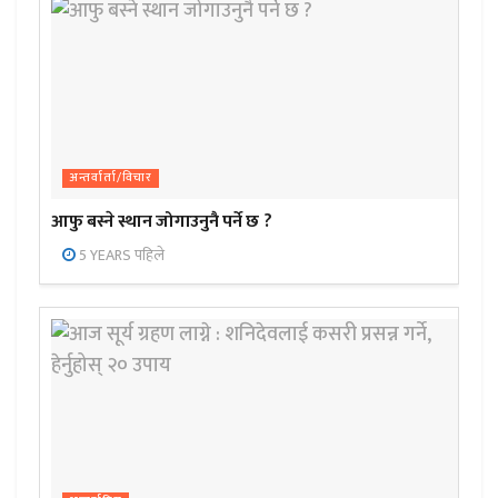
अन्तर्वार्ता/विचार
आफु बस्ने स्थान जोगाउनुनै पर्ने छ ?
5 YEARS पहिले