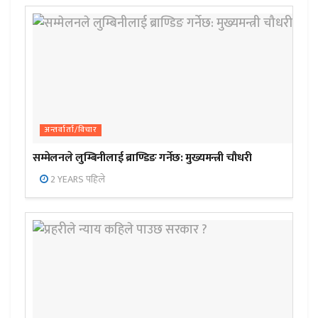
अन्तर्वार्ता/विचार
सम्मेलनले लुम्बिनीलाई ब्राण्डिङ गर्नेछ: मुख्यमन्त्री चौधरी
2 YEARS पहिले