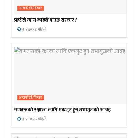
अन्तर्वार्ता/विचार
प्रहरीले न्याय कहिले पाउछ सरकार ?
4 YEARS पहिले
अन्तर्वार्ता/विचार
गणतन्त्रको रक्षाका लागि एकजुट हुन सभामुखको आग्रह
4 YEARS पहिले