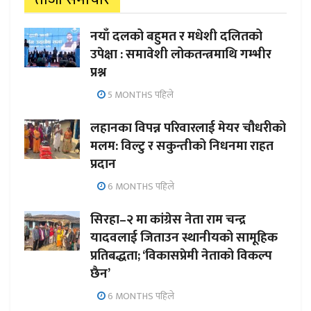
नयाँ दलको बहुमत र मधेशी दलितको
उपेक्षा : समावेशी लोकतन्त्रमाथि गम्भीर
प्रश्न
5 MONTHS पहिले
लहानका विपन्न परिवारलाई मेयर चौधरीको
मलम: विल्टु र सकुन्तीको निधनमा राहत
प्रदान
6 MONTHS पहिले
सिरहा–२ मा कांग्रेस नेता राम चन्द्र
यादवलाई जिताउन स्थानीयको सामूहिक
प्रतिबद्धता; ‘विकासप्रेमी नेताको विकल्प
छैन’
6 MONTHS पहिले