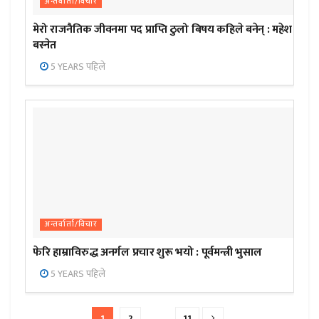
अन्तर्वार्ता/विचार
मेरो राजनैतिक जीवनमा पद प्राप्ति ठुलो बिषय कहिले बनेन् : महेश
बस्नेत
5 YEARS पहिले
अन्तर्वार्ता/विचार
फेरि हाम्राविरुद्ध अनर्गल प्रचार शुरू भयो : पूर्वमन्त्री भुसाल
5 YEARS पहिले
1
2
…
11