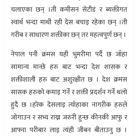
चलाएका छन् ।ती कमीसन सेटीडं र ब्यक्तीगत
स्वार्थ भन्दा माथी रही देस बचाइ रहेका छन् ।ती
गरीब र साधारण शक्तीका छन् तर महत्वपुर्ण छन् ।
नेपाल पनी क्रमस यही भुमरीमा पर्दै छ जॉहा
सामान्य मान्छे हरु बाट भन्दा देश शासक र
शक्तीशाली हरु बाट अशुरक्षीत छ । देश क्रमस
सासक हरुको कमाइ गर्ने र शक्ती प्रदर्शन गर्ने थलो
हुदै छ ।हरेक देसलाइ त्यॉहाका नागरीक हरुले
जोगाउन र सभ्य राख्न जरुरी हुन्छ कीनकी आफु र
आफ्ना परीबार लाइ त्यंही जीबन बीताउनु छ ।