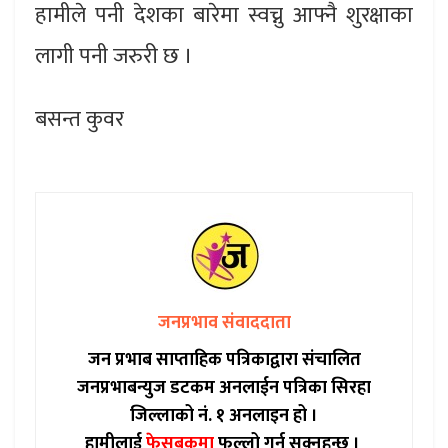
हामीले पनी देशका बारेमा स्वच्नु आफ्नै शुरक्षाका
लागी पनी जरुरी छ ।
बसन्त कुवर
जनप्रभाव संवाददाता
जन प्रभाब साप्ताहिक पत्रिकाद्वारा संचालित
जनप्रभाबन्युज डटकम अनलाईन पत्रिका सिरहा
जिल्लाको नं. १ अनलाइन हो ।
हामीलाई
फेसबुकमा
फल्लो गर्न सक्नुहुन्छ ।