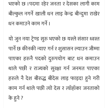
भएको छ ।पदमा रहेर जनता र देसका लागी काम
बील्कुल नगर्ने खाली धन लाइ केन्द्र बीन्दुमा राखेर
धन कमाउने काम गर्ने ।
यो जुन नया ट्रेण्ड सुरु भएको छ यस्ले संसार ध्वस्त
पार्ने छ कीनकी न्याए गर्न र शुसासन ल्याउन जीम्मा
पाएका हरुनै पदको दुरुपयोग बाट धन कमाउन
थाले पछी र राज्यको सुरक्षा गर्न जनमत पाएका
हरुले नै देश बीरुद्ध बीदेस लाइ फाइदा हुने गरी
काम गर्न थाले पछी त्यो देस र त्यॉहॉका जनताको
के हुने ?