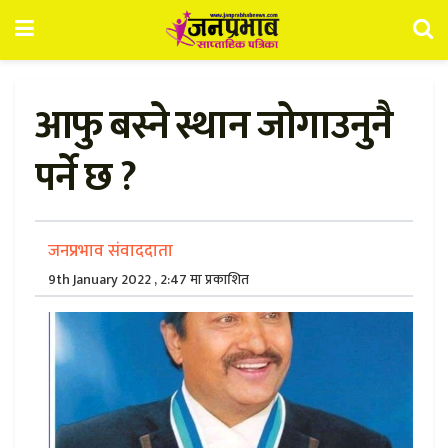
आफु बस्ने स्थान जोगाउनुनै
पर्ने छ ?
जनप्रभाव संवाददाता
9th January 2022 , 2:47 मा प्रकाशित