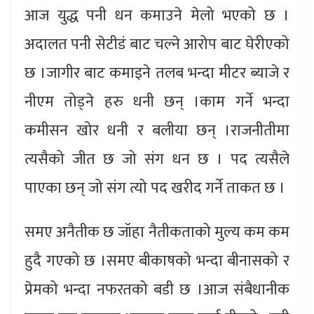
आज युद्ध पनी धन कमाउने मेलो भएको छ ।
अदालत पनी सेटीडं बाट चल्ने आरोप बाट घेरीएको
छ ।जागीर बाट कमाइने तलब भन्दा मीटर ब्याजे र
नीएम तोड्ने हरु धनी छन् ।काम गर्ने भन्दा
कमीसन खोर धनी र बलीया छन् ।राजनीतीमा
त्यसैको जीत छ जो संग धन छ । पद त्यसैले
पाएका छन् जो संग त्यो पद खरीद गर्ने ताकत छ ।
समए अनैतीक छ जॉहा नैतीकताको मुल्य कम कम
हुदै गएको छ ।समए बीकाषको भन्दा बीनासको र
प्रेमको भन्दा नफरतको बडी छ ।आज संबैधानीक