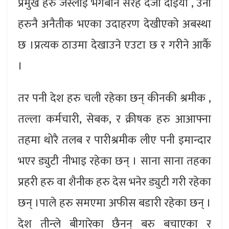
प्रमुख हरु जस्लाइ भगबान सरह दर्जा दीइयो , उनी
हरुनै अनैतीक भएका उदाहरण देखीएको अबस्था
छ ।प्रत्यक ठाउमा देखाउने एउटा छ र गरीने आर्कै
।
तर पनी देश हरु चली रहेका छन् कीनकी श्रमीक ,
तल्ला कर्मचारी, सेबक, र क्रीषक हरु आआफ्ना
तहमा थोरै तलब र पारीश्रमीक लीए पनी इमान्दार
भएर ड्युटी नीभाइ रहेका छन् । साना साना तहका
प्रहरी हरु वा शैनीक हरु देस भनेर ड्युटी गरी रहेका
छन् ।पाले हरु समएमा अफीस बडारी रहेका छन् ।
देश तीन्ले बीगारेका छैनन् बरु बचाएका र