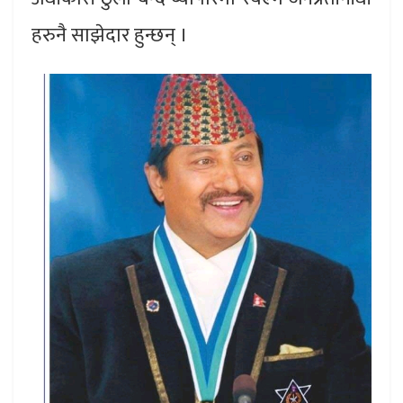
हरुनै साझेदार हुन्छन् ।