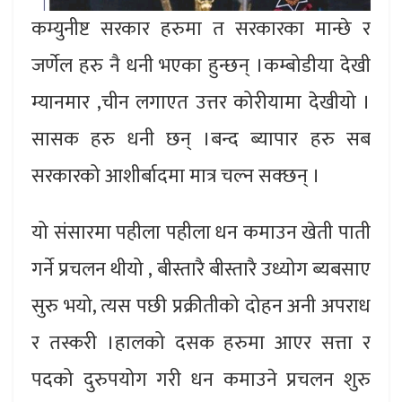
कम्युनीष्ट सरकार हरुमा त सरकारका मान्छे र
जर्णेल हरु नै धनी भएका हुन्छन् ।कम्बोडीया देखी
म्यानमार ,चीन लगाएत उत्तर कोरीयामा देखीयो ।
सासक हरु धनी छन् ।बन्द ब्यापार हरु सब
सरकारको आशीर्बादमा मात्र चल्न सक्छन् ।
यो संसारमा पहीला पहीला धन कमाउन खेती पाती
गर्ने प्रचलन थीयो , बीस्तारै बीस्तारै उध्योग ब्यबसाए
सुरु भयो, त्यस पछी प्रक्रीतीको दोहन अनी अपराध
र तस्करी ।हालको दसक हरुमा आएर सत्ता र
पदको दुरुपयोग गरी धन कमाउने प्रचलन शुरु