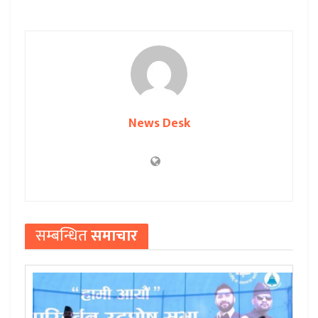
News Desk
सम्बन्धित
समाचार