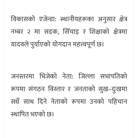
विकासको एजेन्डा: स्थानीयहरूका अनुसार क्षेत्र
नम्बर २ मा सडक, सिँचाइ र शिक्षाको क्षेत्रमा
यादवले पुर्याएको योगदान महत्त्वपूर्ण छ।
जनस्तरमा भिजेको नेता: जिल्ला सभापतिको
रूपमा संगठन विस्तार र जनताको सुख–दुःखमा
सधैं साथ दिने नेताको रूपमा उनको पहिचान
स्थापित भएको छ।