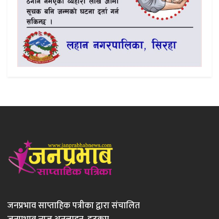
जनप्रभाव साप्ताहिक पत्रीका द्वारा संचालित