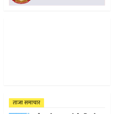
ताजा समाचार