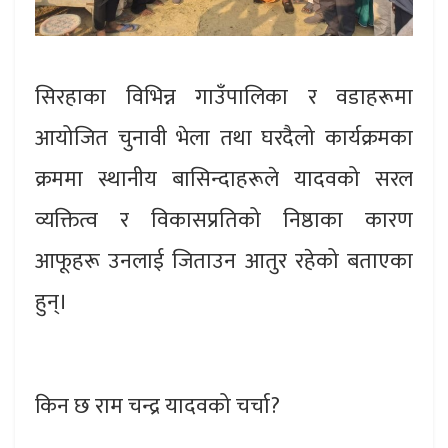
सिरहाका विभिन्न गाउँपालिका र वडाहरूमा
आयोजित चुनावी भेला तथा घरदैलो कार्यक्रमका
क्रममा स्थानीय बासिन्दाहरूले यादवको सरल
व्यक्तित्व र विकासप्रतिको निष्ठाका कारण
आफूहरू उनलाई जिताउन आतुर रहेको बताएका
हुन्।
किन छ राम चन्द्र यादवको चर्चा?