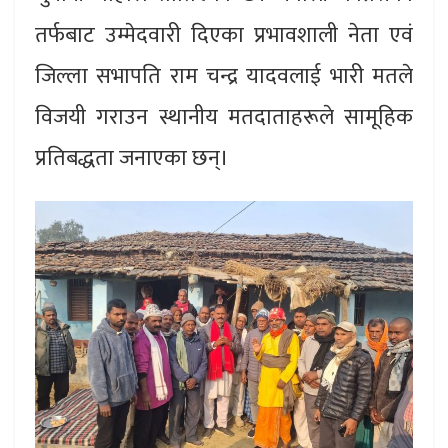
तर्फबाट उम्मेदवारी दिएका प्रभावशाली नेता एवं
जिल्ला सभापति राम चन्द्र यादवलाई भारी मतले
विजयी गराउन स्थानीय मतदाताहरूले सामूहिक
प्रतिबद्धता जनाएका छन्।