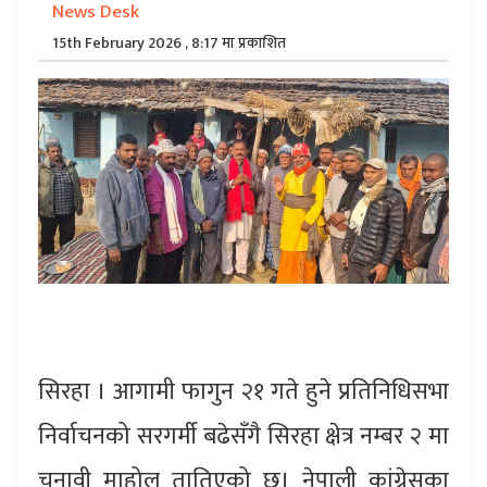
News Desk
15th February 2026 , 8:17 मा प्रकाशित
सिरहा । आगामी फागुन २१ गते हुने प्रतिनिधिसभा
निर्वाचनको सरगर्मी बढेसँगै सिरहा क्षेत्र नम्बर २ मा
चुनावी माहोल तातिएको छ। नेपाली कांग्रेसका