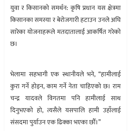
युवा र किसानको समर्थन: कृषि प्रधान यस क्षेत्रमा
किसानका समस्या र बेरोजगारी हटाउन उनले अघि
सारेका योजनाहरूले मतदातालाई आकर्षित गरेको
छ।
भेलामा सहभागी एक स्थानीयले भने, “हामीलाई
कुरा गर्ने होइन, काम गर्ने नेता चाहिएको छ। राम
चन्द्र यादवले विगतमा पनि हामीलाई साथ
दिनुभएको हो, त्यसैले यसपालि हामी उहाँलाई
संसदमा पुर्याउन एक ढिक्का भएका छौँ।”