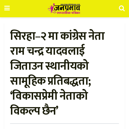
सिरहा–२ मा कांग्रेस नेता
राम चन्द्र यादवलाई
जिताउन स्थानीयको
सामूहिक प्रतिबद्धता;
‘विकासप्रेमी नेताको
विकल्प छैन’