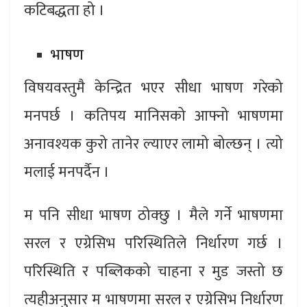
कटिबद्धता हो ।
भाषण
विषयवस्तुमै केन्द्रित भएर सीधा भाषण गरेको
मनपर्छ । कतिपय मानिसको आफ्नो भाषणमा
अनावश्यक कुरो तानेर ल्याएर लामो बोल्छन् । त्यो
मलाई मनपर्दैन ।
म पनि सीधा भाषण ठोक्छु । मैले गर्ने भाषणमा
सरल र एग्रेसिभ परिस्थितिले निर्धारण गर्छ ।
परिस्थिति र पब्लिकको चाहना र मुड जस्तो छ
त्यहीअनुसार म भाषणमा सरल र एग्रेसिभ निर्धारण