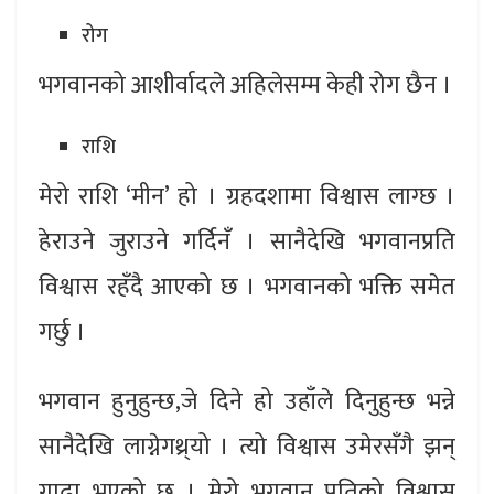
रोग
भगवानको आशीर्वादले अहिलेसम्म केही रोग छैन ।
राशि
मेरो राशि ‘मीन’ हो । ग्रहदशामा विश्वास लाग्छ ।
हेराउने जुराउने गर्दिनँ । सानैदेखि भगवानप्रति
विश्वास रहँदै आएको छ । भगवानको भक्ति समेत
गर्छु ।
भगवान हुनुहुन्छ,जे दिने हो उहाँले दिनुहुन्छ भन्ने
सानैदेखि लाग्नेगथ्र्यो । त्यो विश्वास उमेरसँगै झन्
गाढा भएको छ । मेरो भगवान प्रतिको विश्वास