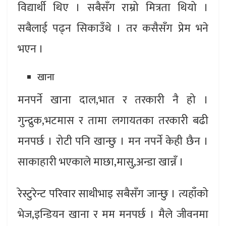
विद्यार्थी थिए । सबैसँग राम्रो मित्रता थियो ।
सबैलाई पढ्न सिकाउँथे । तर कसैसँग प्रेम भने
भएन ।
खाना
मनपर्ने खाना दाल,भात र तरकारी नै हो ।
गुन्द्रुक,भटमास र तामा लगायतका तरकारी बढी
मनपर्छ । रोटी पनि खान्छु । मन नपर्ने केही छैन ।
साकाहारी भएकाले माछा,मासु,अन्डा खान्नँ ।
रेस्टुरेन्ट परिवार साथीभाइ सबैसँग जान्छु । त्यहाँको
भेज,इन्डियन खाना र मम मनपर्छ । मैले जीवनमा