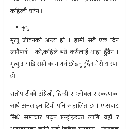
कहिल्यै घटेन ।
मृत्यु
मृत्यु जीवनको अन्त्य हो । हामी सबै एक दिन
जानैपर्छ । को,कहिले भन्ने कसैलाई थाहा हुँदैन ।
मृत्यु अगाडि राम्रो काम गर्न छोड्नु हुँदैन मेरो धारणा
हो ।
रातोपाटीको अंग्रेजी, हिन्दी र ग्लोबल संस्करणका
साथै अनलाइन टिभी पनि सञ्चालित छ । एप्सबाट
सिधै समाचार पढ्न एन्ड्रोइडका लागि यहाँ र