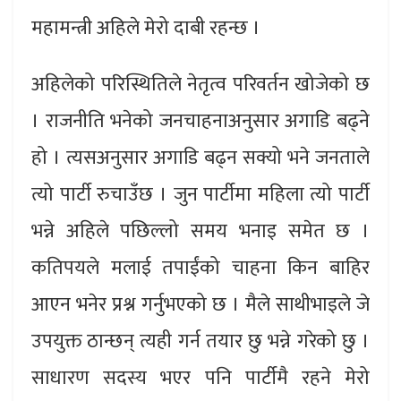
महामन्त्री अहिले मेरो दाबी रहन्छ ।
अहिलेको परिस्थितिले नेतृत्व परिवर्तन खोजेको छ
। राजनीति भनेको जनचाहनाअनुसार अगाडि बढ्ने
हो । त्यसअनुसार अगाडि बढ्न सक्यो भने जनताले
त्यो पार्टी रुचाउँछ । जुन पार्टीमा महिला त्यो पार्टी
भन्ने अहिले पछिल्लो समय भनाइ समेत छ ।
कतिपयले मलाई तपाईंको चाहना किन बाहिर
आएन भनेर प्रश्न गर्नुभएको छ । मैले साथीभाइले जे
उपयुक्त ठान्छन् त्यही गर्न तयार छु भन्ने गरेको छु ।
साधारण सदस्य भएर पनि पार्टीमै रहने मेरो