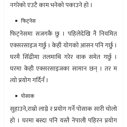
नगरेको एउटै काम भनेको पकाउने हो ।
फिट्नेस
फिट्नेसमा सजगकै छु । पहिलेदेखि नै नियमित
एक्सरसाइज गर्छु । केही योगको आसन पनि गर्छु ।
घरमै सिँढीमा तलमाथि गरेर वाक समेत गर्छु ।
घरमा केही एक्सरसाइजका सामान छन् । तर म
त्यो प्रयोग गर्दिनँ ।
पोसाक
सुहाउने,राम्रो लाग्ने र प्रयोग गर्ने पोसाक सारी चोलो
हो । घरमा बस्दा पनि यस्तै नेपाली पहिरन प्रयोग