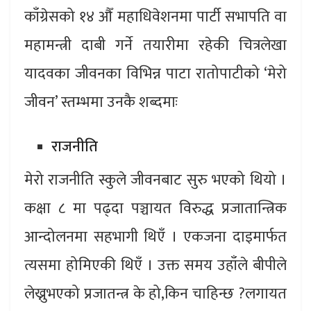
काँग्रेसको १४ औँ महाधिवेशनमा पार्टी सभापति वा
महामन्त्री दाबी गर्ने तयारीमा रहेकी चित्रलेखा
यादवका जीवनका विभिन्न पाटा रातोपाटीको ‘मेरो
जीवन’ स्तम्भमा उनकै शब्दमाः
राजनीति
मेरो राजनीति स्कुले जीवनबाट सुरु भएको थियो ।
कक्षा ८ मा पढ्दा पञ्चायत विरुद्ध प्रजातान्त्रिक
आन्दोलनमा सहभागी थिएँ । एकजना दाइमार्फत
त्यसमा होमिएकी थिएँ । उक्त समय उहाँले बीपीले
लेख्नुभएको प्रजातन्त्र के हो,किन चाहिन्छ ?लगायत