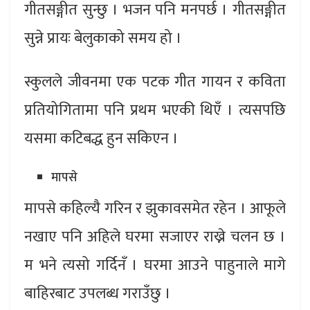
गीतसङ्गीत सुन्छु । भजन पनि मनपर्छ । गीतसङ्गीत
सुन्ने प्रायः बेलुकाको समय हो ।
स्कुलले जीवनमा एक पटक गीत गायन र कविता
प्रतियोगितामा पनि प्रथम भएकी थिएँ । त्यसपछि
यसमा कटिबद्ध हुन सकिएन ।
मापसे
मापसे कहिल्यै गरिन र झुकावसमेत रहेन । आफूले
नखाए पनि अहिले घरमा सजाएर राख्ने चलन छ ।
म भने त्यसो गर्दिनँ । घरमा आउने पाहुनाले मागे
बाहिरबाट उपलब्ध गराउँछु ।