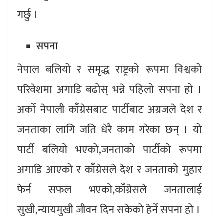
गर्छु ।
सपना
नेपाल बलियो र समृद्ध राष्ट्रको रूपमा विश्वको
परिवेशमा अगाडि बढोस् भन्ने पहिलो सपना हो ।
अर्काे नेपाली काँग्रेसबाट पार्टीबाट अग्रजले देश र
जनताका लागि जति धेरै काम गरेका छन् । यो
पार्टी बलियो भएको,जनताको पार्टीको रूपमा
अगाडि आएको र काँग्रेसले देश र जनताको मुहार
फेर्न सफल भएको,काँग्रेसले जनतालाई
सुखी,न्यायमुखी जीवन दिन सकेको हेर्ने सपना हो ।