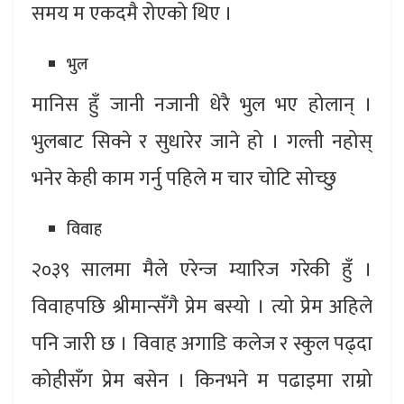
समय म एकदमै रोएको थिए ।
भुल
मानिस हुँ जानी नजानी धेरै भुल भए होलान् ।
भुलबाट सिक्ने र सुधारेर जाने हो । गल्ती नहोस्
भनेर केही काम गर्नु पहिले म चार चोटि सोच्छु
विवाह
२०३९ सालमा मैले एरेन्ज म्यारिज गरेकी हुँ ।
विवाहपछि श्रीमान्सँगै प्रेम बस्यो । त्यो प्रेम अहिले
पनि जारी छ । विवाह अगाडि कलेज र स्कुल पढ्दा
कोहीसँग प्रेम बसेन । किनभने म पढाइमा राम्रो