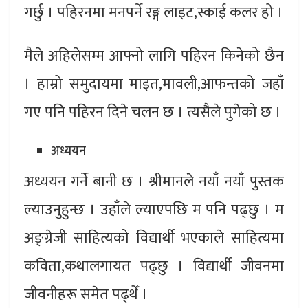
गर्छु । पहिरनमा मनपर्ने रङ्ग लाइट,स्काई कलर हो ।
मैले अहिलेसम्म आफ्नो लागि पहिरन किनेको छैन
। हाम्रो समुदायमा माइत,मावली,आफन्तको जहाँ
गए पनि पहिरन दिने चलन छ । त्यसैले पुगेको छ ।
अध्ययन
अध्ययन गर्ने बानी छ । श्रीमानले नयाँ नयाँ पुस्तक
ल्याउनुहुन्छ । उहाँले ल्याएपछि म पनि पढ्छु । म
अङ्ग्रेजी साहित्यको विद्यार्थी भएकाले साहित्यमा
कविता,कथालगायत पढ्छु । विद्यार्थी जीवनमा
जीवनीहरू समेत पढ्थेँ ।