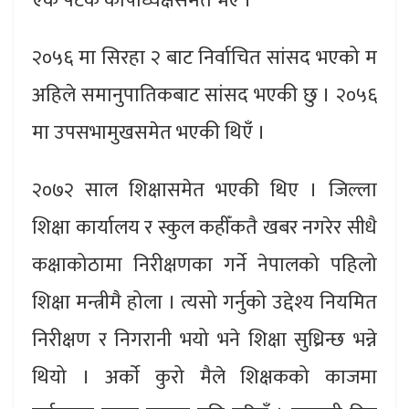
एक पटक कोषाध्यक्षसमेत भएँ ।
२०५६ मा सिरहा २ बाट निर्वाचित सांसद भएको म
अहिले समानुपातिकबाट सांसद भएकी छु । २०५६
मा उपसभामुखसमेत भएकी थिएँ ।
२०७२ साल शिक्षासमेत भएकी थिए । जिल्ला
शिक्षा कार्यालय र स्कुल कहीँकतै खबर नगरेर सीधै
कक्षाकोठामा निरीक्षणका गर्ने नेपालको पहिलो
शिक्षा मन्त्रीमै होला । त्यसो गर्नुको उद्देश्य नियमित
निरीक्षण र निगरानी भयो भने शिक्षा सुध्रिन्छ भन्ने
थियो । अर्काे कुरो मैले शिक्षकको काजमा