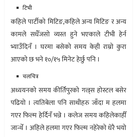
टिभी
कहिले पार्टीको मिटिङ,कहिले अन्य मिटिङ र अन्य
कामले सधैँजसो व्यस्त हुने भएकाले टीभी हेर्न
भ्याउँदिनँ । घरमा बसेको समय केही राम्रो कुरा
आएको छ भने १०/१५ मिनेट हेर्छु पनि ।
चलचित्र
अध्ययनको समय कीर्तिपुरको गल्र्स होस्टल बसेर
पढियो । त्यतिबेला पनि साथीहरु जाँदा म हलमा
गएर फिल्म हेर्दिनँ भन्ने । कलेज समय कहिलेकाहीँ
जान्थेँ । अहिले हलमा गएर फिल्म नहेरेको धेरै भयो