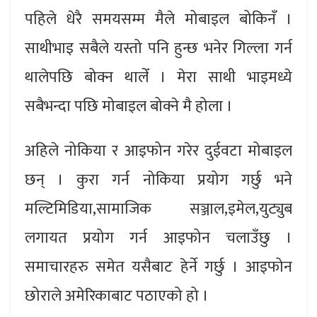
पहिले धेरै समयसम्म मैले मोबाइल बोकिनँ ।
साथीभाइ सबैले यस्तो पनि हुन्छ भनेर गिल्ला गर्न
थालेपछि बोक्न थालेँ । मेरा साथी भाइमध्ये
सबैभन्दा पछि मोबाइल बोक्ने मै होला ।
अहिले नोकिया र आइफोन गरेर दुईवटा मोबाइल
छन् । कुरा गर्न नोकिया प्रयोग गर्छु भने
मल्टिमिडिया,सामाजिक सञ्जाल,इमेल,युट्युब
लगायत प्रयोग गर्न आइफोन चलाउँछु ।
समाचारहरु समेत यसैबाट हेर्ने गर्छु । आइफोन
छोराले अमेरिकाबाट पठाएको हो ।