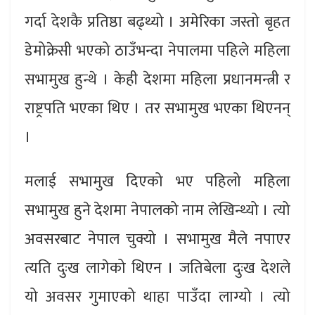
गर्दा देशकै प्रतिष्ठा बढ्थ्यो । अमेरिका जस्तो बृहत
डेमोक्रेसी भएको ठाउँभन्दा नेपालमा पहिले महिला
सभामुख हुन्थे । केही देशमा महिला प्रधानमन्त्री र
राष्ट्रपति भएका थिए । तर सभामुख भएका थिएनन्
।
मलाई सभामुख दिएको भए पहिलो महिला
सभामुख हुने देशमा नेपालको नाम लेखिन्थ्यो । त्यो
अवसरबाट नेपाल चुक्यो । सभामुख मैले नपाएर
त्यति दुःख लागेको थिएन । जतिबेला दुःख देशले
यो अवसर गुमाएको थाहा पाउँदा लाग्यो । त्यो