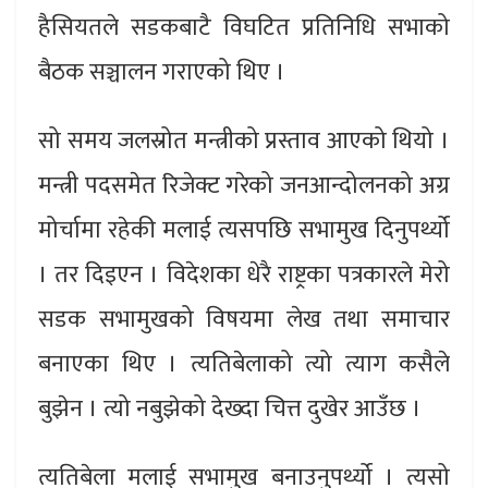
हैसियतले सडकबाटै विघटित प्रतिनिधि सभाको
बैठक सञ्चालन गराएको थिए ।
सो समय जलस्रोत मन्त्रीको प्रस्ताव आएको थियो ।
मन्त्री पदसमेत रिजेक्ट गरेको जनआन्दोलनको अग्र
मोर्चामा रहेकी मलाई त्यसपछि सभामुख दिनुपर्थ्यो
। तर दिइएन । विदेशका धेरै राष्ट्रका पत्रकारले मेरो
सडक सभामुखको विषयमा लेख तथा समाचार
बनाएका थिए । त्यतिबेलाको त्यो त्याग कसैले
बुझेन । त्यो नबुझेको देख्दा चित्त दुखेर आउँछ ।
त्यतिबेला मलाई सभामुख बनाउनुपर्थ्यो । त्यसो