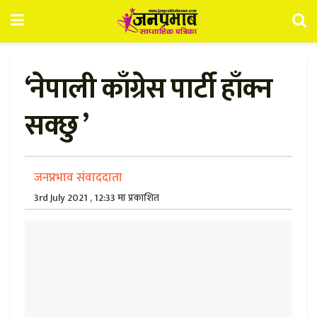
‘नेपाली काँग्रेस पार्टी हाँक्न
सक्छु ’
जनप्रभाव संवाददाता
3rd July 2021 , 12:33 मा प्रकाशित