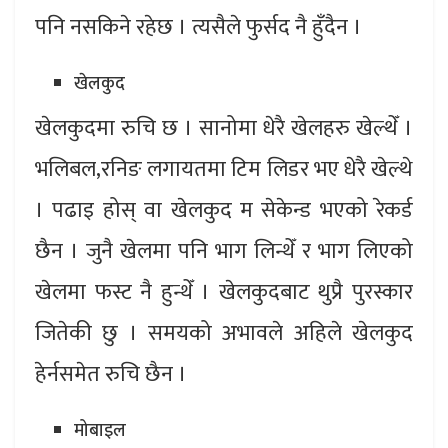
पनि नसकिने रहेछ । त्यसैले फुर्सद नै हुँदैन ।
खेलकुद
खेलकुदमा रुचि छ । सानोमा धेरै खेलहरु खेल्थेँ ।
भलिबल,रनिङ लगायतमा टिम लिडर भए धेरै खेल्थे
। पढाइ होस् वा खेलकुद म सेकेन्ड भएको रेकर्ड
छैन । जुनै खेलमा पनि भाग लिन्थेँ र भाग लिएको
खेलमा फस्ट नै हुन्थेँ । खेलकुदबाट थुप्रै पुरस्कार
जितेकी छु । समयको अभावले अहिले खेलकुद
हेर्नसमेत रुचि छैन ।
मोबाइल