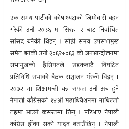
एक समय पार्टीको कोषाध्यक्षको जिम्मेवारी बहन
गरेकी उनी २०५६ मा सिरहा २ बाट निर्वाचित
सांसद बनेकी थिइन् । सोही समय उपसभामुख
समेत बनेकी उनी २०६२÷०६३ को जनआन्दोलनमा
सभामुखको हैसियतले सडकबाटै विघटित
प्रतिनिधि सभाको बैठक सञ्चालन गरेकी थिइन् ।
२०७२ मा शिक्षामन्त्री बन्न सफल उनी अब हुने
नेपाली काँग्रेसको १४औँ महाधिवेशनमा माथिल्लो
तहमा आउने कसरतमा छिन् । परिआए नेपाली
काँग्रेस हाँक्न सक्ने यादव बताउँछिन् । नेपाली