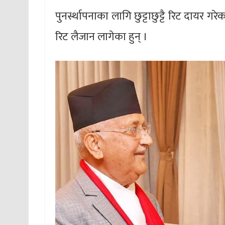
पुनर्स्थापनाका लागि छुट्टाछुट्टै रिट दायर 
रिट लैजान लागेका हुन् ।