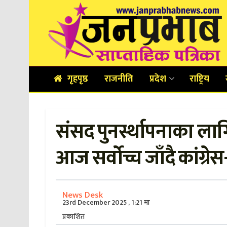
गृहपृष्ठ
राजनीति
प्रदेश
राष्ट्रिय
संसद पुनर्स्थापनाका ला
आज सर्वोच्च जाँदै कांग्रे
News Desk
23rd December 2025 , 1:21 मा
प्रकाशित