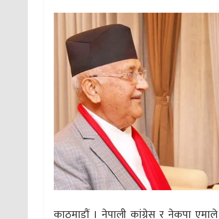
काठमाडौं । नेपाली कांग्रेस र नेकपा एमाल