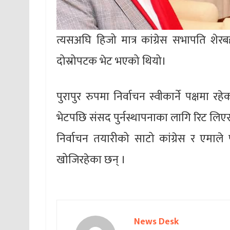
त्यसअघि हिजो मात्र कांग्रेस सभापति शेरब
दोस्रोपटक भेट भएको थियो।
पुरापुर रुपमा निर्वाचन स्वीकार्ने पक्षमा
भेटपछि संसद पुर्नस्थापनाका लागि रिट लिए
निर्वाचन तयारीको साटो कांग्रेस र एमाले प
खोजिरहेका छन् ।
News Desk