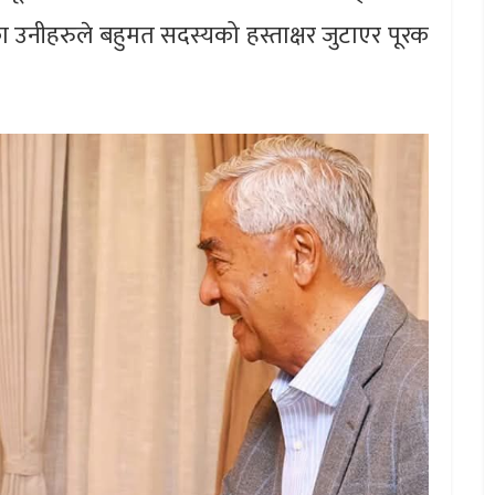
गरेका उनीहरुले बहुमत सदस्यको हस्ताक्षर जुटाएर पूरक