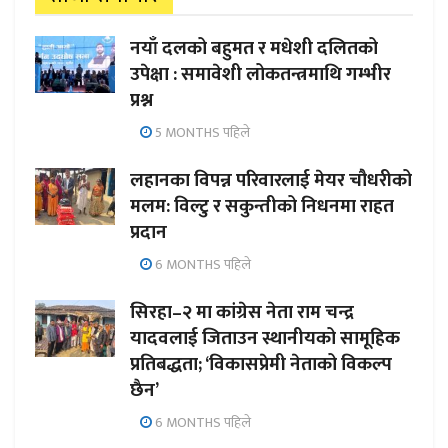
नयाँ दलको बहुमत र मधेशी दलितको
उपेक्षा : समावेशी लोकतन्त्रमाथि गम्भीर
प्रश्न
5 MONTHS पहिले
लहानका विपन्न परिवारलाई मेयर चौधरीको
मलम: विल्टु र सकुन्तीको निधनमा राहत
प्रदान
6 MONTHS पहिले
सिरहा–२ मा कांग्रेस नेता राम चन्द्र
यादवलाई जिताउन स्थानीयको सामूहिक
प्रतिबद्धता; ‘विकासप्रेमी नेताको विकल्प
छैन’
6 MONTHS पहिले