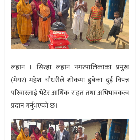
लहान । सिरहा लहान नगरपालिकाका प्रमुख
(मेयर) महेश चौधरीले शोकमा डुबेका दुई विपन्न
परिवारलाई भेटेर आर्थिक राहत तथा अभिभावकत्व
प्रदान गर्नुभएको छ।