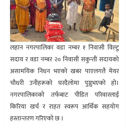
लहान नगरपालिका वडा नम्बर १ निवासी विल्टु
सदाय र वडा नम्बर २० निवासी सकुन्ती सदायको
असामयिक निधन भएको खबर पाएलगत्तै मेयर
चौधरी उनीहरूको घरदैलोमा पुग्नुभएको हो।
नगरपालिकाको तर्फबाट पीडित परिवारलाई
किरिया खर्च र राहत स्वरूप आर्थिक सहयोग
हस्तान्तरण गरिएको छ ।