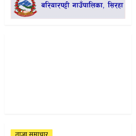
ताजा समाचार