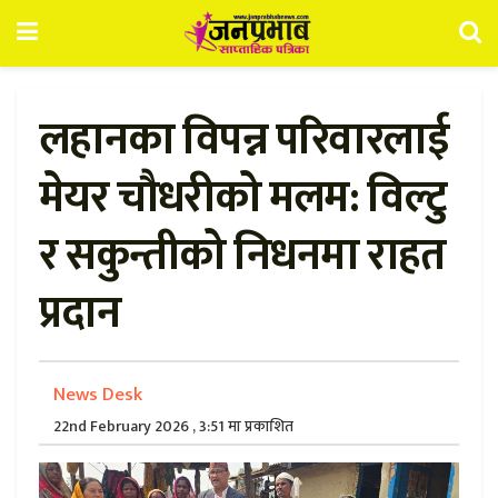
लहानका विपन्न परिवारलाई
मेयर चौधरीको मलम: विल्टु
र सकुन्तीको निधनमा राहत
प्रदान
News Desk
22nd February 2026 , 3:51 मा प्रकाशित