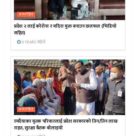
अन्तर्राष्ट्रिय
प्रदेश २ लाई कोरोना र मदिरा मुक्त बनाउन छलफल (भिडियो
सहित)
6 YEARS पहिले
अन्तर्राष्ट्रिय
रमदैयाका मृतक परिवारलाई प्रदेश सरकारको तिन/तिन लाख
राहत, सुरक्षा बैठक बोलाइयो