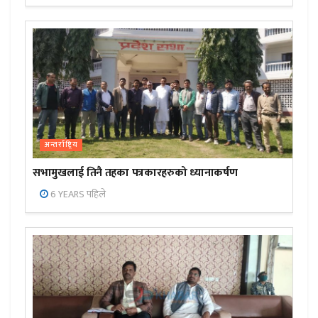
अन्तर्राष्ट्रिय
सभामुखलाई तिनै तहका पत्रकारहरुको ध्यानाकर्षण
6 YEARS पहिले