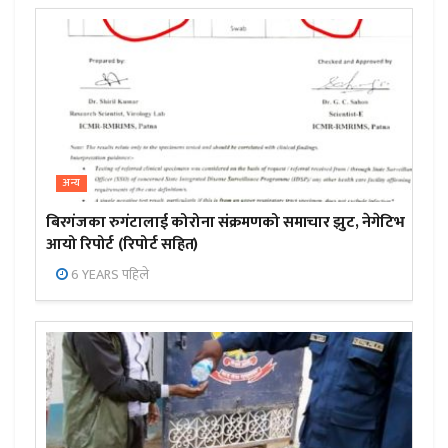
अन्य
बिरगंजका रुगंटालाई कोरोना संक्रमणको समाचार झुट, नेगेटिभ
आयो रिपोर्ट (रिपोर्ट सहित)
6 YEARS पहिले