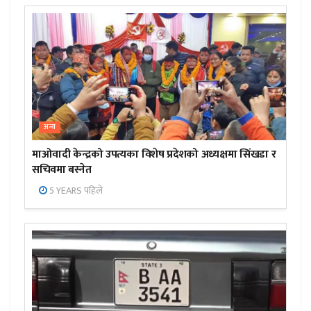
अन्य
माओवादी केन्द्रको उपत्यका विशेष प्रदेशको अध्यक्षमा सिंखडा र
सचिवमा बस्नेत
5 YEARS पहिले