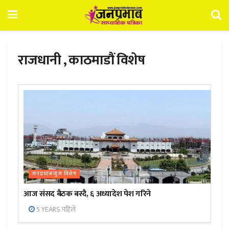
राजधानी , काठमाडौं विशेष
जनप्रभाबन्युज विशेष
आज संसद बैठक बस्दै, ६ अध्यादेश पेश गरिने
5 YEARS पहिले