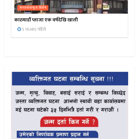
जनप्रभाबन्युज विशेष
काठमाडौं प्लाजा एक वर्षदेखि खाली
5 YEARS पहिले