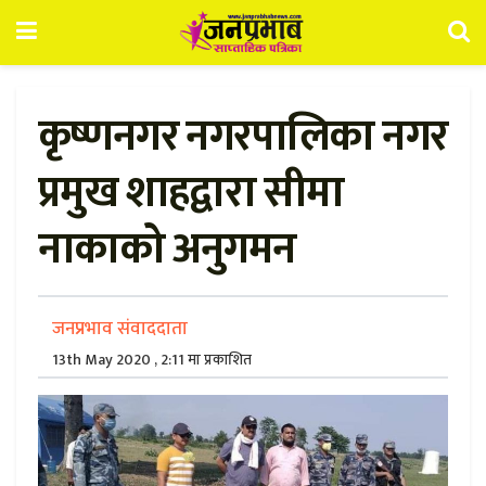
कृष्णनगर नगरपालिका नगर
प्रमुख शाहद्वारा सीमा
नाकाको अनुगमन
जनप्रभाव संवाददाता
13th May 2020 , 2:11 मा प्रकाशित