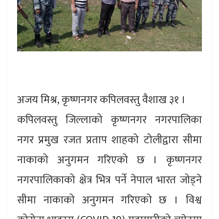
अजय मिश्र, कृष्णनगर कपिलवस्तु वैशाख ३१ ।
कपिलवस्तु जिल्लाको कृष्णनगर नगरपालिका
नगर प्रमुख रजत प्रताप शाहको टोलीद्वारा सीमा
नाकाको अनुगमन गरिएको छ । कृष्णनगर
नगरपालिकाको क्षेत्र भित्र पर्ने नेपाल भारत जोड्ने
सीमा नाकाको अनुगमन गरिएको छ । विश्व