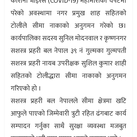
कोरोना भाइरस (COVID-19) महामारीको चपेटमा
परेको अवस्थामा नगर प्रमुख शाह सहितको
टोलीले सीमा नाकाको अनुगमन गरेको छ।
कार्यपालिका सदस्य सुनिल मोदनवाल र कृष्णनगर
सशस्त्र प्रहरी बल नेपाल ३९ नं गुल्मका गुल्मपती
सशस्त्र प्रहरी नायब उपरीक्षक सुशिल कुमार शाही
सहितको टोलीद्धारा सीमा नाकाको अनुगमन
गरिएको हो ।
सशस्त्र प्रहरी बल नेपालले सीमा क्षेत्रमा खटि
आफुले पाएको जिम्मेवारी त्रुटी रहित ढंगबाट कार्य
सम्पादन गर्नुका साथै सुरक्षा व्यवस्था मजबुत