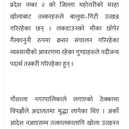
प्रदेश नम्बर २ को जिल्ला महोत्तरीको मरहा
खोलाबाट तस्करहरुले बालुवा–गिटी उत्खन्न
गरिरहेका छन् । लकडाउनको मौका छोपेर
गैरकानुनी रुपमा क्रसर संचालन गरिरहेका
व्यवसायीको आवरणमा रहेका गुण्डाहरुले नदीजन्य
पदार्थ तस्करी गरिरहेका हुन् ।
गौशाला नगरपालिकाले लगाएको ठेक्कामा
विपक्षीले अदालतमा मुद्धा लागेका थिए । अर्को
आदेश नआएसम्म तत्कालकालागि खोला उत्खनन