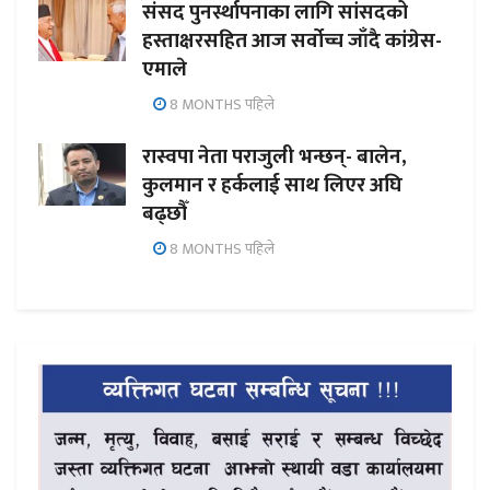
संसद पुनर्स्थापनाका लागि सांसदको
हस्ताक्षरसहित आज सर्वोच्च जाँदै कांग्रेस-
एमाले
8 MONTHS पहिले
रास्वपा नेता पराजुली भन्छन्- बालेन,
कुलमान र हर्कलाई साथ लिएर अघि
बढ्छौँ
8 MONTHS पहिले