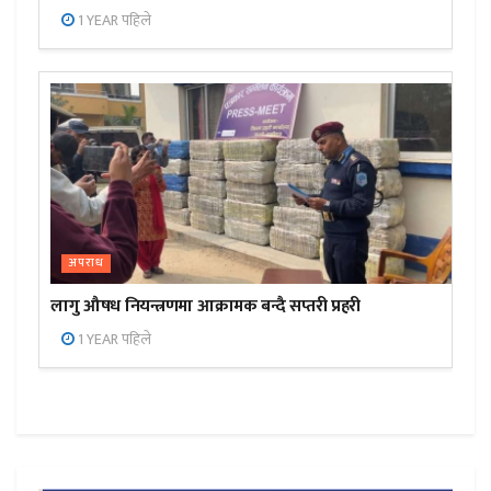
1 YEAR पहिले
अपराध
लागु औषध नियन्त्रणमा आक्रामक बन्दै सप्तरी प्रहरी
1 YEAR पहिले