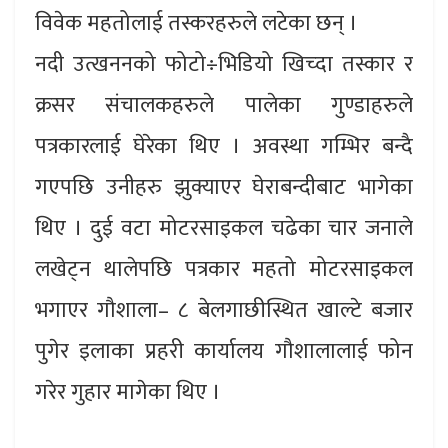
विवेक महतोलाई तस्करहरुले लटेका छन् ।
नदी उत्खननको फोटो÷भिडियो खिच्दा तस्कार र
क्रसर संचालकहरुले पालेका गुण्डाहरुले
पत्रकारलाई घेरेका थिए । अवस्था गम्भिर बन्दै
गएपछि उनीहरु झुक्याएर घेराबन्दीबाट भागेका
थिए । दुई वटा मोटरसाइकल चढेका चार जनाले
लखेट्न थालेपछि पत्रकार महतो मोटरसाइकल
भगाएर गौशाला– ८ बेलगाछीस्थित खाल्टे बजार
पुगेर इलाका प्रहरी कार्यालय गौशालालाई फोन
गरेर गुहार मागेका थिए ।