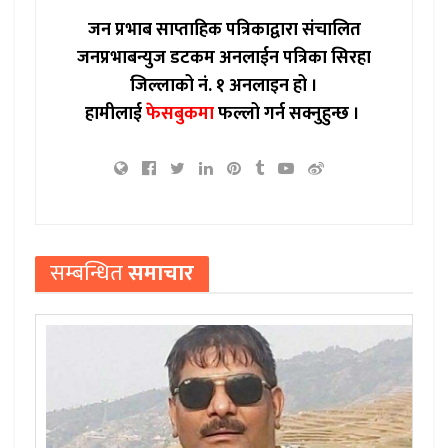
जन प्रभाब साप्ताहिक पत्रिकाद्वारा संचालित
जनप्रभाबन्युज डटकम अनलाईन पत्रिका सिरहा
जिल्लाको नं. १ अनलाइन हो ।
हामीलाई
फेसबुकमा
फल्लो गर्न सक्नुहुन्छ ।
सम्बन्धित
समाचार