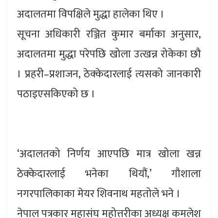
अदालतमा विपक्षिले मुद्धा हालेका थिए ।
सूचना अधिकारी रञ्जित कुमार बर्माका अनुसार,
अदालतमा मुद्धा परेपछि खोला उत्खन्न रोकेका छौ
। प्रहरी–प्रशाजन, ठेक्केदारलाई त्यसको जानकारी
पठाइएसकिएको छ ।
‘अदालतको निर्णय आएपछि मात्र खोला खन्न
ठेक्केदारलाई भनेका थियौं,’ गौशाला
नगरपालिकाका मेयर शिवनाथ महतोले भने ।
नेपाल पत्रकार महासंघ महोत्तरीका अध्यक्ष कमलेश