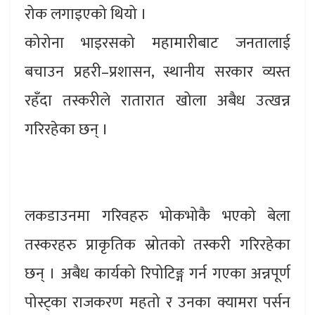
रोक लगाइएको थियो ।
कोरोना भाइरसको महामारीबाट जनतालाई
बचाउन प्रहरी–प्रशासन, स्थानीय सरकार व्यस्त
रहँदा तस्करीले रातारात खोला अबैध उत्खन्न
गरिरहेका छन् ।
लकडाउनमा गरिवहरु भोकभोकै भएको बेला
तस्करहरु प्राकृतिक स्रोतको तस्करी गरिरहेका
छन् । अबैध कार्यको रिपोटिङ्ग गर्न गएका अन्नपूर्ण
पोस्ट्का राजकरण महतो र उनका क्यामरा पर्सन