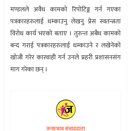
मण्डलले अवैध कामको रिपोटिङ्ग गर्न गएका
पत्रकारहरुलाई धम्काउनु लेखनु प्रेस स्वतन्त्रता
विरोध कार्य भएको बताए । तुरुन्त अबैध कामको
बन्द गराई पत्रकारहरुलाई धम्काउने र लखेनेको
खोजी गरेर कारवाही गर्न उनले प्रहरी प्रशासनसंग
माग गरेका छन् ।
जनप्रभाव संवाददाता