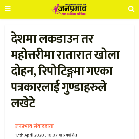
देशमा लकडाउन तर
महोत्तरीमा रातारात खोला
दोहन, रिपोटिङ्गमा गएका
पत्रकारलाई गुण्डाहरुले
लखेटे
जनप्रभाव संवाददाता
17th April 2020 , 10:07 मा प्रकाशित