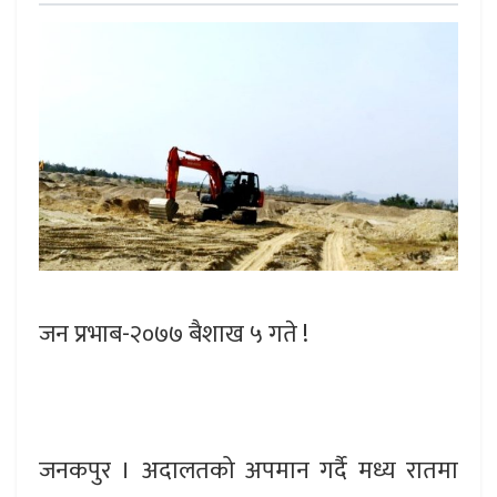
जन प्रभाब-२०७७ बैशाख ५ गते !
जनकपुर । अदालतको अपमान गर्दै मध्य रातमा