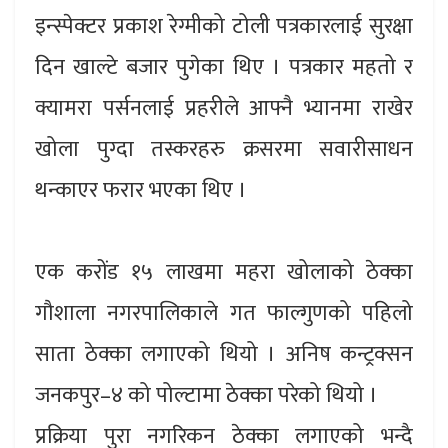
इन्स्पेक्टर प्रकाश रेग्मीको टोली पत्रकारलाई सुरक्षा
दिन खाल्टे बजार पुगेका थिए । पत्रकार महतो र
क्यामरा पर्सनलाई प्रहरीले आफ्नै भ्यानमा राखेर
खोला पुग्दा तस्करहरु क्रसरमा सवारीसाधन
थन्काएर फरार भएका थिए ।
एक करोंड १५ लाखमा महरा खोलाको ठेक्का
गौशाला नगरपालिकाले गत फाल्गुणको पहिलो
साता ठेक्का लगाएको थियो । अनिष कन्ट्रक्सन
जनकपुर–४ को पोल्टामा ठेक्का परेको थियो ।
प्रक्रिया पुरा नगरिकन ठेक्का लगाएको भन्दै