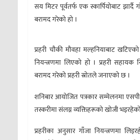
सय मिटर पूर्वतर्फ एक स्कार्पियोबाट झार्दै
बरामद गरेको हो ।
प्रहरी चौकी मौवहा मल्हनियाबाट खटिएको ट
नियन्त्रणमा लिएको हो । प्रहरी सहायक नि
बरामद गरेको प्रहरी स्रोतले जनाएको छ ।
शनिबार आयोजित पत्रकार सम्मेलनमा एसपी ढक
तस्करीमा संलग्न व्यक्तिहरूको खोजी भइरहेक
प्रहरीका अनुसार गाँजा नियन्त्रणमा लिइ