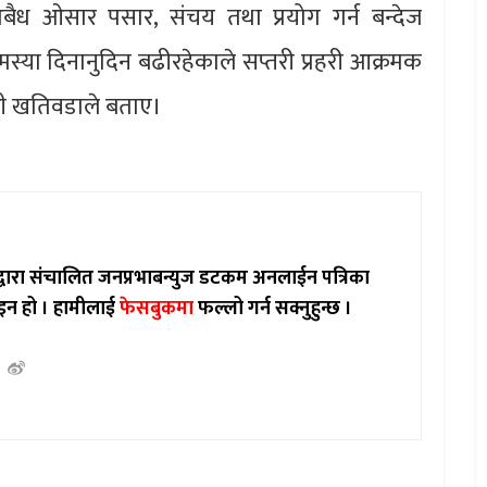
बैध ओसार पसार, संचय तथा प्रयोग गर्न बन्देज
ा दिनानुदिन बढीरहेकाले सप्तरी प्रहरी आक्रमक
पी खतिवडाले बताए।
ाद्वारा संचालित जनप्रभाबन्युज डटकम अनलाईन पत्रिका
इन हो ।
हामीलाई
फेसबुकमा
फल्लो गर्न सक्नुहुन्छ ।