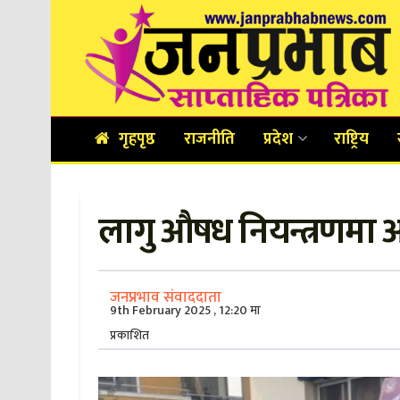
गृहपृष्ठ
राजनीति
प्रदेश
राष्ट्रिय
लागु औषध नियन्त्रणमा आक
जनप्रभाव संवाददाता
9th February 2025 , 12:20 मा
प्रकाशित