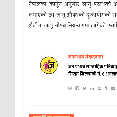
नेपालको कानुन अनुसार लागु पदार्थको अ
लगाएको छ। लागु औषधको दुरुपयोगको समस्य
शैलीमा लागु औषध नियन्त्रणमा लागेको एस
जनप्रभाव संवाददाता
जन प्रभाब साप्ताहिक पत्रिक
सिरहा जिल्लाको नं. १ अनला