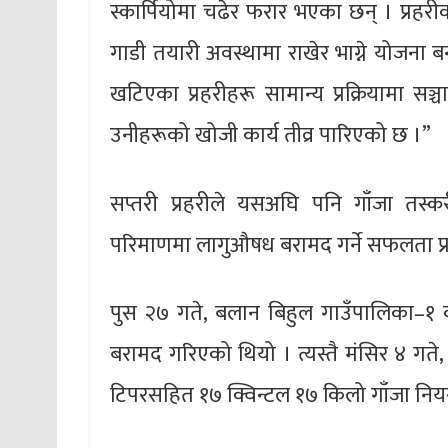
स्कार्पियोमा चढेर फरार भएका छन् । प्रहरी
गाडी तयारी अवस्थामा राखेर भाग्ने योजना
खटिएका प्रहरीहरू सामान्य प्रक्रियामा स
उनीहरूको खोजी कार्य तीव्र पारिएको छ ।”
सप्तरी प्रहरीले यसअघि पनि गाँजा तस्करी
परिमाणमा लागुऔषध बरामद गर्ने सफलता प्र
पुस २७ गते, बलान बिहुल गाउँपालिका–१ 
बरामद गरिएको थियो । त्यस्तै मंसिर ४ गते, र
टिपरसहित १७ क्विन्टल १७ किलो गाँजा नियन