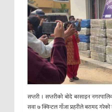
सप्तरी । सप्तरीको बोदे बरसाइन नगरपालिका
सवा ७ क्विन्टल गाँजा प्रहरीले बरामद गरेक