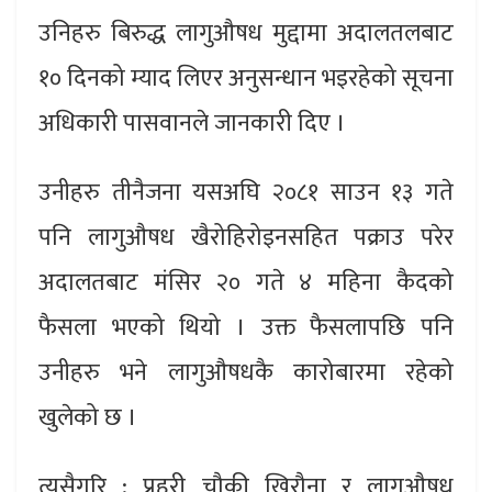
उनिहरु बिरुद्ध लागुऔषध मुद्दामा अदालतलबाट
१० दिनको म्याद लिएर अनुसन्धान भइरहेको सूचना
अधिकारी पासवानले जानकारी दिए ।
उनीहरु तीनैजना यसअघि २०८१ साउन १३ गते
पनि लागुऔषध खैरोहिरोइनसहित पक्राउ परेर
अदालतबाट मंसिर २० गते ४ महिना कैदको
फैसला भएको थियो । उक्त फैसलापछि पनि
उनीहरु भने लागुऔषधकै कारोबारमा रहेको
खुलेको छ ।
त्यसैगरि : प्रहरी चौकी खिरौना र लागुऔषध