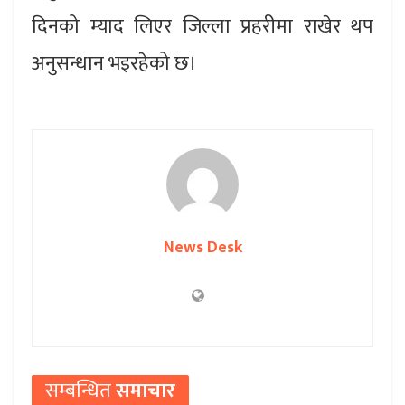
दिनको म्याद लिएर जिल्ला प्रहरीमा राखेर थप
अनुसन्धान भइरहेको छ।
News Desk
सम्बन्धित
समाचार