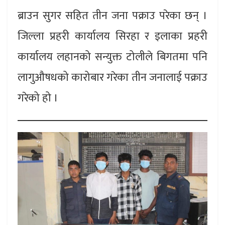
ब्राउन सुगर सहित तीन जना पक्राउ परेका छन् ।
जिल्ला प्रहरी कार्यालय सिरहा र इलाका प्रहरी
कार्यालय लहानको सन्युक्त टोलीले बिगतमा पनि
लागुऔषधको कारोबार गरेका तीन जनालाई पक्राउ
गरेको हो ।