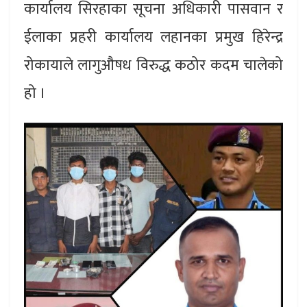
कार्यालय सिरहाका सूचना अधिकारी पासवान र
ईलाका प्रहरी कार्यालय लहानका प्रमुख हिरेन्द्र
रोकायाले लागुऔषध विरुद्ध कठोर कदम चालेको
हो ।