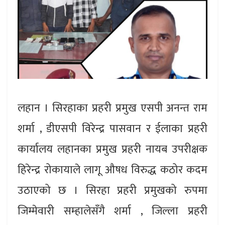
लहान । सिरहाका प्रहरी प्रमुख एसपी अनन्त राम
शर्मा , डीएसपी विरेन्द्र पासवान र ईलाका प्रहरी
कार्यालय लहानका प्रमुख प्रहरी नायब उपरीक्षक
हिरेन्द्र रोकायाले लागू औषध विरुद्ध कठोर कदम
उठाएको छ । सिरहा प्रहरी प्रमुखको रुपमा
जिम्मेवारी सम्हालेसँगै शर्मा , जिल्ला प्रहरी