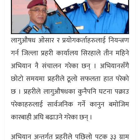
लागुऔषध ओसार र प्रयोगकर्ताहरुलाई नियन्त्रण
गर्न जिल्ला प्रहरी कार्यालय सिरहाले तीन महिने
अभियान नै संचालन गरेका छन् । अभियानसँगै
छोटो समयमा प्रहरीले ठूलो सफलता हात परेको
छ । प्रहरीले लागुऔषधका कुनैपनि घटना पक्राउ
परेकाहरुलाई सार्वजनिक गर्ने कानुन बमोजिम
कारबाही अघि बढाउने गरेका छन् ।
अभियान अन्तर्गत प्रहरीले पछिलो पटक ३३ ग्राम