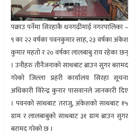
पक्राउ पर्नेमा सिरहाकै धनगढीमाई नगरपालिका –
९ का २२ वर्षका पवनकुमार साह, २३ वर्षका अंकेश
कुमार महतो र २० वर्षका लालबाबु राय रहेका छन्
। उनीहरु तीनैजनाको साथबाट ब्राउन सुगर बरामद
गरेको जिल्ला प्रहरी कार्यालय सिरहा सूचना
अधिकारी विरेन्द्र कुनार पासवानले जानकारी दिए
। पवनको साथबाट तराजु, अंकेशको साथबाट १५
ग्राम र लालबाबुको साथबाट ३१ ग्राम ब्राउन सुगर
बरामद गरेको छ ।