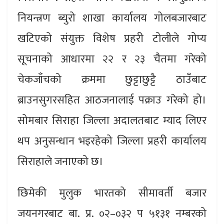
नियन्त्रण ब्युरो शाखा कार्यालय गोलबजारबाट
खटिएको संयुक्त विशेष प्रहरी टोलीले गोप्य
सूचनाको आधारमा २२ र २३ चैतमा गरेको
चेकजाँचको क्रममा छुट्टाछुट्टै ठाउँबाट
ब्राउनसुगरसहित आठजनालाई पक्राउ गरेको हो।
सोमबार सिराहा जिल्ला अदालतबाट म्याद लिएर
थप अनुसन्धान भइरहेको जिल्ला प्रहरी कार्यालय
सिराहाले जनाएको छ।
छिमेकी मुलुक भारतको सीमावर्ती बजार
जयनगरबाट बा. प्र. ०२–०३२ प ५१३१ नम्बरको