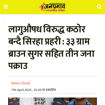
लागुऔषध विरुद्ध कठोर
बन्दै सिरहा प्रहरी : ३३ ग्राम
ब्राउन सुगर सहित तीन जना
पक्राउ
News Desk
7th April 2025 , 10:20 मा प्रकाशित