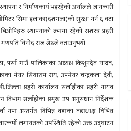
्थापना र निर्माणकार्य भइरहेको अर्यालले जानकारी
ोमिटर सिमा इलाका(दशगजा)को सुरक्षा गर्न ६ वटा
ओपिहरु स्थापनाको क्रममा रहेको सशस्त्र प्रहरी
गणपति विनोद राज श्रेष्ठले बताउनुभयो ।
बैठा, पर्सा गाउँ पालिकाका अध्यक्ष किशुनदेव यादव,
ालिकाका मेयर सियाराम राय, उपमेयर चन्द्रकला देवी,
,जिल्ला प्रहरी कार्यालय सर्लाहीका प्रहरी नायव
संधान विभाग सर्लाहीका प्रमुख उप अनुसंधान निर्देशक
वा नपा अन्तर्गत विभिन्न वडाका वडाध्यक्ष विभिन्न
संचारकर्मी लगायतको उपस्थिति रहेको उक्त उद्घाटन