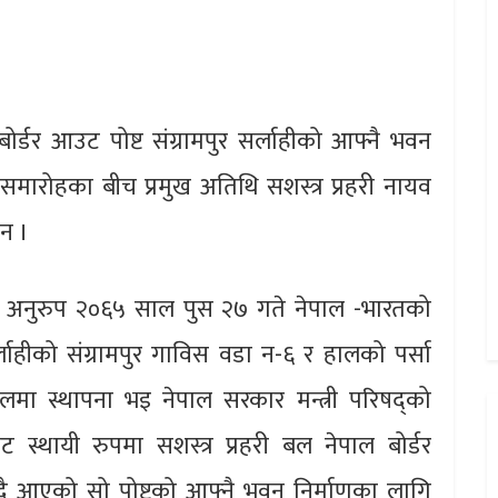
बोर्डर आउट पोष्ट संग्रामपुर सर्लाहीको आफ्नै भवन
रोहका बीच प्रमुख अतिथि सशस्त्र प्रहरी नायव
ुन ।
ा अनुरुप २०६५ साल पुस २७ गते नेपाल -भारतको
ाहीको संग्रामपुर गाविस वडा न-६ र हालको पर्सा
मा स्थापना भइ नेपाल सरकार मन्त्री परिषद्को
स्थायी रुपमा सशस्त्र प्रहरी बल नेपाल बोर्डर
ँदै आएको सो पोष्टको आफ्नै भवन निर्माणका लागि