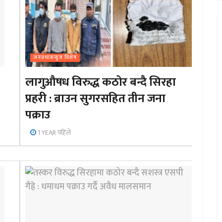
जनप्रभाबन्युज विशेष
लागुऔषध विरुद्ध कठोर बन्दै सिरहा
प्रहरी : ब्राउन सुगरसहित तीन जना
पक्राउ
1 YEAR पहिले