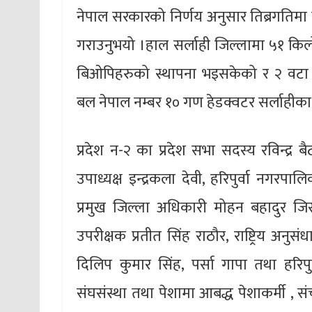
नेपाल सरकारको निर्णय अनुसार तिब्रगतिमा स
गराउनुभयो ।हाल सर्लाही जिल्लामा ५१ किल
बिओपिहरुको स्थापना भइसकेको र २ वटा बि
बल नेपाल नम्बर १० गण हेडक्वटर सर्लाहीका 
प्रदेश न-२ का प्रदेश सभा सदस्य रविन्द्र 
उपाध्यक्ष इन्द्रकला देवी, हरिपुर्वा नगरप
प्रमुख जिल्ला अधिकारी मोहन बहादुर जिसी
उपरीक्षक प्रतीत सिंह राठौर, राष्ट्रिय अनु
दिलिप कुमार सिंह, पर्सा गापा तथा हरिपुर्
संघसंस्था तथा पेशामा आबद्ध पेशाकर्मी , 