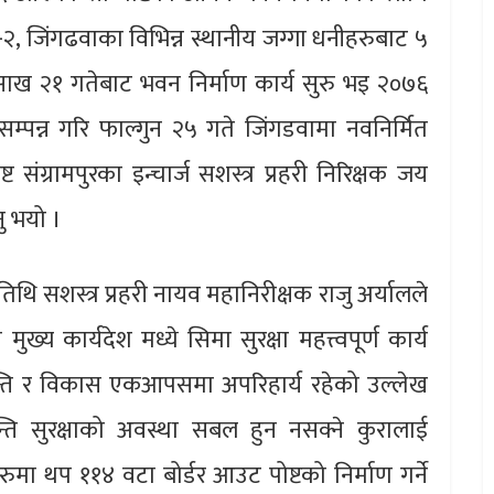
, जिंगढवाका विभिन्न स्थानीय जग्गा धनीहरुबाट ५
साख २१ गतेबाट भवन निर्माण कार्य सुरु भइ २०७६
 सम्पन्न गरि फाल्गुन २५ गते जिंगडवामा नवनिर्मित
संग्रामपुरका इन्चार्ज सशस्त्र प्रहरी निरिक्षक जय
नु भयो ।
िथि सशस्त्र प्रहरी नायव महानिरीक्षक राजु अर्यालले
मुख्य कार्यदेश मध्ये सिमा सुरक्षा महत्त्वपूर्ण कार्य
ान्ति र विकास एकआपसमा अपरिहार्य रहेको उल्लेख
न्ति सुरक्षाको अवस्था सबल हुन नसक्ने कुरालाई
रुमा थप ११४ वटा बोर्डर आउट पोष्टको निर्माण गर्ने