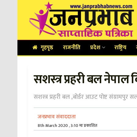
गृहपृष्ठ
राजनीति
प्रदेश
राष्ट्रिय
सशस्त्र प्रहरी बल नेपाल
सशस्त्र प्रहरी बल ,बोर्डर आउट पोष्ट संग्रामपुर
जनप्रभाव संवाददाता
8th March 2020 , 3:10 मा प्रकाशित