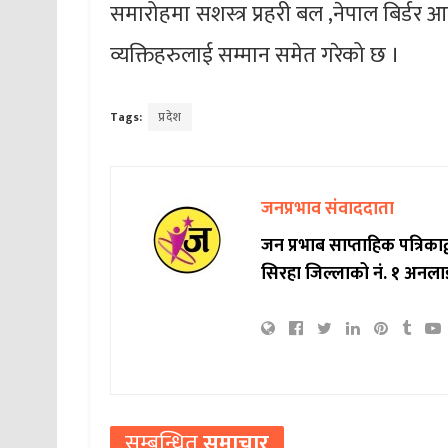
समारोहमा सशस्त्र प्रहरी बल ,नेपाल बिर्डर 
व्यक्तिहरुलाई सम्मान समेत गरेको छ ।
Tags:
प्रदेश
जनप्रभाव संवाददाता
जन प्रभाब साप्ताहिक पत्रिक
सिरहा जिल्लाको नं. १ अनला
सम्बन्धित
समाचार