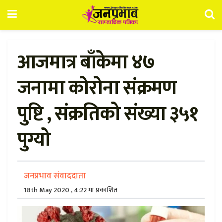
आजमात्र बाँकेमा ४७
जनामा कोरोना संक्रमण
पुष्टि , संक्रतिको संख्या ३५१
पुग्यो
जनप्रभाव संवाददाता
18th May 2020 , 4:22 मा प्रकाशित