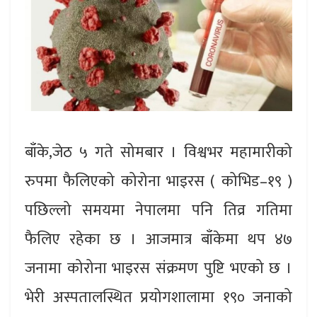
बाँके,जेठ ५ गते सोमबार । विश्वभर महामारीको
रुपमा फैलिएको कोरोना भाइरस ( कोभिड–१९ )
पछिल्लो समयमा नेपालमा पनि तिव्र गतिमा
फैलिए रहेका छ । आजमात्र बाँकेमा थप ४७
जनामा कोरोना भाइरस संक्रमण पुष्टि भएको छ ।
भेरी अस्पतालस्थित प्रयोगशालामा १९० जनाको