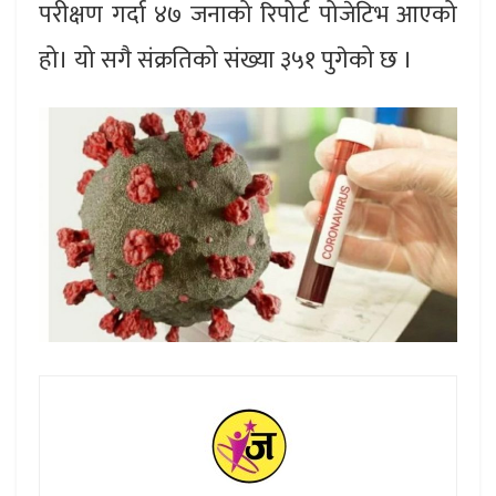
परीक्षण गर्दा ४७ जनाको रिपोर्ट पोजेटिभ आएको
हो। यो सगै संक्रतिको संख्या ३५१ पुगेको छ ।