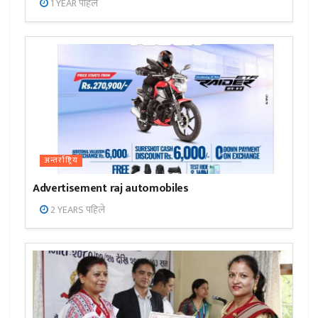
1 YEAR पहिले
अन्तर्राष्ट्रिय
Advertisement raj automobiles
2 YEARS पहिले