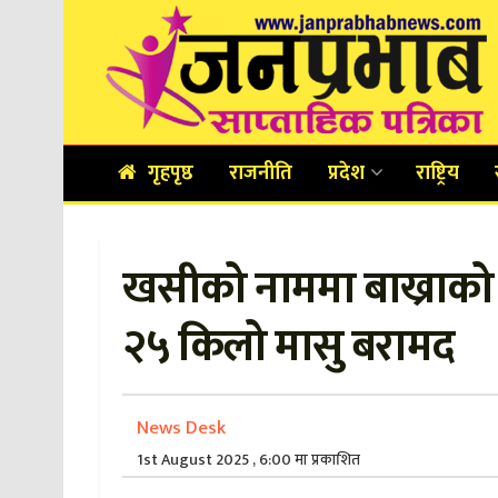
गृहपृष्ठ
राजनीति
प्रदेश
राष्ट्रिय
खसीको नाममा बाख्राको 
२५ किलो मासु बरामद
News Desk
1st August 2025 , 6:00 मा प्रकाशित