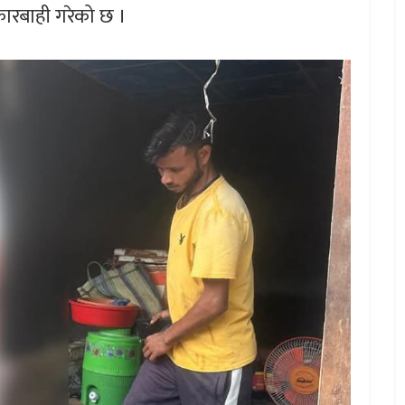
ारबाही गरेको छ ।