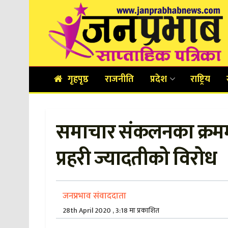
गृहपृष्ठ
राजनीति
प्रदेश
राष्ट्रिय
समाचार संकलनका क्रममा
प्रहरी ज्यादतीको विरोध
जनप्रभाव संवाददाता
28th April 2020 , 3:18 मा प्रकाशित