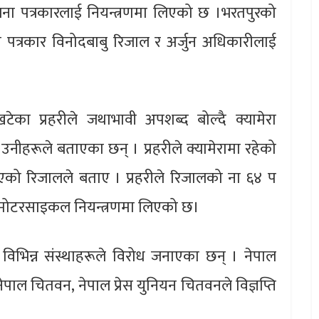
ना पत्रकारलाई नियन्त्रणमा लिएको छ ।भरतपुरको
पत्रकार विनोदबाबु रिजाल र अर्जुन अधिकारीलाई
टेका प्रहरीले जथाभावी अपशब्द बोल्दै क्यामेरा
ेको उनीहरूले बताएका छन् । प्रहरीले क्यामेरामा रहेको
एको रिजालले बताए । प्रहरीले रिजालको ना ६४ प
 मोटरसाइकल नियन्त्रणमा लिएको छ।
ि विभिन्न संस्थाहरूले विरोध जनाएका छन् । नेपाल
ेपाल चितवन, नेपाल प्रेस युनियन चितवनले विज्ञप्ति
।