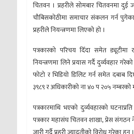
चितवन । प्रहरीले सोमबार चितवनमा दुई ज
चौबिसकोठीमा समाचार संकलन गर्न पुगेका 
प्रहरीले नियन्त्रणमा लिएको हो ।
पत्रकारको परिचय दिँदा समेत ड्यूटीमा ख
नियन्त्रणमा लिने प्रयास गर्दै दुर्व्यवहार गर
फोटो र भिडियो डिलिट गर्न समेत दबाब दि
३९८९ र अधिकारीको ना ४० प २०५ नम्बरको
पत्रकारमाथि भएको दुर्व्यवहारको घटनाप्रत
पत्रकार महासंघ चितवन शाखा, प्रेस संगठन न
जारी गर्दै प्रहरी ज्यादतीको विरोध गरेका हुन् 