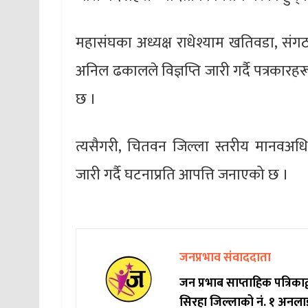
महासंघका अध्यक्ष राधेश्याम खतिवडा, संग
अनिल ढकालले विज्ञप्ति जारी गर्दै पत्रका
छ ।
त्यसैगरी, चितवन जिल्ला स्तरीय मानवअधिक
जारी गर्दै घटनाप्रति आपत्ति जनाएको छ ।
जनप्रभाव संवाददाता
जन प्रभाब साप्ताहिक पत्रिक
सिरहा जिल्लाको नं. १ अनला