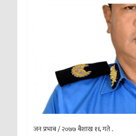
जन प्रभाब / २०७७ बैशाख १६ गते .