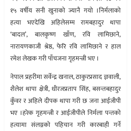
१५ वर्षीय सनी खुनाको ज्यानै गयो ।निर्मलाको
हत्या भएदेखि अहिलेसम्म रामबहादुर थापा
‘बादल’, बालकृष्ण खाँण, रवि लामिछाने,
नारायणकाजी श्रेष्ठ, फेरि रवि लामिछाने र हाल
रमेश लेखक गरी पाँचजना गृहमन्त्री भए ।
नेपाल प्रहरीमा सर्वेन्द्र खनाल, ठाकुरप्रसाद ज्ञवाली,
शैलेश थापा क्षेत्री, धीरजप्रताप सिंह, बसन्तबहादुर
कुँवर र अहिले दीपक थापा गरी छ जना आईजीपी
भए ।हरेक गृहमन्त्री र आईजीपीले निर्मला पन्तको
हत्यामा संलग्नको पहिचान गरी कारबाही गर्ने