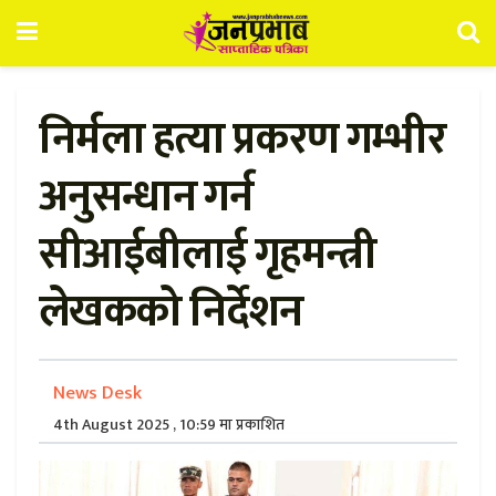
निर्मला हत्या प्रकरण गम्भीर
अनुसन्धान गर्न
सीआईबीलाई गृहमन्त्री
लेखकको निर्देशन
News Desk
4th August 2025 , 10:59 मा प्रकाशित