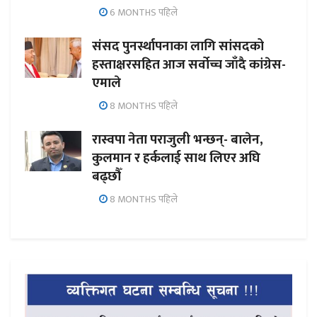
6 MONTHS पहिले
संसद पुनर्स्थापनाका लागि सांसदको
हस्ताक्षरसहित आज सर्वोच्च जाँदै कांग्रेस-
एमाले
8 MONTHS पहिले
रास्वपा नेता पराजुली भन्छन्- बालेन,
कुलमान र हर्कलाई साथ लिएर अघि
बढ्छौँ
8 MONTHS पहिले