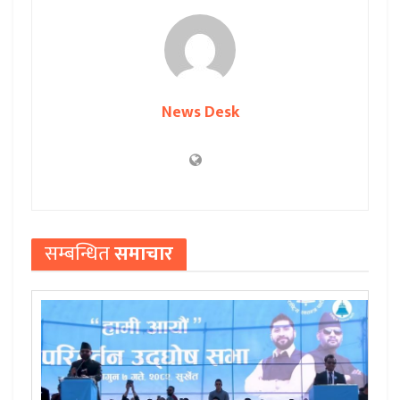
News Desk
सम्बन्धित
समाचार