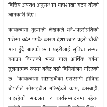
बित्तिय अपराध अनुसन्धान महाशाखा गठन गरेको
जानकारी दिए ।
कार्यक्रममा गृहमन्त्री लेखकले भने–‘प्रहरीप्रतिको
भरोसा बढेर गएकै कारण देशभरबाट प्रहरी चौकी
माग हुँदै आएको छ । प्रहरीलाई सुविधा सम्पन्न
बनाउन विगतको भन्दा चालु आर्थिक बर्षमा
तुलनात्मक रुपमा बजेट बढी बिनियोजन गरिएको
छ ।’कार्यक्रममा सीआइबीका एसएसपी होविन्द्र
बोगटीले सीआइबीले गरिरहेको काम, कारबाही,
पाइरहेको सफलता र कार्यसम्पादनमा रहेका