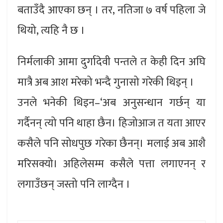
बताउँदै आएका छन् । तर, नतिजा ७ वर्ष पहिला जे
थियो, त्यहि नै छ ।
निर्मलाकी आमा दुर्गादेवी पन्तले त केही दिन अघि
मात्रै अब आश मरेको भन्दै गुनासो गरेकी थिइन् ।
उनले भनेकी थिइन–‘अब अनुसन्धान गर्छन् या
गर्दैनन् त्यो पनि थाहा छैन। हिजोआज त यता आएर
कसैले पनि सोधपुछ गरेका छैनन्। मलाई अब आशै
मरिसक्यो। अहिलेसम्म कसैले पत्ता लगाएनन् र
लगाउँछन् जस्तो पनि लाग्दैन ।