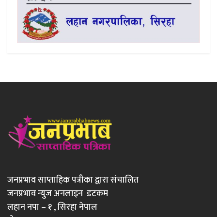
जनप्रभाव साप्ताहिक पत्रीका द्वारा संचालित
जनप्रभाव न्युज अनलाइन डटकम
लहान नपा – १ , सिरहा नेपाल