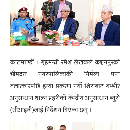
काठमाण्डौं । गृहमन्त्री रमेश लेखकले कञ्चनपुरको
भीमदत्त नगरपालिकाकी निर्मला पन्त
बलात्कारपछि हत्या प्रकरण नयाँ शिराबाट गम्भीर
अनुसन्धान थाल्न प्रहरीको केन्द्रीय अनुसन्धान ब्युरो
(सीआइबी)लाई निर्देशन दिएका छन् ।