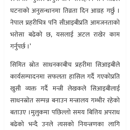
घटनाको अनुसन्धानमा तिव्रता दिन आग्रह गर्छु ।
नेपाल प्रहरीभित्र पनि सीआइबीप्रति आमजनताको
भरोसा बढेको छ, यसलाई अटल राखेर काम
गर्नुपर्छ ।’
सिमित स्रोत साधनकाबीच प्रहरीमा सिआइबीले
कार्यसम्पादनमा सफलता हासिल गर्दै गएकोप्रति
खुसी व्यक्त गर्दै मन्त्री लेखकले सिआइबीलाई
साधनस्रोत सम्पन्न बनाउन मन्त्रालय गम्भीर रहेको
बताउए ।मुलुकमा पछिल्लो समय बित्तिय अपराध
बढेको भन्दै उनले त्यसको नियन्त्रणका लागि