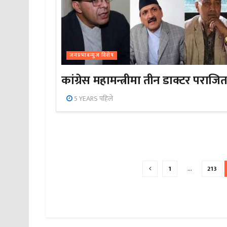
जनप्रभाबन्युज विशेष
कांग्रेस महामन्त्रीमा तीन डाक्टर पराजि
5 YEARS पहिले
1
…
213