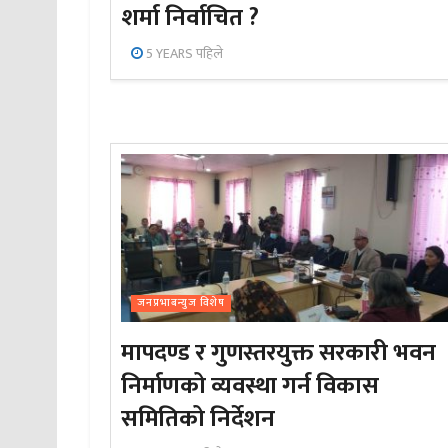
शर्मा निर्वाचित ?
5 YEARS पहिले
जनप्रभाबन्युज विशेष
मापदण्ड र गुणस्तरयुक्त सरकारी भवन
निर्माणको व्यवस्था गर्न विकास
समितिको निर्देशन