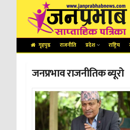
गृहपृष्ठ
राजनीति
प्रदेश
राष्ट्रिय
जनप्रभाव राजनीतिक ब्यूरो