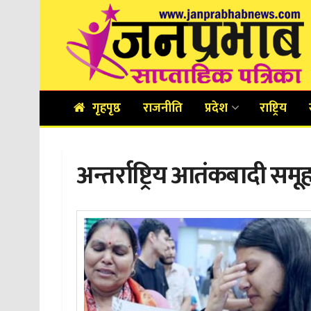
गृहपृष्ठ
राजनीति
प्रदेश
राष्ट्रिय
अन्तर्राष्ट्रिय आतंकबादी सम