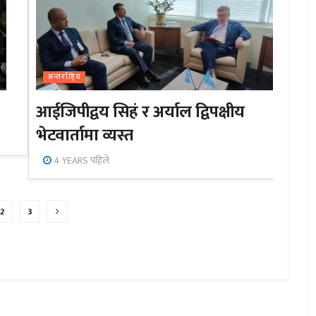
अन्तर्राष्ट्रिय
आईजिपीद्वय सिहं र अर्याल द्विपक्षीय
भेटवार्तामा व्यस्त
4 YEARS पहिले
2
3