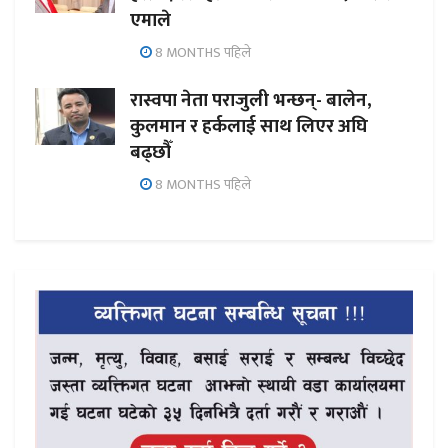
एमाले
8 MONTHS पहिले
रास्वपा नेता पराजुली भन्छन्- बालेन,
कुलमान र हर्कलाई साथ लिएर अघि
बढ्छौँ
8 MONTHS पहिले