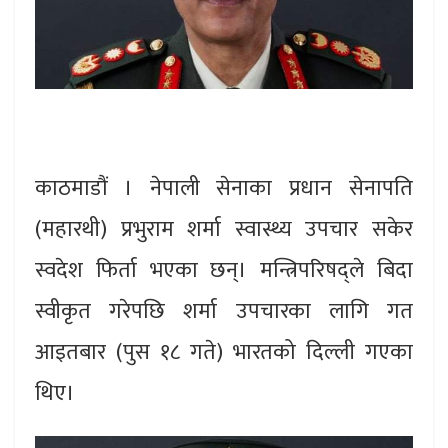
काठमाडौं । नेपाली सेनाका प्रधान सेनापति
(महारथी) प्रभुराम शर्मा स्वास्थ्य उपचार सकेर
स्वदेश फिर्ता भएका छन्। मन्त्रिपरिषद्‌ले बिदा
स्वीकृत गरेपछि शर्मा उपचारका लागि गत
आइतबार (पुस १८ गते) भारतको दिल्ली गएका
थिए।