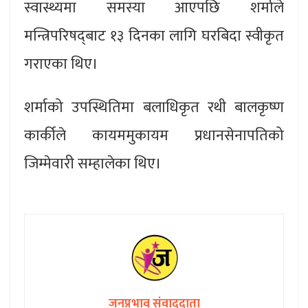
स्वास्थ्यमा समस्या आएपछि शर्माले
मन्त्रिपरिषद्‌बाट १३ दिनका लागि घरबिदा स्वीकृत
गराएका थिए।
शर्माको उपस्थितिमा बलाधिकृत रथी बालकृष्ण
कार्कीले कायममुकायम प्रधानसेनापतिको
जिम्मेवारी सम्हालेका थिए।
जनप्रभाव संवाददाता