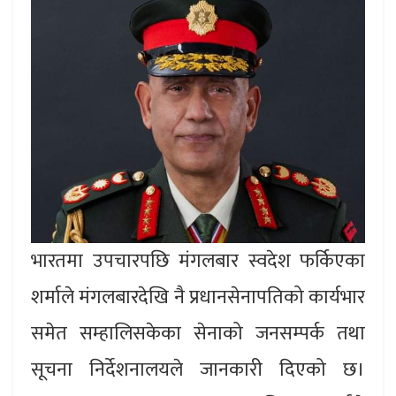
भारतमा उपचारपछि मंगलबार स्वदेश फर्किएका
शर्माले मंगलबारदेखि नै प्रधानसेनापतिको कार्यभार
समेत सम्हालिसकेका सेनाको जनसम्पर्क तथा
सूचना निर्देशनालयले जानकारी दिएको छ।