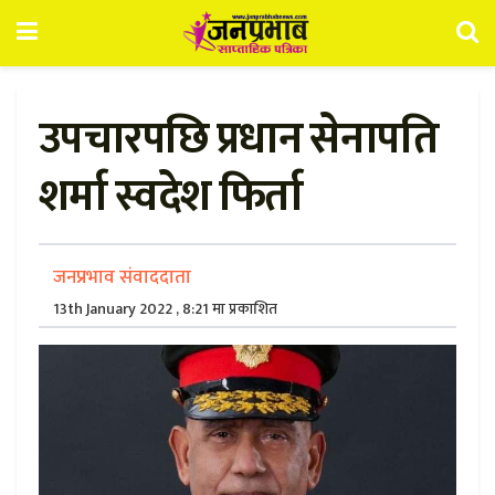
उपचारपछि प्रधान सेनापति
शर्मा स्वदेश फिर्ता
जनप्रभाव संवाददाता
13th January 2022 , 8:21 मा प्रकाशित