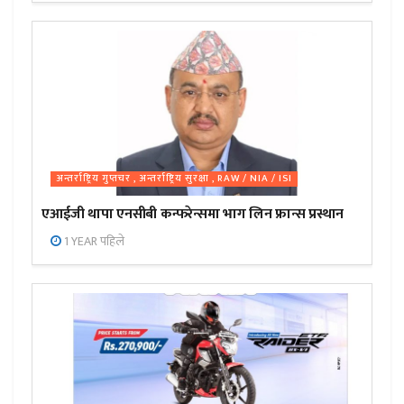
अन्तर्राष्ट्रिय गुप्तचर , अन्तर्राष्ट्रिय सुरक्षा , RAW / NIA / ISI
एआईजी थापा एनसीबी कन्फरेन्समा भाग लिन फ्रान्स प्रस्थान
1 YEAR पहिले