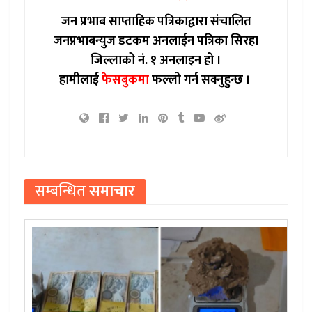
जन प्रभाब साप्ताहिक पत्रिकाद्वारा संचालित
जनप्रभाबन्युज डटकम अनलाईन पत्रिका सिरहा
जिल्लाको नं. १ अनलाइन हो ।
हामीलाई
फेसबुकमा
फल्लो गर्न सक्नुहुन्छ ।
सम्बन्धित
समाचार