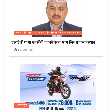
अन्तर्राष्ट्रिय गुप्तचर , अन्तर्राष्ट्रिय सुरक्षा , RAW / NIA / ISI
एआईजी थापा एनसीबी कन्फरेन्समा भाग लिन फ्रान्स प्रस्थान
1 YEAR पहिले
अन्तर्राष्ट्रिय