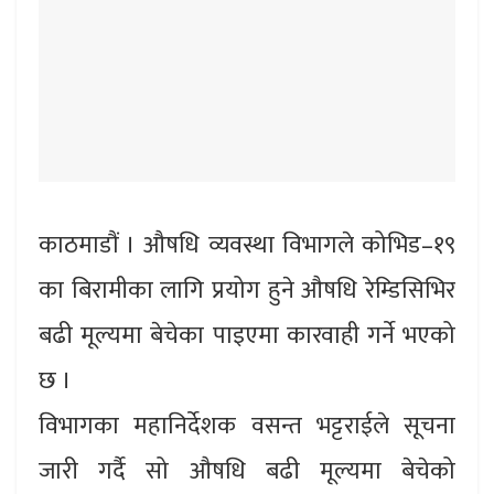
काठमाडौं । औषधि व्यवस्था विभागले कोभिड–१९
का बिरामीका लागि प्रयोग हुने औषधि रेम्डिसिभिर
बढी मूल्यमा बेचेका पाइएमा कारवाही गर्ने भएको
छ ।
विभागका महानिर्देशक वसन्त भट्टराईले सूचना
जारी गर्दै सो औषधि बढी मूल्यमा बेचेको