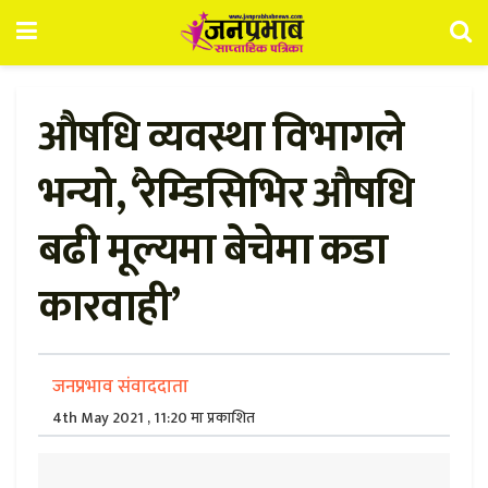
औषधि व्यवस्था विभागले
भन्यो, ‘रेम्डिसिभिर औषधि
बढी मूल्यमा बेचेमा कडा
कारवाही’
जनप्रभाव संवाददाता
4th May 2021 , 11:20 मा प्रकाशित