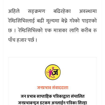
अहिले सङ्क्रमण बढिरहेका अवस्थामा
रेम्डिसिभिरलाई बढी मूल्यमा बेच्ने गरेको पाइएको
छ । रेम्डिसिभिरको एक मात्राका लागि करीब रु
पाँच हजार पर्छ ।
जनप्रभाव संवाददाता
जन प्रभाब साप्ताहिक पत्रिकाद्वारा संचालित
जनप्रभाबन्युज डटकम अनलाईन पत्रिका सिरहा