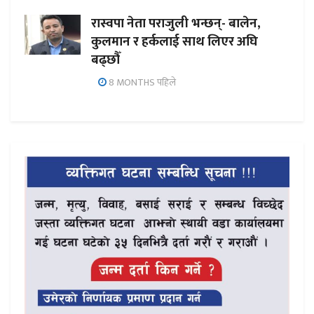
रास्वपा नेता पराजुली भन्छन्- बालेन,
कुलमान र हर्कलाई साथ लिएर अघि
बढ्छौँ
8 MONTHS पहिले