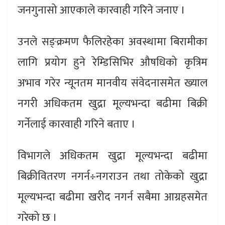
जनगुनासो आएकाले कारवाही गरिने जनाए ।
उनले सङ्क्रमण फैलिरहेका अवस्थामा बिरामीका
लागि प्रयोग हुने रेम्डिसिभिर औषधिको कृत्रिम
अभाव गरेर न्यूनतम मानवीय संवेदनासमेत ख्याल
नगरी अधिकतम खुद्रा मूल्यभन्दा बढीमा बिक्री
गर्नेलाई कारवाही गरिने बताए ।
विभागले अधिकतम खुद्रा मूल्यभन्दा बढीमा
बिक्रीवितरण नगर्न÷नगराउन तथा तोकेको खुद्रा
मूल्यभन्दा बढीमा खरीद नगर्न सबैमा आग्रहसमेत
गरेको छ ।