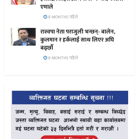
एमाले
8 MONTHS पहिले
रास्वपा नेता पराजुली भन्छन्- बालेन,
कुलमान र हर्कलाई साथ लिएर अघि
बढ्छौँ
8 MONTHS पहिले