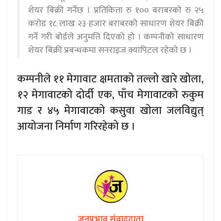
शेयर बिक्री गर्नेछ । प्रतिकित्ता रु १०० बराबरको रु २५
करोड १८ लाख २३ हजार बराबरको साधारण शेयर बिक्री
गर्ने गरी बोर्डले अनुमति दिएको हो । कम्पनीको साधारण
शेयर बिक्री प्रबन्धकमा सनराइज क्यापिटल रहेको छ ।
कम्पनीले ११ मेगावाट क्षमताको तल्लो खारे खोला,
१२ मेगावाटको दोर्दी एक, पाँच मेगावाटको रुकुम
गाड र ४५ मेगावाटको कसुवा खोला जलविद्युत्
आयोजना निर्माण गरिरहेको छ ।
जनप्रभाव संवाददाता