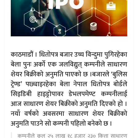
काठमाडौं । धितोपत्र बजार उच्च विन्दुमा पुगिरहेका
बेला पुनः अर्को एक जलविद्युत् कम्पनीले साधारण
शेयर बिक्रीको अनुमति पाएको छ ।बजारले ‘बुलिस
ट्रेण्ड’ पछ्याइरहेका बेला नेपाल धितोपत्र बोर्डले
सिइडिबी हाइड्रोपावर डेभलपमेण्ट कम्पनीलाई
आज साधारण शेयर बिक्रीको अनुमति दिएको हो ।
नयाँ वर्षको अवसरमा साधारण शेयर बिक्रीको
अनुमति पाउने सो कम्पनी पहिलो बनेको छ ।
कम्पनीले कूल २५ लाख १८ हजार २३० कित्ता साधारण