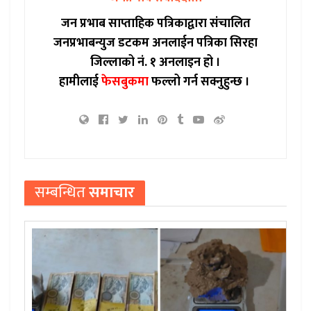
जन प्रभाब साप्ताहिक पत्रिकाद्वारा संचालित
जनप्रभाबन्युज डटकम अनलाईन पत्रिका सिरहा
जिल्लाको नं. १ अनलाइन हो ।
हामीलाई
फेसबुकमा
फल्लो गर्न सक्नुहुन्छ ।
सम्बन्धित
समाचार