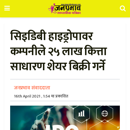
सिइडिबी हाइड्रोपावर
कम्पनीले २५ लाख कित्ता
साधारण शेयर बिक्री गर्ने
जनप्रभाव संवाददाता
16th April 2021 , 1:54 मा प्रकाशित