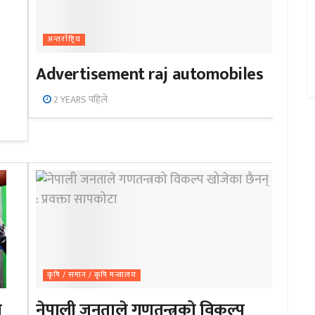
अन्तर्राष्ट्रिय
Advertisement raj automobiles
2 YEARS पहिले
कृषि / समान / कृषि मन्त्रालय
ा
नेपाली जनताले गणतन्त्रको विकल्प