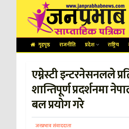
गृहपृष्ठ
राजनीति
प्रदेश
राष्ट्रिय
एम्नेस्टी इन्टरनेसनलले प्र
शान्तिपूर्ण प्रदर्शनमा ने
बल प्रयोग गरे
जनप्रभाव संवाददाता