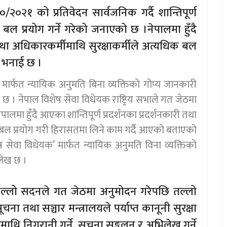
/२०२१ को प्रतिवेदन सार्वजनिक गर्दै शान्तिपूर्ण
क बल प्रयोग गर्ने गरेको जनाएको छ ।नेपालमा हुँदै
 तथा अधिकारकर्मीमाथि सुरक्षाकर्मीले अत्यधिक बल
को भनाई छ ।
मार्फत न्यायिक अनुमति बिना व्यक्तिको गोप्य जानकारी
ख छ । नेपाल विशेष सेवा विधेयक राष्ट्रिय सभाले गत जेठमा
ालमा हुँदै आएका शान्तिपूर्ण प्रदर्शनका प्रदर्शनकारी तथा
 बल प्रयोग गरी हिरासतमा लिने काम गर्दै आएको बताएको
ष सेवा विधेयक’ मार्फत न्यायिक अनुमति विना व्यक्तिको
्लेख छ ।
िल्लो सदनले गत जेठमा अनुमोदन गरेपछि तल्लो
तथा सञ्चार मन्त्रालयले पर्याप्त कानूनी सुरक्षा
माथि निगरानी गर्ने, सूचना सङ्कलन र अभिलेख गर्ने