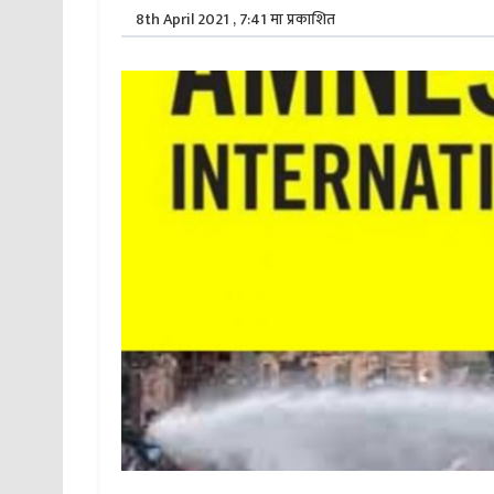
8th April 2021 , 7:41 मा प्रकाशित