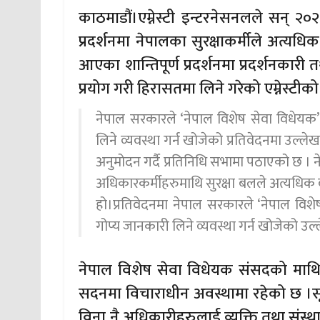
काठमाडौं।एम्नेस्टी इन्टरनेसनलले सन् २०२०
प्रदर्शनमा नेपालका सुरक्षाकर्मीले अत्यधि
आएका शान्तिपूर्ण प्रदर्शनमा प्रदर्शनकारी
प्रयोग गरी हिरासतमा लिने गरेको एम्नेस्टी
नेपाल सरकारले ‘नेपाल विशेष सेवा विधेयक’ 
लिने व्यवस्था गर्न खोजेको प्रतिवेदनमा उल्ले
अनुमोदन गर्दै प्रतिनिधि सभामा पठाएको छ । नेप
अधिकारकर्मीहरुमाथि सुरक्षा बलले अत्यधिक
हो।प्रतिवेदनमा नेपाल सरकारले ‘नेपाल विशे
गोप्य जानकारी लिने व्यवस्था गर्न खोजेको उल
नेपाल विशेष सेवा विधेयक संसदको माथ
सदनमा विचाराधीन अवस्थामा रहेको छ ।सूचना 
विना नै अधिकारीहरुलाई व्यक्ति तथा संस्था