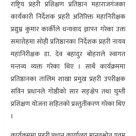
राष्ट्रिय प्रहरी प्रशिक्षण प्रतिष्ठान महाराजगंजका
कार्यकारी निर्देशक प्रहरी अतिरिक्त महानिरीक्षक
प्रद्युम्न कुमार कार्कीले धन्यवाद ज्ञापन गरेका उक्त
समारोहमा सोही प्रतिष्ठानका निर्देशक प्रहरी नायव
महानिरीक्षक डा. देव बहादुर बोहराले स्वागत
मन्तव्य व्यक्त गरेका थिए । साथै कार्यक्रममा
प्रतिष्ठानका तालिम शाखा प्रमुख प्रहरी उपरीक्षक
सविन प्रधानले गोष्ठीको सार सङ्क्षेप तथा घुम्ती
प्रशिक्षण योजना सहितको प्रस्तुतीकरण गरेका थिए
।
कार्यक्रममा प्रहरी प्रधान कार्यालय मानवश्रोत एवम्