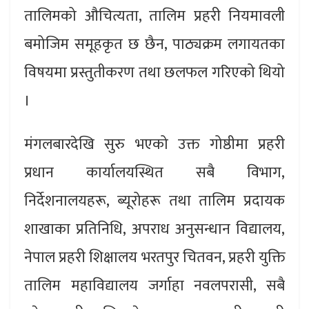
तालिमको औचित्यता, तालिम प्रहरी नियमावली
बमोजिम समूहकृत छ छैन, पाठ्यक्रम लगायतका
विषयमा प्रस्तुतीकरण तथा छलफल गरिएको थियो
।
मंगलबारदेखि सुरु भएको उक्त गोष्ठीमा प्रहरी
प्रधान कार्यालयस्थित सबै विभाग,
निर्देशनालयहरू, ब्यूरोहरू तथा तालिम प्रदायक
शाखाका प्रतिनिधि, अपराध अनुसन्धान विद्यालय,
नेपाल प्रहरी शिक्षालय भरतपुर चितवन, प्रहरी युक्ति
तालिम महाविद्यालय जर्गाहा नवलपरासी, सबै