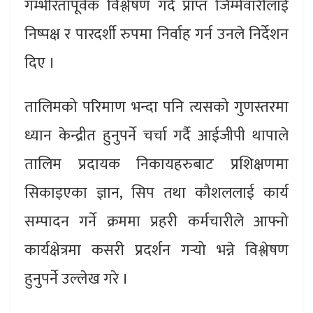
गम्भीरतापूर्वक विश्लेषण गर्दै प्राप्त जिम्मेवारीलाई
निष्पक्ष र पारदर्शी रुपमा निर्वाह गर्न उनले निर्देशन
दिए ।
तालिमको परिमाण भन्दा पनि त्यसको गुणस्तरमा
ध्यान केन्द्रीत हुनुपर्ने चर्चा गर्दै आईजीपी थापाले
तालिम प्रदायक निकायहरुबाट प्रशिक्षणमा
सिकाइएका ज्ञान, सिप तथा कौशललाई कार्य
सम्पादन गर्ने क्रममा प्रहरी कर्मचारीले आफ्नो
कार्यक्षेत्रमा कसरी प्रदर्शन गर्‍यो भन्ने विश्लेषण
हुनुपर्ने उल्लेख गरे ।