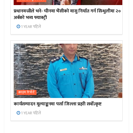
प्रधानमन्त्रीले भने- चीनमा भैंसीको मासु निर्यात गर्न सिन्धुलीमा २०
अर्बको भव्य फ्याक्ट्री
1 YEAR पहिले
क्राइम रिपोर्ट
कार्यसम्पादन मूल्याङ्कनमा पर्सा जिल्ला प्रहरी सर्वोत्कृष्ट
1 YEAR पहिले