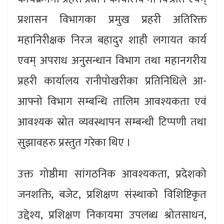
प्रशासन विभागका प्रमुख प्रहरी अतिरिक्त
महानिरीक्षक निरज बहादुर शाही लगायत कार्य
एवम् अपराध अनुसन्धान विभाग तथा महानगरीय
प्रहरी कार्यालय रानीपोखरीका प्रतिनिधिले आ-
आफ्नो विभाग सम्बन्धि तालिम आवश्यकता एवं
आवश्यक स्रोत व्यवस्थापन सम्बन्धी टिप्पणी तथा
सुझावहरु प्रस्तुत गरेका थिए ।
उक्त गोष्ठीमा सांगठनिक आवश्यकता, प्रदेशको
जनशक्ति, बजेट, प्रशिक्षण संस्थाको विशिष्टिकृत
उद्देश्य, प्रशिक्षण निकायमा उपलब्ध श्रोतसाधन,