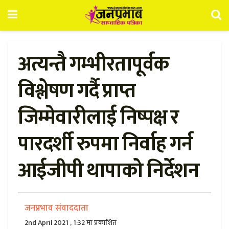
अत्यन्तै गम्भीरतापूर्वक
विश्लेषण गर्दै प्राप्त
जिम्मेवारीलाई निष्पक्ष र
पारदर्शी रुपमा निर्वाह गर्न
आईजीपी थापाको निर्देशन
जनप्रभाव संवाददाता
2nd April 2021 , 1:32 मा प्रकाशित