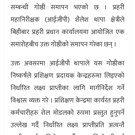
सम्बन्धी गोष्ठी समापन भएको छ । प्रहरी
महानिरीक्षक (आईजीपी) शैलेश थापा क्षेत्रीले
बिहीबार प्रहरी प्रधान कार्यालयमा आयोजित एक
समारोहबीच उक्त गोष्ठीको समापन गरेका छन् ।
उक्त अवसरमा आईजीपी थापाले यस गोष्ठीका
निष्कर्षले प्रशिक्षण प्रदायक केन्द्रहरुमा लिइएको
निर्धारित लक्ष्य प्राप्तीका लागि मार्गनिर्देश गर्ने
विश्वास व्यक्त गरे । प्रशिक्षण केन्द्रमा कार्यरत प्रहरी
कर्मचारीहरु रोल मोडलको रुपमा प्रस्तुत हुनुपर्ने
उल्लेख गर्दै निर्धारित लक्ष्य प्राप्तीप्रति अत्यन्तै