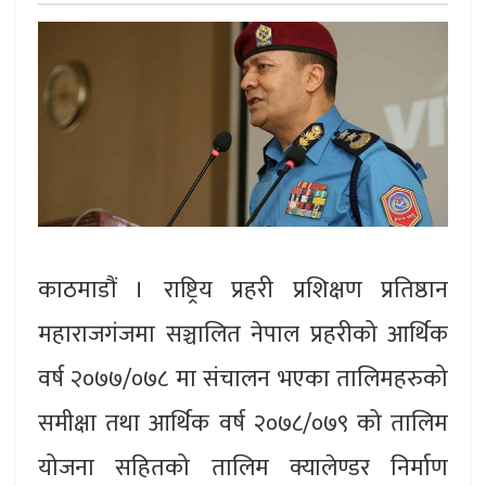
काठमाडौं । राष्ट्रिय प्रहरी प्रशिक्षण प्रतिष्ठान
महाराजगंजमा सञ्चालित नेपाल प्रहरीको आर्थिक
वर्ष २०७७/०७८ मा संचालन भएका तालिमहरुको
समीक्षा तथा आर्थिक वर्ष २०७८/०७९ को तालिम
योजना सहितको तालिम क्यालेण्डर निर्माण