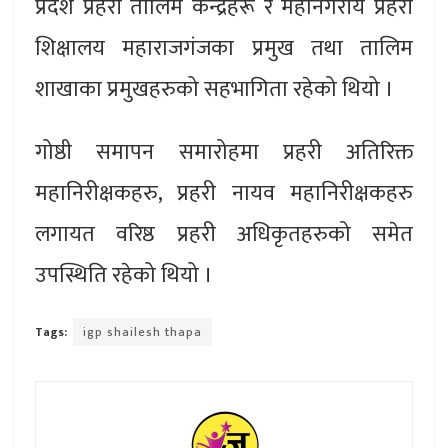
प्रदेश प्रहरी तालिम केन्द्रहरू र महानगरीय प्रहरी
शिक्षालय महाराजगंजका प्रमुख तथा तालिम
शाखाका प्रमुखहरुको सहभागिता रहेको थियो ।
गोष्ठी समापन समारोहमा प्रहरी अतिरिक्त
महानिरीक्षकहरु, प्रहरी नायव महानिरीक्षकहरु
लगायत वरिष्ठ प्रहरी अधिकृतहरुको समेत
उपस्थिति रहेको थियो ।
Tags:
igp shailesh thapa