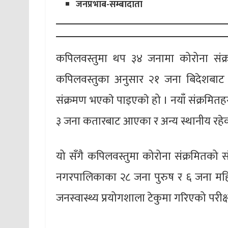
जनप्रभाब-सम्बादाता
कपिलवस्तुमा थप ३४ जनामा कोरोना संक्रम
कपिलवस्तुका अनुसार २१ जना बिदेशबाट
संक्रमण भएकाे पाइएकाे हो । नयाँ संक्रमित
३ जना कतारबाट आएका र अन्य स्थानीय रहे
यो सँगै कपिलवस्तुमा कोरोना संक्रमितको स
नगरपालिकाका २८ जना पुरुष र ६ जना महिला
जनस्वास्थ्य प्रयोगशाला टेकुमा गरिएको परीक्