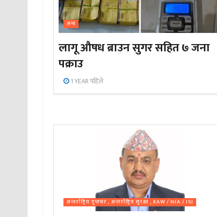
अन्य
लागू औषध ब्राउन सुगर सहित ७ जना
पक्राउ
1 YEAR पहिले
अन्तर्राष्ट्रिय गुप्तचर , अन्तर्राष्ट्रिय सुरक्षा , RAW / NIA / ISI