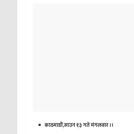
काठमाडौं,साउन १३ गते मंगलवार ।।