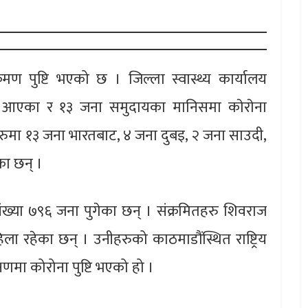
ण पुष्टि भएको छ । जिल्ला स्वास्थ्य कार्यालय
 आएका र १३ जना समुदायका मानिसमा काेराेना
हरुमा १३ जना भारतबाट, ४ जना दुबइ, २ जना साउदी,
का छन् ।
ंख्या ७९६ जना पुगेका छन् । संक्रमितहरु शिवराज
 रहेका छन् । उनीहरुको काठमाडौंस्थित राष्ट्रिय
षणमा कोरोना पुष्टि भएको हो ।