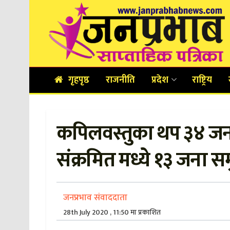
गृहपृष्ठ
राजनीति
प्रदेश
राष्ट्रिय
कपिलवस्तुका थप ३४ जनाम
संक्रमित मध्ये १३ जना 
जनप्रभाव संवाददाता
28th July 2020 , 11:50 मा प्रकाशित