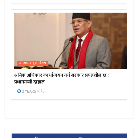
जनप्रभाबन्युज विशेष
श्रमिक अधिकार कार्यान्वयन गर्न सरकार प्रयत्नशील छ :
प्रधानमन्त्री दाहाल
2 YEARS पहिले