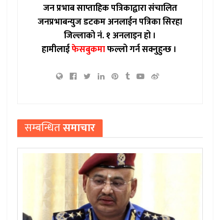
जन प्रभाब साप्ताहिक पत्रिकाद्वारा संचालित
जनप्रभाबन्युज डटकम अनलाईन पत्रिका सिरहा
जिल्लाको नं. १ अनलाइन हो ।
हामीलाई
फेसबुकमा
फल्लो गर्न सक्नुहुन्छ ।
सम्बन्धित
समाचार