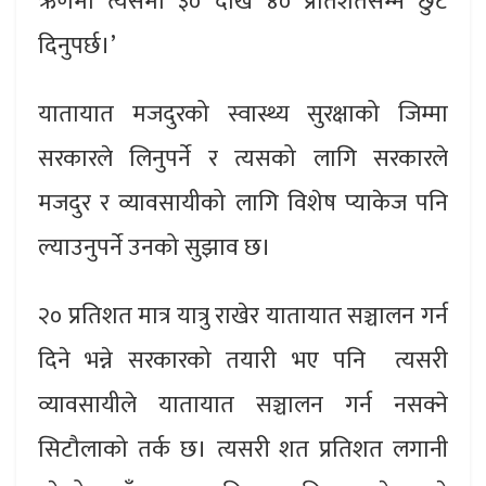
ऋणमा त्यसमा ३० देखि ४० प्रतिशतसम्म छुट
दिनुपर्छ।’
यातायात मजदुरको स्वास्थ्य सुरक्षाको जिम्मा
सरकारले लिनुपर्ने र त्यसको लागि सरकारले
मजदुर र व्यावसायीको लागि विशेष प्याकेज पनि
ल्याउनुपर्ने उनको सुझाव छ।
२० प्रतिशत मात्र यात्रु राखेर यातायात सञ्चालन गर्न
दिने भन्ने सरकारको तयारी भए पनि त्यसरी
व्यावसायीले यातायात सञ्चालन गर्न नसक्ने
सिटौलाको तर्क छ। त्यसरी शत प्रतिशत लगानी