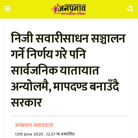
निजी सवारीसाधन सञ्चालन
गर्ने निर्णय गरे पनि
सार्वजनिक यातायात
अन्योलमै, मापदण्ड बनाउँदै
सरकार
जनप्रभाव संवाददाता
12th June 2020 , 12:57 मा प्रकाशित