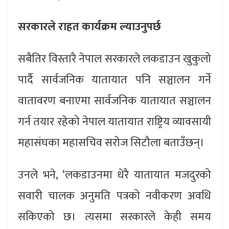
सरकारले राहत कार्यक्रम ल्याउनुपर्छ
सबैतिर विस्तारै नेपाल सरकारले लकडाउन खुकुलो
पार्दै सार्वजनिक यातायात पनि सञ्चालन गर्ने
वातावरण बनाएमा सार्वजनिक यातायात सञ्चालन
गर्न तयार रहेको नेपाल यातायात राष्ट्रिय व्यावसायी
महासंघका महासचिव सरोज सिटौला बताउँछन्।
उनले भने, ‘लकडाउनमा धेरै यातायात मजदुरको
सवारी चालक अनुमति पत्रको नवीकरण अवधि
सकिएको छ। त्यसमा सरकारले केही समय