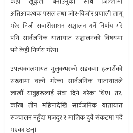
केही खुकुलो बनाउनुका साथै जिल्लामा
अतिआवश्यक पसल तथा जोर-विजोर प्रणाली लागू
गरेर निजी सवारीसाधन सञ्चालन गर्ने निर्णय गरे
पनि सार्वजनिक यातायात सञ्चालनको विषयमा
भने केही निर्णय गरेन।
उपत्यकालगायत मुलुकभरको सडकमा हजारौँको
संख्यामा चल्ने गरेका सार्वजनिक यातायातले
लाखौँ यात्रुहरूलाई सेवा दिने गरेका थिए। तर,
करिब तीन महिनादेखि सार्वजनिक यातायात
सञ्‍चालन नहुँदा मजदुर र मालिक दुवै संकटमा पर्दै
गएका छन्।