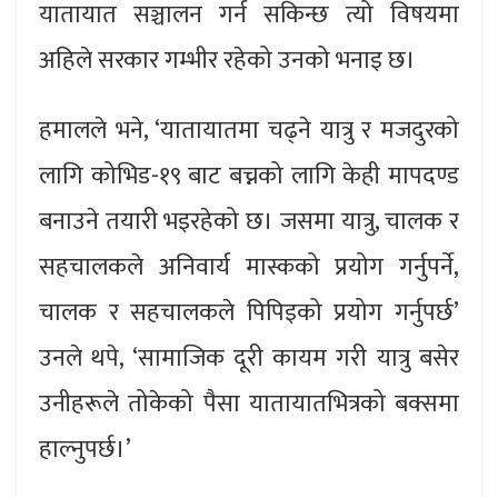
यातायात सञ्चालन गर्न सकिन्छ त्यो विषयमा
अहिले सरकार गम्भीर रहेको उनको भनाइ छ।
हमालले भने, ‘यातायातमा चढ्ने यात्रु र मजदुरको
लागि कोभिड-१९ बाट बच्नको लागि केही मापदण्ड
बनाउने तयारी भइरहेको छ। जसमा यात्रु, चालक र
सहचालकले अनिवार्य मास्कको प्रयोग गर्नुपर्ने,
चालक र सहचालकले पिपिइको प्रयोग गर्नुपर्छ’
उनले थपे, ‘सामाजिक दूरी कायम गरी यात्रु बसेर
उनीहरूले तोकेको पैसा यातायातभित्रको बक्समा
हाल्नुपर्छ।’