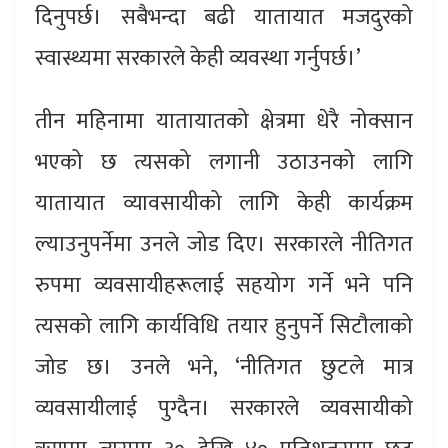
दिनुपर्छ। सबैभन्दा बढी यातायात मजदुरको
स्वास्थ्यमा सरकारले केही व्यवस्था गर्नुपर्छ।’
तीन महिनामा यातायातको क्षेत्रमा धेरै नोक्सान
भएको छ त्यसको लगानी उठाउनको लागि
यातायात व्यावसायीको लागि केही कार्यक्रम
ल्याउनुपर्नेमा उनले जोड दिए। सरकारले नीतिगत
रुपमा व्यवसायीहरूलाई सहयोग गर्ने भने पनि
त्यसको लागि कार्यविधि तयार हुनुपर्ने सिटौलाको
जोड छ। उनले भने, ‘नीतिगत छुटले मात्र
व्यवसायीलाई पुग्दैन। सरकारले व्यवसायीको