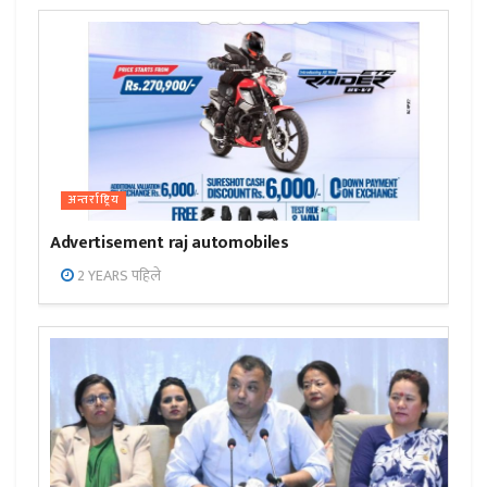
अन्तर्राष्ट्रिय
Advertisement raj automobiles
2 YEARS पहिले