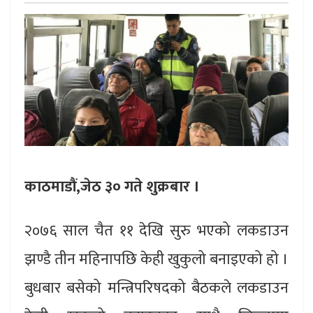
काठमाडौं,जेठ
३० गते शुक्रबार ।
२०७६ साल चैत ११ देखि सुरु भएको लकडाउन
झण्डै तीन महिनापछि केही खुकुलो बनाइएको हो ।
बुधबार बसेको मन्त्रिपरिषदको बैठकले लकडाउन