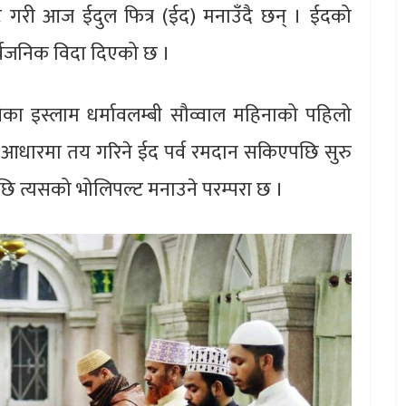
 गरी आज ईदुल फित्र (ईद) मनाउँदै छन् । ईदको
वजनिक विदा दिएको छ ।
का इस्लाम धर्मावलम्बी सौव्वाल महिनाको पहिलो
ा आधारमा तय गरिने ईद पर्व रमदान सकिएपछि सुरु
पछि त्यसको भोलिपल्ट मनाउने परम्परा छ ।