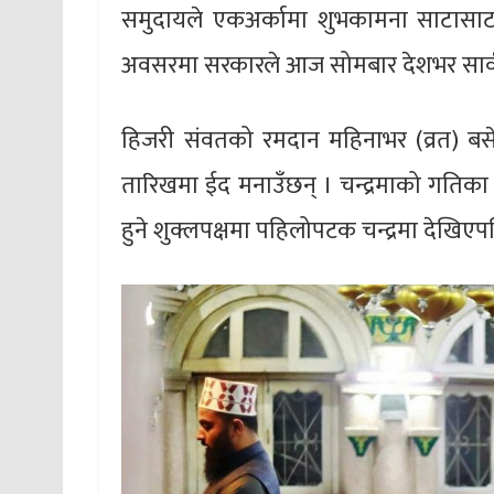
समुदायले एकअर्कामा शुभकामना साटासाट
अवसरमा सरकारले आज सोमबार देशभर सार्
हिजरी संवतको रमदान महिनाभर (व्रत) बसे
तारिखमा ईद मनाउँछन् । चन्द्रमाको गतिक
हुने शुक्लपक्षमा पहिलोपटक चन्द्रमा देखिए