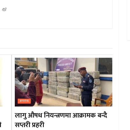
अपराध
लागु औषध नियन्त्रणमा आक्रामक बन्दै
ी
सप्तरी प्रहरी