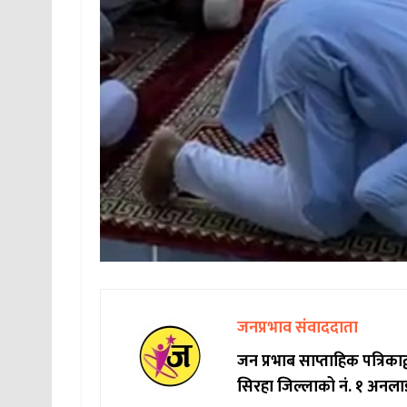
जनप्रभाव संवाददाता
जन प्रभाब साप्ताहिक पत्रिक
सिरहा जिल्लाको नं. १ अनला