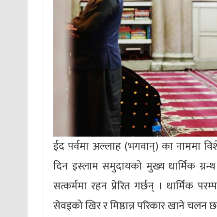
ईद पर्वमा अल्लाह (भगवान्) का नाममा विशेष
दिन इस्लाम समुदायको मुख्य धार्मिक ग्रन्थ
सत्कर्ममा रहन प्रेरित गर्छन् । धार्मिक परम
सेवइको खिर र मिष्ठान्न परिकार खाने चलन 