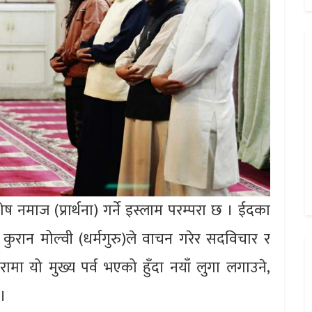
 नमाज (प्रार्थना) गर्ने इस्लाम परम्परा छ । ईदका
 कुरान मोल्वी (धर्मगुरु)ले वाचन गरेर सदविचार र
्परामा यो मुख्य पर्व भएको हुँदा नयाँ लुगा लगाउने,
छ।