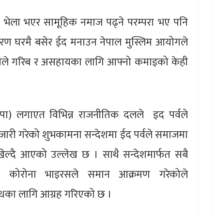
ुष भेला भएर सामूहिक नमाज पढ्ने परम्परा भए पनि
ण घरमै बसेर ईद मनाउन नेपाल मुस्लिम आयोगले
म्बीले गरिब र असहायका लागि आफ्नो कमाइको केही
ेकपा) लगाएत विभिन्न राजनीतिक दलले इद पर्वले
ारी गरेको शुभकामना सन्देशमा ईद पर्वले समाजमा
 खेल्दै आएको उल्लेख छ । साथै सन्देशमार्फत सबै
मा कोरोना भाइरसले समान आक्रमण गरेकोले
िरोधका लागि आग्रह गरिएको छ ।