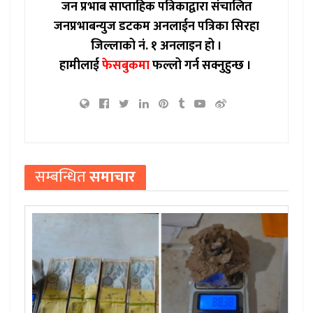
जन प्रभाब साप्ताहिक पत्रिकाद्वारा संचालित
जनप्रभाबन्युज डटकम अनलाईन पत्रिका सिरहा
जिल्लाको नं. १ अनलाइन हो ।
हामीलाई
फेसबुकमा
फल्लो गर्न सक्नुहुन्छ ।
सम्बन्धित
समाचार