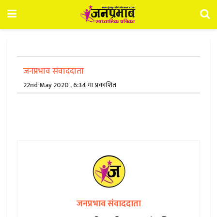
जनप्रभाव संवाददाता
22nd May 2020 , 6:34 मा प्रकाशित
जनप्रभाव संवाददाता