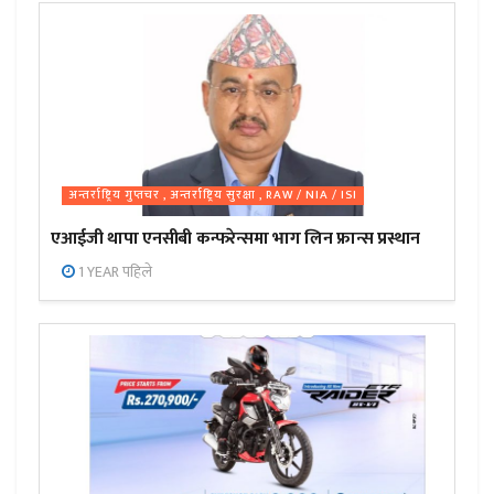
अन्तर्राष्ट्रिय गुप्तचर , अन्तर्राष्ट्रिय सुरक्षा , RAW / NIA / ISI
एआईजी थापा एनसीबी कन्फरेन्समा भाग लिन फ्रान्स प्रस्थान
1 YEAR पहिले