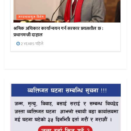
जनप्रभाबन्युज विशेष
श्रमिक अधिकार कार्यान्वयन गर्न सरकार प्रयत्नशील छ :
प्रधानमन्त्री दाहाल
2 YEARS पहिले