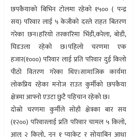
छपकैयाको बिभिन टोलमा रहेको १५०० ( पन्द्र
सय) परिवार लाई ५ केजीको दरले राहत बितरण
गरेका छन।हरियो तरकारिमा भिंडी,करेला, बोडी,
घिडउला रहेको छ।पहिलो चरणमा एक
हजार(१०००) परिवार लाई प्रति परिवार दुई किलो
पीठो वितरण गरेका थिए।सामाजिक कार्यमा
लोकप्रिय रहेका मनोज राउत कुर्मीको छपकैया
क्षेत्रमा आफ्नो एउटा छुटै पहिचान रहेको छ।
दोस्रो चरणमा कुर्मीले सोही क्षेत्रका बार सय
(१२००) परिवारलाई प्रति परिवार चामल ५ किलो,
आलु २ किलो, नून १ प्याकेट र सोयाबिन आधा