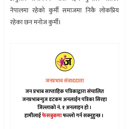
नेपालमा रहेको कुर्मी समाजमा निकै लोकप्रिय
रहेका छन मनोज कुर्मी।
जनप्रभाव संवाददाता
जन प्रभाब साप्ताहिक पत्रिकाद्वारा संचालित
जनप्रभाबन्युज डटकम अनलाईन पत्रिका सिरहा
जिल्लाको नं. १ अनलाइन हो ।
हामीलाई
फेसबुकमा
फल्लो गर्न सक्नुहुन्छ ।