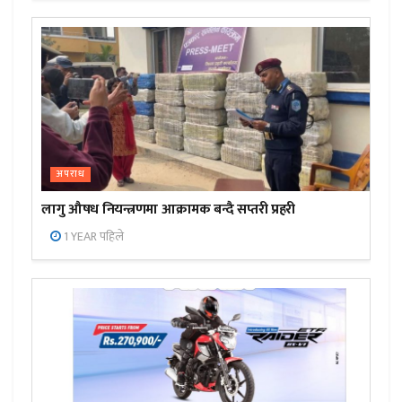
अपराध
लागु औषध नियन्त्रणमा आक्रामक बन्दै सप्तरी प्रहरी
1 YEAR पहिले