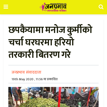
छपकैयामा मनोज कुर्मीको
चर्चा घरघरमा हरियो
तरकारी बितरण गरे
जनप्रभाव संवाददाता
19th May 2020 , 11:56 मा प्रकाशित