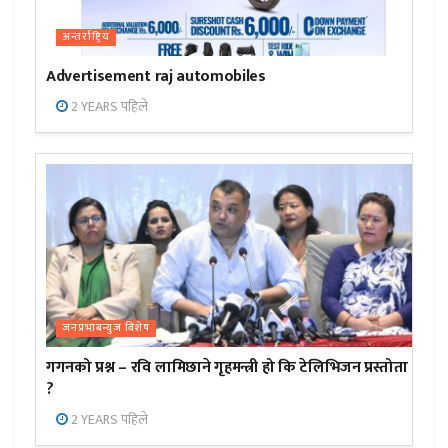
अन्तर्राष्ट्रिय
Advertisement raj automobiles
2 YEARS पहिले
जनप्रभाबन्युज विशेष
गगनको प्रश्न – रवि लामिछाने गृहमन्त्री हो कि टेलिभिजन प्रस्तोता
?
2 YEARS पहिले