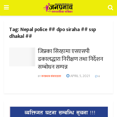
Tag:
Nepal police ## dpo siraha ## ssp
dhakal ##
जिप्रका सिरहामा एसएसपी
ढकालद्धारा निरीक्षण तथा निर्देशन
सम्बोधन सम्पन्न
APRIL 5, 2021
BY
जनप्रभाव संवाददाता
0