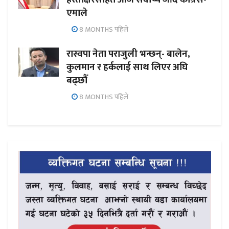
एमाले
8 MONTHS पहिले
रास्वपा नेता पराजुली भन्छन्- बालेन,
कुलमान र हर्कलाई साथ लिएर अघि
बढ्छौँ
8 MONTHS पहिले