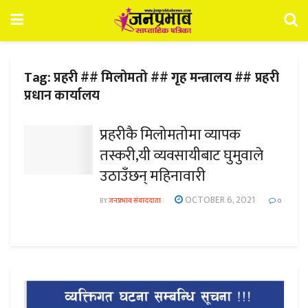
Tag:
प्रहरी ## मिलोमतो ## गृह मन्त्रालय ## प्रहरी
प्रधान कार्यालय
प्रहरीकै मिलोमतोमा व्यापक
तस्करी,यी व्यवसायीबाट घुमुवाले
उठाउँछन् महिनावारी
OCTOBER 6, 2021
BY
जनप्रभाव संवाददाता
0