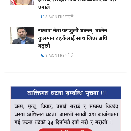
एमाले
8 MONTHS पहिले
रास्वपा नेता पराजुली भन्छन्- बालेन,
कुलमान र हर्कलाई साथ लिएर अघि
बढ्छौँ
8 MONTHS पहिले