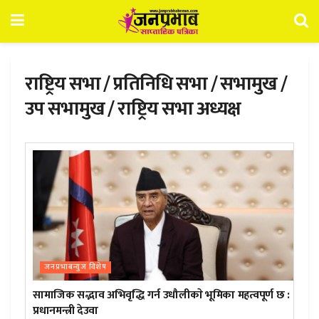
राष्ट्रिय सभा / प्रतिनिधि सभा / सभामुख /
उप सभामुख / राष्ट्रिय सभा अध्यक्ष
जनप्रभाबन्युज विशेष
सामाजिक सद्भाव अभिवृद्धि गर्न उधौलीकाे भूमिका महत्वपूर्ण छ :
प्रधानमन्त्री देउवा