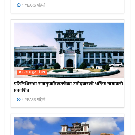
4 YEARS पहिले
जनप्रभाबन्युज विशेष
प्रतिनिधिसभा समानुपातिकतर्फका उम्मेदवारको अन्तिम नामावली
प्रकाशित
4 YEARS पहिले