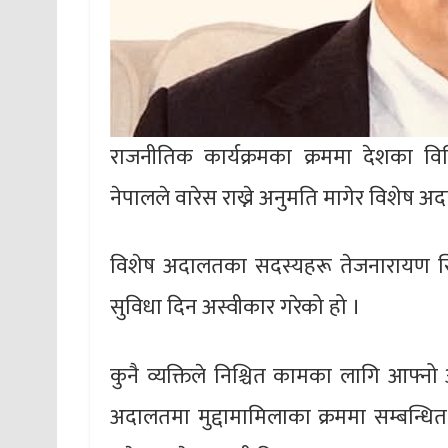
राजनीतिक कार्यक्रमका क्रममा देशका विभिन्न 
नेपालले वारेस राख्ने अनुमति मागेर विशेष 
विशेष अदालतका सदस्यहरू तेजनारायण सिंह र
सुविधा दिन अस्वीकार गरेको हो ।
कुनै व्यक्तिले निश्चित कामका लागि आफ्न
अदालतमा मुद्दामामिलाका क्रममा सम्बन्धित