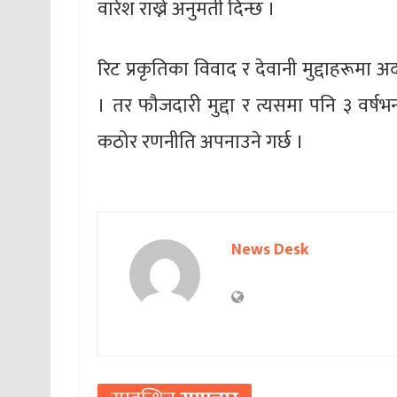
वारेश राख्ने अनुमती दिन्छ ।
रिट प्रकृतिका विवाद र देवानी मुद्दाहरूमा 
। तर फौजदारी मुद्दा र त्यसमा पनि ३ वर्षभन्
कठोर रणनीति अपनाउने गर्छ ।
News Desk