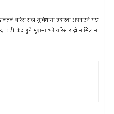
अदालतले वारेस राख्ने सुविधामा उदारता अपनाउने गर्छ
दा बढी कैद हुने मुद्दामा भने वारेस राख्ने मामिलामा