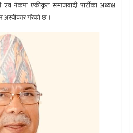
्री एव‌ नेकपा एकीकृत समाजवादी पार्टीका अध्यक्ष
िन अस्वीकार गरेको छ ।