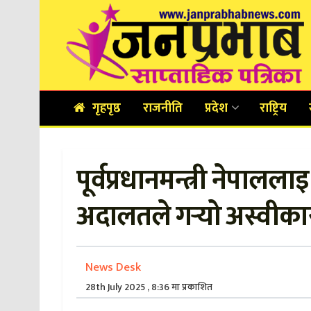
गृहपृष्ठ
राजनीति
प्रदेश
राष्ट्रिय
पूर्वप्रधानमन्त्री नेपालला
अदालतले गर्‍यो अस्वीका
News Desk
28th July 2025 , 8:36 मा प्रकाशित