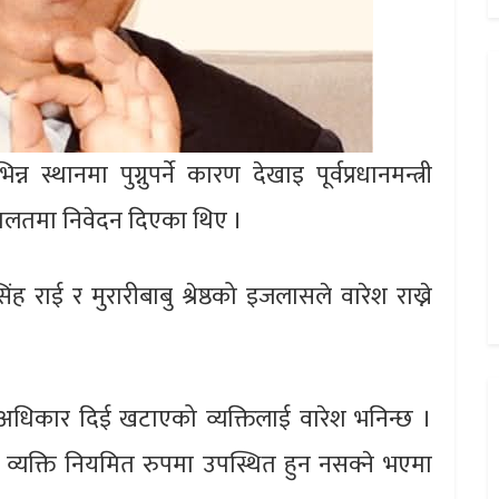
स्थानमा पुग्नुपर्ने कारण देखाइ पूर्वप्रधानमन्त्री
अदालतमा निवेदन दिएका थिए ।
ाई र मुरारीबाबु श्रेष्ठको इजलासले वारेश राख्ने
ो अधिकार दिई खटाएको व्यक्तिलाई वारेश भनिन्छ ।
 व्यक्ति नियमित रुपमा उपस्थित हुन नसक्ने भएमा