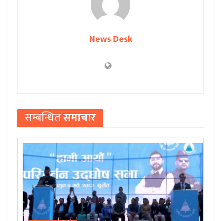
News Desk
सम्बन्धित
समाचार