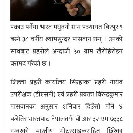
पक्राउ पर्नेमा भारत मधुवनी ग्राम पञ्यायत बिरपुर ९
बस्ने ३८ वर्षीय श्यामसुन्दर पासवान छन् । उनको
साथबाट प्रहरीले अन्दाजी ५० ग्राम खैरोहिरोइन
बरामद गरेको छ ।
जिल्ला प्रहरी कार्यालय सिरहाका प्रहरी नायव
उपरीक्षक (डीएसपी) एवं प्रहरी प्रवक्ता विरेन्द्रकुमार
पासवानका अनुसार शनिबार दिउँसो पौनै ४
बजेतिर भारतबाट नेपालतर्फ बी आर ३२ एम ७३३८
नम्बरको भारतीय मोटरसाइकसहित छिरेका