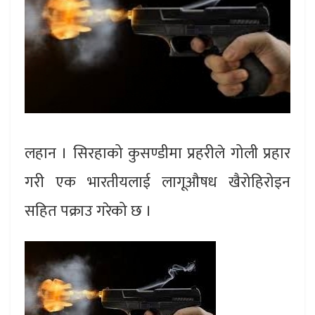
लहान । सिरहाको कुसण्डीमा प्रहरीले गोली प्रहार
गरी एक भारतीयलाई लागूऔषध खैरोहिरोइन
सहित पक्राउ गरेको छ ।