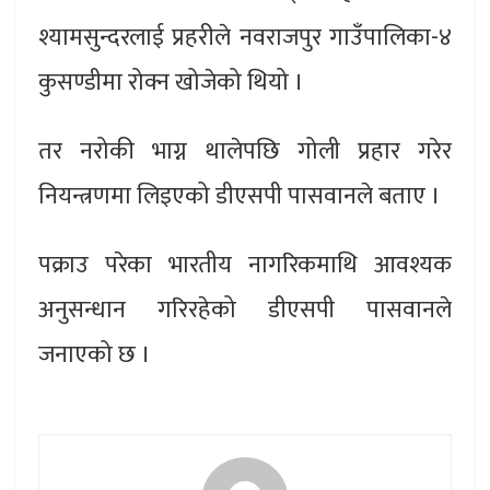
श्यामसुन्दरलाई प्रहरीले नवराजपुर गाउँपालिका-४
कुसण्डीमा रोक्न खोजेको थियो ।
तर नरोकी भाग्न थालेपछि गोली प्रहार गरेर
नियन्त्रणमा लिइएको डीएसपी पासवानले बताए ।
पक्राउ परेका भारतीय नागरिकमाथि आवश्यक
अनुसन्धान गरिरहेको डीएसपी पासवानले
जनाएको छ ।