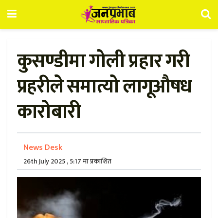
कुसण्डीमा गोली प्रहार गरी
प्रहरीले समात्यो लागूऔषध
कारोबारी
News Desk
26th July 2025 , 5:17 मा प्रकाशित