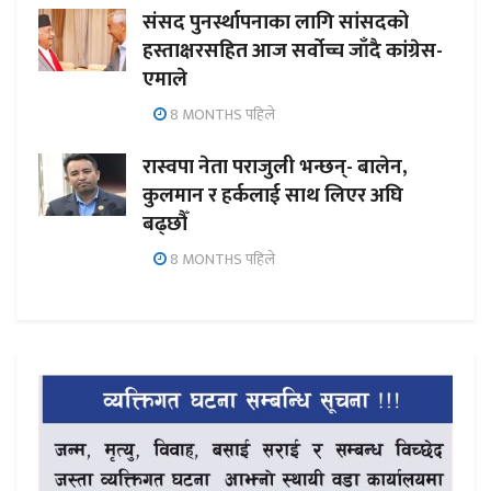
संसद पुनर्स्थापनाका लागि सांसदको
हस्ताक्षरसहित आज सर्वोच्च जाँदै कांग्रेस-
एमाले
8 MONTHS पहिले
रास्वपा नेता पराजुली भन्छन्- बालेन,
कुलमान र हर्कलाई साथ लिएर अघि
बढ्छौँ
8 MONTHS पहिले