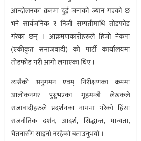
आन्दोलनका क्रममा दुई जनाको ज्यान गएको छ
भने सार्वजनिक र निजी सम्पतीमाथि तोडफोड
गरेका छन् । आक्रमणकारीहरुले हिजो नेकपा
(एकीकृत समाजवादी) को पार्टी कार्यालयमा
तोडफोड गरी आगो लगाएका थिए ।
त्यसैको अनुगमन एवम् निरीक्षणका क्रममा
आलोकनगर पुग्नुभएका गृहमन्त्री लेखकले
राजावादीहरुले प्रदर्शनका नाममा गरेको हिंसा
राजनीतिक दर्शन, आदर्श, सिद्धान्त, मान्यता,
चेतनासँग साइनो नरहेको बताउनुभयो ।