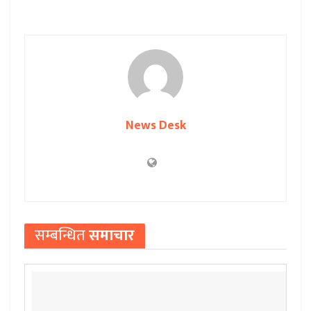
News Desk
सम्बन्धित
समाचार