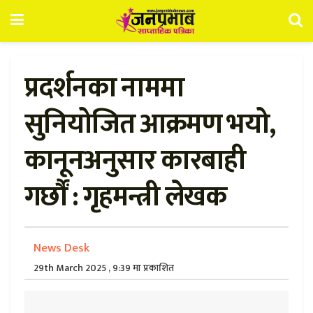
प्रदर्शनका नाममा
सुनियोजित आक्रमण भयो,
कानूनअनुसार कारबाही
गर्छौं : गृहमन्त्री लेखक
News Desk
29th March 2025 , 9:39 मा प्रकाशित