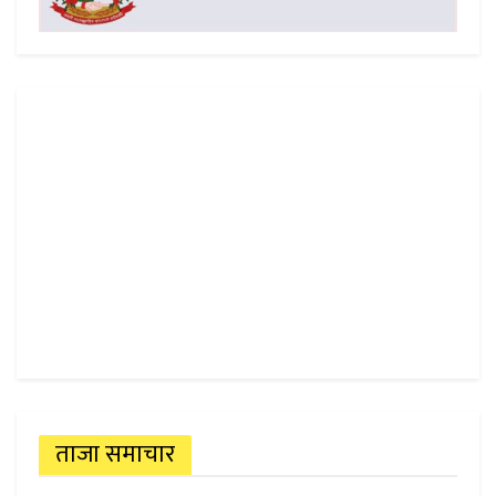
ताजा समाचार