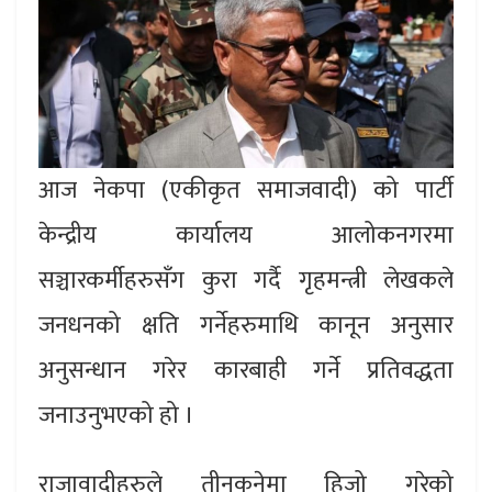
आज नेकपा (एकीकृत समाजवादी) को पार्टी
केन्द्रीय कार्यालय आलोकनगरमा
सञ्चारकर्मीहरुसँग कुरा गर्दै गृहमन्त्री लेखकले
जनधनको क्षति गर्नेहरुमाथि कानून अनुसार
अनुसन्धान गरेर कारबाही गर्ने प्रतिवद्धता
जनाउनुभएको हो ।
राजावादीहरुले तीनकुनेमा हिजो गरेको