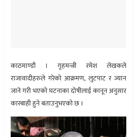
काठमाण्डौ । गृहमन्त्री रमेश लेखकले
राजावादीहरुले गरेको आक्रमण, लुटपाट र ज्यान
जाने गरी भएको घटनाका दोषीलाई कानून अनुसार
कारबाही हुने बताउनुभएको छ ।