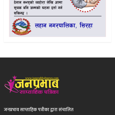
जनप्रभाव साप्ताहिक पत्रीका द्वारा संचालित