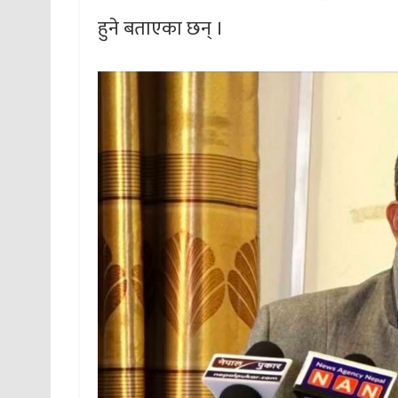
हुने बताएका छन् ।