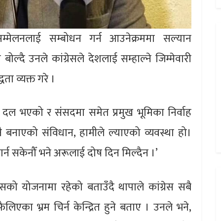
मेलनलाई सम्बोधन गर्न आउनेक्रममा सल्यान
ल्दै उनले कांग्रेसले देशलाई सम्हाल्ने जिम्मेवारी
ता व्यक्त गरे ।
ुलो दल भएको र संंसदमा समेत प्रमुख भूमिका निर्वाह
नै बनाएको संविधान, हामीले ल्याएको व्यवस्था हो।
र्न सकेनौँ भने अरूलाई दोष दिन मिल्दैन ।’
ेसको योजनामा रहेको बताउँदै थापाले कांग्रेस सबै
फैलिएका भ्रम चिर्न केन्द्रित हुने बताए । उनले भने,