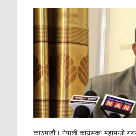
काठमाडौं । नेपाली कांग्रेसका महामन्त्री