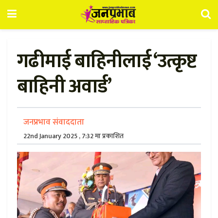
गढीमाई बाहिनीलाई ‘उत्कृष्ट
बाहिनी अवार्ड’
जनप्रभाव संवाददाता
22nd January 2025 , 7:32 मा प्रकाशित