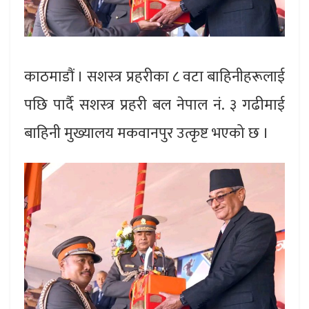
काठमाडौं । सशस्त्र प्रहरीका ८ वटा बाहिनीहरूलाई
पछि पार्दै सशस्त्र प्रहरी बल नेपाल नं. ३ गढीमाई
बाहिनी मुख्यालय मकवानपुर उत्कृष्ट भएको छ ।