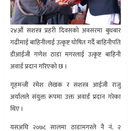
२४औं सशस्त्र प्रहरी दिवसको अवसरमा बुधबार
गढीमाई बाहिनीलाई उत्कृष्ट घोषित गर्दै बाहिनीपति
डीआईजी गणेश ठाडा मगरलाई उत्कृष्ट बाहिनी
अवार्ड प्रदान गरिएको छ ।
गृहमन्त्री रमेश लेखक र सशस्त्र आईजी राजु
अर्यालले संयुक्त रूपमा उक्त अवार्ड प्रदान गरेका
थिए ।
यसअघि २०७८ सालमा ठाडामगरले नै नं. २