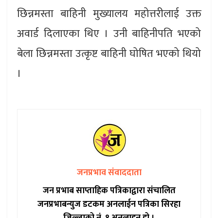
छिन्नमस्ता बाहिनी मुख्यालय महोत्तरीलाई उक्त
अवार्ड दिलाएका थिए । उनी बाहिनीपति भएको
बेला छिन्नमस्ता उत्कृष्ट बाहिनी घोषित भएको थियो
।
जनप्रभाव संवाददाता
जन प्रभाब साप्ताहिक पत्रिकाद्वारा संचालित
जनप्रभाबन्युज डटकम अनलाईन पत्रिका सिरहा
जिल्लाको नं. १ अनलाइन हो ।