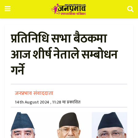
प्रतिनिधि सभा बैठकमा
आज शीर्ष नेताले सम्बोधन
गर्ने
जनप्रभाव संवाददाता
14th August 2024 , 11:28 मा प्रकाशित