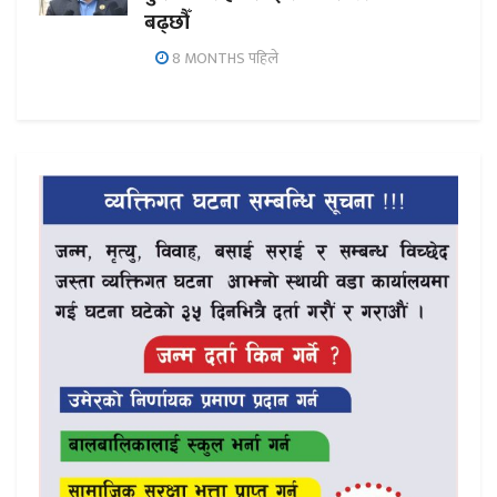
बढ्छौँ
8 MONTHS पहिले