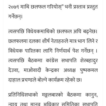
२०७९ माथि छलफल गरियोस्” भनी प्रस्ताव प्रस्तुत
गर्नेछन्।
त्यसपछि विधेयकमाथिको छलफल अघि बढ्नेछ।
छलफलमा दलका शीर्ष नेताहरुले मात्र भाग लिने र
विधेयक पारितका लागि निर्णयार्थ पेश गर्नेछन् ।
त्यसपछि बैठकमा कांग्रेस सभापति शेरबहादुर
देउवा, माओवादी केन्द्रका अध्यक्ष पुष्पकमल
दाहाल प्रचण्डले बोल्ने कार्यक्रम रहेको छ।
प्रतिनिधिसभाको मङ्गलबारको बैठकमा कानुन,
न्याय तथा मानव अधिकार समितिका सभापति