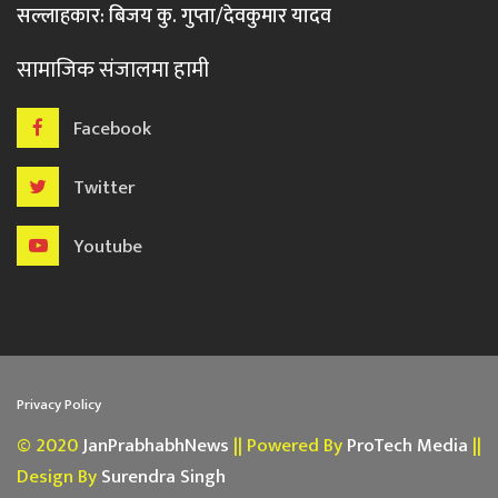
सल्लाहकार: बिजय कु. गुप्ता/देवकुमार यादव
सामाजिक संजालमा हामी
Facebook
Twitter
Youtube
Privacy Policy
© 2020
JanPrabhabhNews
|| Powered By
ProTech Media
||
Design By
Surendra Singh