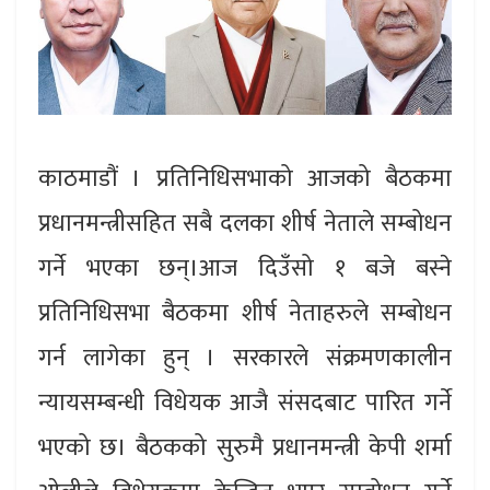
काठमाडौं । प्रतिनिधिसभाको आजको बैठकमा
प्रधानमन्त्रीसहित सबै दलका शीर्ष नेताले सम्बोधन
गर्ने भएका छन्।आज दिउँसो १ बजे बस्ने
प्रतिनिधिसभा बैठकमा शीर्ष नेताहरुले सम्बोधन
गर्न लागेका हुन् । सरकारले संक्रमणकालीन
न्यायसम्बन्धी विधेयक आजै संसदबाट पारित गर्ने
भएको छ। बैठकको सुरुमै प्रधानमन्त्री केपी शर्मा