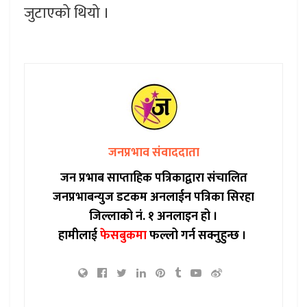
जुटाएको थियो ।
जनप्रभाव संवाददाता
जन प्रभाब साप्ताहिक पत्रिकाद्वारा संचालित
जनप्रभाबन्युज डटकम अनलाईन पत्रिका सिरहा
जिल्लाको नं. १ अनलाइन हो ।
हामीलाई
फेसबुकमा
फल्लो गर्न सक्नुहुन्छ ।