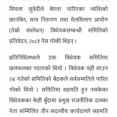
विमला सुवेदीले बेपत्ता पारिएका व्यक्तिको
छानबिन, सत्य निरुपण तथा मेलमिलाप आयोग
(तेस्रो संशोधन) विधेयकसम्बन्धी समितिको
प्रतिवेदन, २०८१ पेस गरेकी थिइन् ।
प्रतिनिधिसभाले उक्त विधेयक समितिमा
छलफलका पठाएको थियो । विधेयक यही साउन
२४ गतेको समितिको बैठकले सर्वसम्मतिले पारित
गरेको थियो । समितिमा सहमति हुन नसकेका
विधेयकका केही बुँदामा प्रमुख राजनीतिक दलका
नेता सम्मिलित तीन सदस्यीय कार्यदलले सहमति