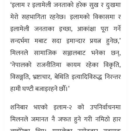
‘इलाम र इलामेली जनताको हरेक सुख र दुःखमा
मेरो सहभागिता रहनेछ। इलामको विकासमा र
इलामेली जनताका इच्छा, आकांक्षा पूरा गर्ने
सन्दर्भमा मबाट सदा इमान्दार प्रयत्न हुनेछ,’
मिलनले सामाजिक सञ्जालबाट भनेका छन्,
‘नेपालको राजनीतिमा कायम रहेका विकृति,
विसङ्गति, भ्रष्टाचार, बेथिति इत्यादिविरुद्ध निरन्तर
हामी घण्टी बजाइरहने छौँ।’
शनिबार भएकाे इलाम-२ काे उपनिर्वाचनमा
मिलनले जमानत नै जफत हुने गरी नमिठाे हार