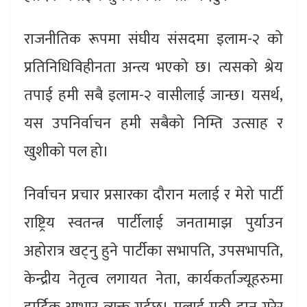
राजनीतिक रूपमा संघीय संसदमा इलाम-२ को
प्रतिनिधिविहीनता अन्त्य भएको छ। त्यसको श्रेय
तपाई हमी सबै इलाम-२ वासीलाई जान्छ। यसर्थ,
यस उपनिर्वाचन हमी सबैको निम्ति उत्साह र
खुशीको पल हो।
निर्वाचन प्रचार प्रसारका दौरान मलाई र मेरो पार्टी
राष्ट्रिय स्वतन्त्र पार्टीलाई जनतामाझ पुर्याउन
अहोरात्र खट्नु हुने पार्टीका सभापति, उपसभापति,
केन्द्रीय नेतृत्व लगायत नेता, कार्यकर्ताज्यूहरुमा