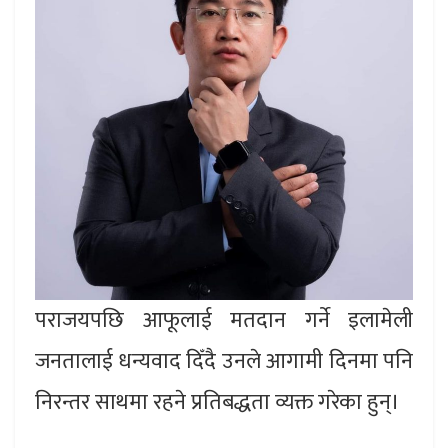
पराजयपछि आफूलाई मतदान गर्ने इलामेली
जनतालाई धन्यवाद दिँदै उनले आगामी दिनमा पनि
निरन्तर साथमा रहने प्रतिबद्धता व्यक्त गरेका हुन्।