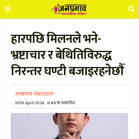
हारपछि मिलनले भने-
भ्रष्टाचार र बेथितिविरुद्ध
निरन्तर घण्टी बजाइरहनेछाैँ
जनप्रभाव संवाददाता
30th April 2024 , 6:49 मा प्रकाशित