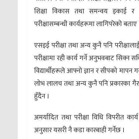
शिक्षा विकास तथा समन्वय इकाई र प्
परीक्षासम्बन्धी कार्यहरूमा लागिपरेको बताए 
एसइई परीक्षा तथा अन्य कुनै पनि परीक्षाल
परीक्षामा रही कार्य गर्ने अनुभवबाट सिक्न सक
विद्यार्थीहरूले आफ्नो ज्ञान र सीपको मापन
लोभ लालच तथा अन्य कुनै पनि प्रकारका गैरका
हुँदैन ।
अमर्यादित तथा परीक्षा विधि विपरीत कार्य 
अनुसार यसरी नै कडा कारबाही गर्नेछ ।