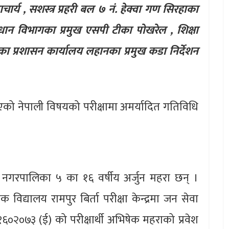
ार्य , सशस्त्र प्रहरी बल ७ नं. हेक्वा गण सिरहाका
नुसन्धान विभागका प्रमुख एसपी टीका पोखरेल , शिक्षा
ा प्रशासन कार्यालय लहानका प्रमुख कडा निर्देशन
एको नेपाली विषयको परीक्षामा अमर्यादित गतिविधि
जन्हा नगरपालिका ५ का १६ वर्षीय अर्जुन महरा छन् ।
विद्यालय रामपुर बिर्ता परीक्षा केन्द्रमा जन सेवा
१६०२०७३ (ई) को परीक्षार्थी अभिषेक महराको प्रवेश