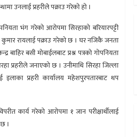
थामा उनलाई प्रहरीले पक्राउ गरेको हो ।
रको गोपनियता भंग गरेको आरोपमा सिरहाको बरियारपट्टी
कुमार रायलाई पक्राउ गरेको छ । घर नजिकै जनता
्द्र बाहिर बसी मोबाईलबाट प्रश्न पत्रको गोपनियता
रहा प्रहरीले जनाएको छ । उनीमाथि सिरहा जिल्ला
 इलाका प्रहरी कार्यालय महेशपुरपतारबाट थप
विपरीत कार्य गरेको आरोपमा १ जान परीक्षार्थीलाई
ो छ ।