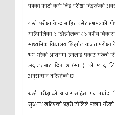
पत्रको फोटो कपी लिई परीक्षा दिइरहेको अवस्
यस्तै परीक्षा केन्द्र बाहिर बसेर प्रश्नपत्
गाउँपालिका ५ झिझौलका १५ वर्षीय बिकास 
माध्यमिक विद्यालय झिझौल कजरा परीक्षा केन
भंग गरेको आरोपमा उनलाई पक्राउ गरेको सि
अदालतबाट दिन ७ (सात) को म्याद लिई
अनुसन्धान गरिरहेको छ ।
यस्तै परीक्षाको आचार संहिता एवं मर्यादा 
सुरक्षार्थ खटिएको प्रहरी टोलिले पक्राउ गरेक