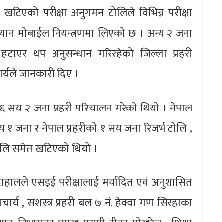
ट खटिएको परीक्षा अनुगमन टोलिले विभिन्न परीक्षा
२१ थान मोबाईल नियन्त्रणमा लिएको छ । अन्य २ जना
ट हटाएर थप अनुसन्धान गरिरहेको जिल्ला प्रहरी
र्यले जानकारी दिए ।
ा ६ सय २ जना प्रहरी परिचालन गरेको थियो । नेपाल
सय १ जना र नेपाल प्रहरीको १ सय जना रिजर्भ टोलि ,
 टोलि समेत खटिएको थियो ।
दाहालले एसइई परीक्षालाई मर्यादित एवं अनुशासित
ार्य , सशस्त्र प्रहरी बल ७ नं. हेक्वा गण सिरहाका