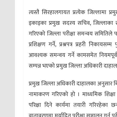
त्यस्तै सिरहालगायत प्रत्येक जिल्लामा प
इकाइका प्रमुख सदस्य सचिव, जिल्लाका स
गरिएको जिल्ला परीक्षा समन्वय समितिले परीक्ष
प्रशिक्षण गर्ने, प्रश्नपत्र प्रहरी निकायसम्म प
आवश्यक समन्वय गर्ने कामसमेत नियमपूर्वक 
सम्पन्न भएको प्रमुख जिल्ला अधिकारी दाहा
प्रमुख जिल्ला अधिकारी दाहालका अनुसार 
नामाकरण गरिएको हो । माध्यमिक शिक्षा पर
परिक्षा दिने कार्यमा तयारी गरिरहेका
वातावरणमा मर्यादित परीक्षा सञ्चालन गर्न पर