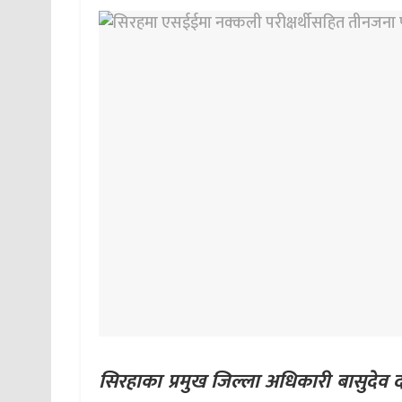
सिरहाका प्रमुख जिल्ला अधिकारी बासुदेव 