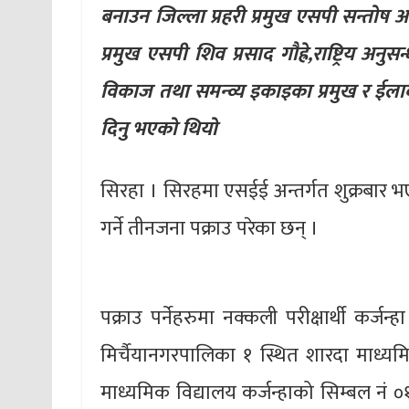
बनाउन जिल्ला प्रहरी प्रमुख एसपी सन्तोष आच
प्रमुख एसपी शिव प्रसाद गौह्रे,राष्ट्रिय अ
विकाज तथा समन्व्य इकाइका प्रमुख र ईलाक
दिनु भएको थियो
सिरहा । सिरहमा एसईई अन्तर्गत शुक्रबार भ
गर्ने तीनजना पक्राउ परेका छन् ।
पक्राउ पर्नेहरुमा नक्कली परीक्षार्थी कर्
मिर्चैयानगरपालिका १ स्थित शारदा माध्यमिक 
माध्यमिक विद्यालय कर्जन्हाको सिम्बल नं ०