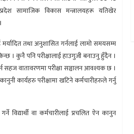
रदेश सामाजिक विकास मन्त्रालयहरू यतिखेर
।
ाई मर्यादित तथा अनुशासित गर्नलाई लामो समयसम्म
िन्छ । कुनै पनि परीक्षालाई हाउगुजी बनाउनु हुँदैन ।
 गर्न सहज वातावरणमा परीक्षा सञ्चालन आवश्यक छ ।
नुनी कार्यहरु परीक्षामा खटिने कर्मचारीहरुले गर्नु
गर्ने विद्यार्थी वा कर्मचारीलाई प्रचलित ऐन कानुन