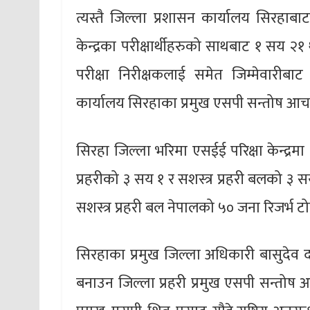
त्यस्तै जिल्ला प्रशासन कार्यालय सिरहाबा
केन्द्रका परीक्षार्थीहरुको साथबाट १ सय 
परीक्षा निरीक्षकलाई समेत जिम्मेवारीबा
कार्यालय सिरहाका प्रमुख एसपी सन्तोष आचा
सिरहा जिल्ला भरिमा एसईई परिक्षा केन्द्रम
प्रहरीको ३ सय १ र सशस्त्र प्रहरी बलको ३ 
सशस्त्र प्रहरी बल नेपालको ५० जना रिजर्भ
सिरहाका प्रमुख जिल्ला अधिकारी बासुदेव 
बनाउन जिल्ला प्रहरी प्रमुख एसपी सन्तोष आच