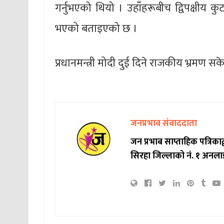
गर्नुभएको थियो । उहाँहरूबीच द्विपक्ष
भएको बताइएको छ ।
प्रधानमन्त्री मोदी दुई दिने राजकीय भ्रमण स
जनप्रभाव संवाददाता
जन प्रभाब साप्ताहिक पत्रिक
सिरहा जिल्लाको नं. १ अनला