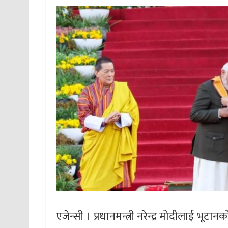
एजेन्सी । प्रधानमन्त्री नरेन्द्र मोदीलाई भूटान