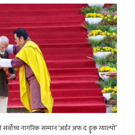
को सर्वोच्च नागरिक सम्मान ‘अर्डर अफ द ड्रुक ग्याल्पो’