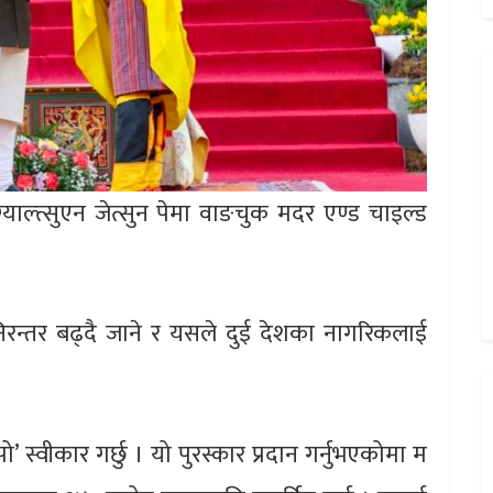
याल्त्सुएन जेत्सुन पेमा वाङचुक मदर एण्ड चाइल्ड
 निरन्तर बढ्दै जाने र यसले दुई देशका नागरिकलाई
ो’ स्वीकार गर्छु । यो पुरस्कार प्रदान गर्नुभएकोमा म