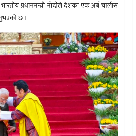
ारतीय प्रधानमन्त्री मोदीले देशका एक अर्ब चालीस
नुभएको छ ।