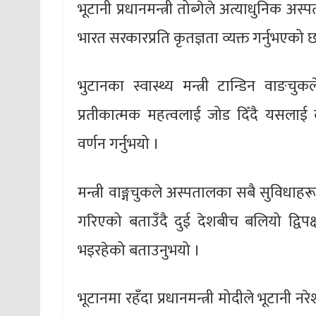
भूटानी प्रधानमन्त्री तोब्गेले अत्याधुनिक 
भारत सरकारप्रति कृतज्ञता व्यक्त गर्नुभएको 
भुटानका स्वास्थ्य मन्त्री टान्डिन वाङचुक
प्रतीकात्मक महत्वलाई जोड दिँदै यसलाई द
वर्णन गर्नुभयो ।
मन्त्री वाङ्गचुकले अस्पतालका सबै सुविधा
गरिएको बताउँदै दुई देशबीच बलियो द्विप
भइरहेको बताउनुभयो ।
भूटानमा रहँदा प्रधानमन्त्री मोदीले भूटानी नर