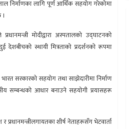
अस्पताल निर्माणका लागि पूर्ण आर्थिक सहयोग गरेकोमा
छ ।
ले प्रधानमन्त्री मोदीद्वारा अस्पतालको उद्घाटनको
ुई देशबीचको स्थायी मित्रताको प्रदर्शनको रूपमा
हरू भारत सरकारको सहयोग तथा साझेदारीमा निर्माण
क्षीय सम्बन्धको आधार बनाउने सहयोगी प्रयासहरू
ेश र प्रधानमन्त्रीलगायतका शीर्ष नेताहरूसँग भेटवार्ता