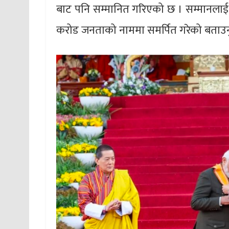
बाट पनि सम्मानित गरिएको छ । सम्मानलाई भ
करोड जनताको नाममा समर्पित गरेको बताउ