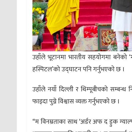
उहाँले भूटानमा भारतीय सहयोगमा बनेको ‘ग्
हस्पिटल’को उद्घाटन पनि गर्नुभएको छ ।
उहाँले नयाँ दिल्ली र थिम्पूबीचको सम्बन्ध
फाइदा पुग्ने विश्वास व्यक्त गर्नुभएको छ ।
“म विनम्रताका साथ ‘अर्डर अफ द ड्रुक ग्याल्प