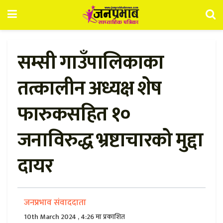
सम्सी गाउँपालिकाका
तत्कालीन अध्यक्ष शेष
फारुकसहित १०
जनाविरुद्ध भ्रष्टाचारको मुद्दा
दायर
जनप्रभाव संवाददाता
10th March 2024 , 4:26 मा प्रकाशित