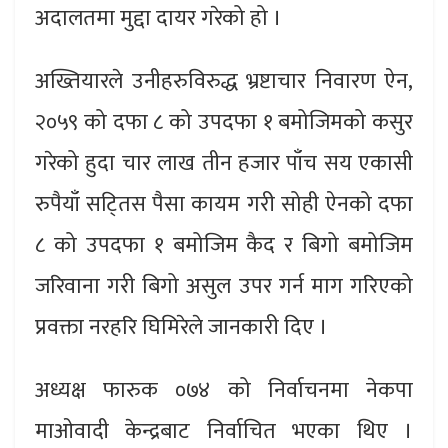
अदालतमा मुद्दा दायर गरेको हो ।
अख्तियारले उनीहरुविरुद्ध भ्रष्टाचार निवारण ऐन,
२०५९ को दफा ८ को उपदफा १ बमोजिमको कसुर
गरेको हुदा चार लाख तीन हजार पाँच सय एकासी
रुपैयाँ सट्‍तिस पैसा कायम गरी सोही ऐनको दफा
८ को उपदफा १ बमोजिम कैद र बिगो बमोजिम
जरिवाना गरी बिगो असुल उपर गर्न माग गरिएको
प्रवक्ता नरहरि घिमिरेले जानकारी दिए ।
अध्यक्ष फारुक ०७४ को निर्वाचनमा नेकपा
माओवादी केन्द्रबाट निर्वाचित भएका थिए ।