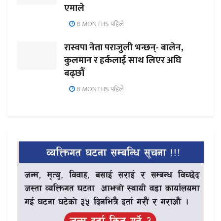
एमाले
8 MONTHS पहिले
रास्वपा नेता पराजुली भन्छन्- बालेन,
कुलमान र हर्कलाई साथ लिएर अघि
बढ्छौँ
8 MONTHS पहिले