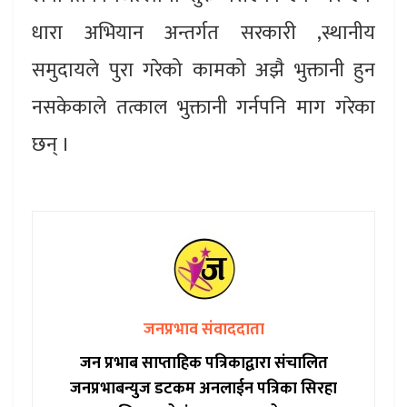
धारा अभियान अन्तर्गत सरकारी ,स्थानीय
समुदायले पुरा गरेको कामको अझै भुक्तानी हुन
नसकेकाले तत्काल भुक्तानी गर्नपनि माग गरेका
छन् ।
जनप्रभाव संवाददाता
जन प्रभाब साप्ताहिक पत्रिकाद्वारा संचालित
जनप्रभाबन्युज डटकम अनलाईन पत्रिका सिरहा