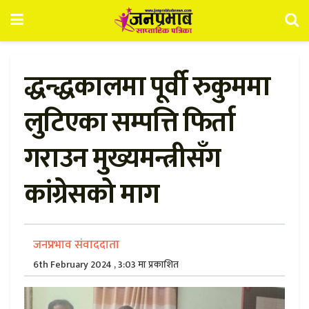
द्धन्द्धकालमा पूर्वी रुकुममा
लुटिएका सम्पत्ति फिर्ता
गराउन मुख्यमन्त्रीसँग
कांग्रेसको माग
जनप्रभाव संवाददाता
6th February 2024 , 3:03 मा प्रकाशित