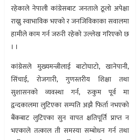
रहेकाले नेपाली कांग्रेसबाट जनताले ठूलो अपेक्षा
राख्नु स्वाभाविक भएको र जनजिविकाका सवालमा
हामीले काम गर्न जरुरी रहेको उल्लेख गरिएको छ
। ।
कांग्रेसले मुख्यमन्त्रीलाई बाटोघाटो, खानेपानी,
सिंचाई, रोजगारी, गुणस्तरीय शिक्षा तथा
सुशासनको व्यवस्था गर्न, रुकुम पूर्व मा
द्वन्दकालमा लुटिएका सम्पति अझै फिर्ता नभएको
बैंकबाट लुटिएका सुन वापत क्षतिपूर्ति प्राप्त न
भएकाले तत्काल ती समस्या सम्बोधन गर्न तथा