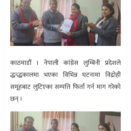
काठमाडौं । नेपाली कांग्रेस लुम्बिनी प्रदेशले
द्धन्द्धकालमा भएका विभिन्न घटनामा विद्रोही
समूहबाट लुटिएका सम्पत्ति फिर्ता गर्न माग गरेको
छन् ।