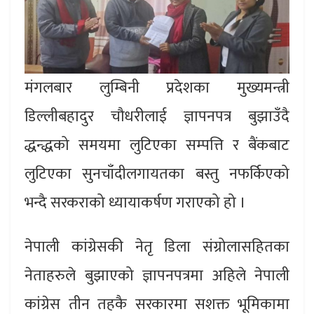
मंगलबार लुम्बिनी प्रदेशका मुख्यमन्त्री
डिल्लीबहादुर चौधरीलाई ज्ञापनपत्र बुझाउँदै
द्धन्द्धको समयमा लुटिएका सम्पत्ति र बैंकबाट
लुटिएका सुनचाँदीलगायतका बस्तु नफर्किएको
भन्दै सरकराको ध्यायाकर्षण गराएको हो ।
नेपाली कांग्रेसकी नेतृ डिला संग्रोलासहितका
नेताहरुले बुझाएको ज्ञापनपत्रमा अहिले नेपाली
कांग्रेस तीन तहकै सरकारमा सशक्त भूमिकामा