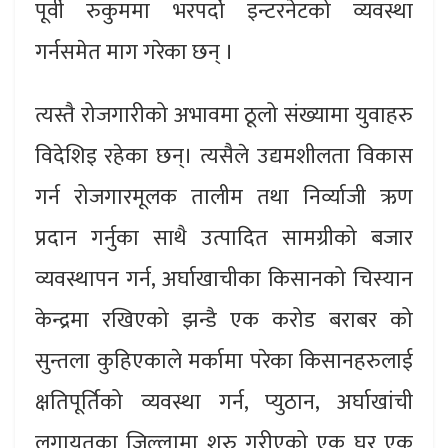
पूर्वी रुकुममा भरपर्दो इन्टरनेटको व्यवस्था
गर्नसमेत माग गरेका छन् ।
त्यस्तै रोजगारीको अभावमा ठूलो संख्यामा युवाहरु
विदेशिइ रहेका छन्। त्यसैले उद्यमशीलता विकास
गर्न रोजगारमूलक तालीम तथा निर्व्याजी ऋण
प्रदान गर्नुका साथै उत्पादित सामग्रीको बजार
व्यवस्थापन गर्न, अर्घाखाचीका किसानको चिस्यान
केन्द्रमा रखिएको झन्डै एक करोड बराबर को
सुन्तला कुहिएकाले मर्कामा परेका किसानहरुलाई
क्षतिपूर्तिको व्यवस्था गर्न, प्युठान, अर्घाखांची
लगायतका जिल्लामा शुरु गरीएको एक घर एक