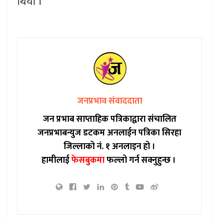
थियो ।
जनप्रभाव संवाददाता
जन प्रभाब साप्ताहिक पत्रिकाद्वारा संचालित
जनप्रभाबन्युज डटकम अनलाईन पत्रिका सिरहा
जिल्लाको नं. १ अनलाइन हो ।
हामीलाई
फेसबुकमा
फल्लो गर्न सक्नुहुन्छ ।