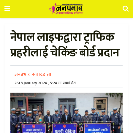
नेपाल लाइफद्वारा ट्राफिक
प्रहरीलाई चेकिंङ बोर्ड प्रदान
जनप्रभाव संवाददाता
26th January 2024 , 5:24 मा प्रकाशित