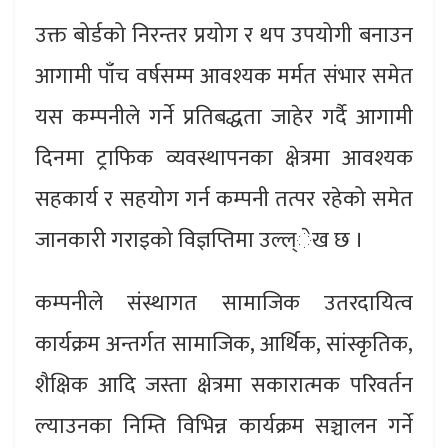
उक्त बोर्डको निरन्तर प्रयोग र थप उपयोगी बनाउन
आगामी पाँच वर्षसम्म आवश्यक मर्मत संभार समेत
यस कम्पनीले गर्ने प्रतिबद्धता जाहेर गर्दै आगामी
दिनमा ट्राफिक व्यवस्थापनका क्षेत्रमा आवश्यक
सहकार्य र सहयोग गर्न कम्पनी तत्पर रहेको समेत
जानकारी गराइको विज्ञप्तिमा उल्ल्ेख छ ।
कम्पनीले संस्थागत सामाजिक उतरदायित्व
कार्यक्रम अन्तर्गत सामाजिक, आर्थिक, सांस्कृतिक,
शैक्षिक आदि जस्ता क्षेत्रमा सकारात्मक परिवर्तन
ल्याउनका निम्ति विभिन्न कार्यक्रम सञ्चालन गर्ने