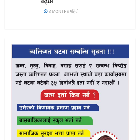
बढ्छौँ
8 MONTHS पहिले