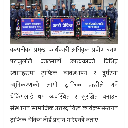
कम्पनीका प्रमुख कार्यकारी अधिकृत प्रवीण रमण
पराजुलीले काठमाडौं उपत्यकाको विभिन्न
स्थानहरुमा ट्राफिक व्यवस्थापन र दुर्घटना
न्यूनिकरणको लागी ट्राफिक प्रहरीले गर्ने
चेकिंगलाई थप व्यवस्थित र सुरक्षित बनाउन
संस्थागत सामाजिक उत्तरदायित्व कार्यक्रमअन्तर्गत
ट्राफिक चेकिंग बोर्ड प्रदान गरिएको बताए ।