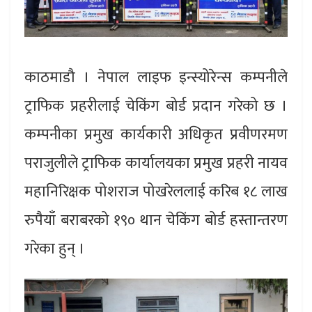
काठमाडौ । नेपाल लाइफ इन्स्योरेन्स कम्पनीले
ट्राफिक प्रहरीलाई चेकिंग बोर्ड प्रदान गरेको छ ।
कम्पनीका प्रमुख कार्यकारी अधिकृत प्रवीणरमण
पराजुलीले ट्राफिक कार्यालयका प्रमुख प्रहरी नायव
महानिरिक्षक पोशराज पोखरेललाई करिब १८ लाख
रुपैयाँ बराबरको १९० थान चेकिंग बोर्ड हस्तान्तरण
गरेका हुन् ।