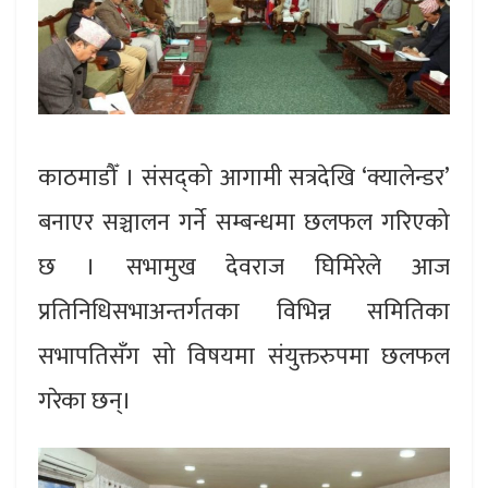
काठमाडौँ । संसद्को आगामी सत्रदेखि ‘क्यालेन्डर’
बनाएर सञ्चालन गर्ने सम्बन्धमा छलफल गरिएको
छ । सभामुख देवराज घिमिरेले आज
प्रतिनिधिसभाअन्तर्गतका विभिन्न समितिका
सभापतिसँग सो विषयमा संयुक्तरुपमा छलफल
गरेका छन्।