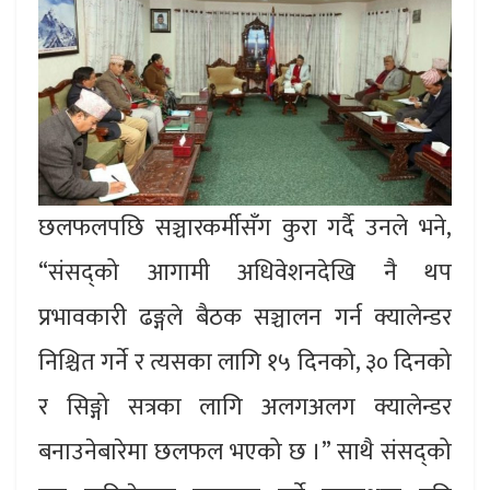
छलफलपछि सञ्चारकर्मीसँग कुरा गर्दै उनले भने,
“संसद्को आगामी अधिवेशनदेखि नै थप
प्रभावकारी ढङ्गले बैठक सञ्चालन गर्न क्यालेन्डर
निश्चित गर्ने र त्यसका लागि १५ दिनको, ३० दिनको
र सिङ्गो सत्रका लागि अलगअलग क्यालेन्डर
बनाउनेबारेमा छलफल भएको छ ।” साथै संसद्को