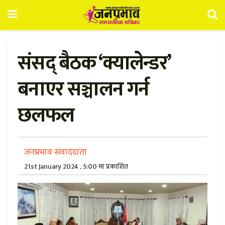
संसद् बैठक ‘क्यालेन्डर’
बनाएर सञ्चालन गर्न
छलफल
जनप्रभाव संवाददाता
21st January 2024 , 5:00 मा प्रकाशित