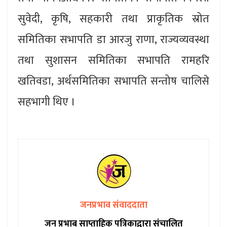
सुवेदी, कृषि, सहकारी तथा प्राकृतिक स्रोत
समितिका सभापति डा आरजु राणा, राज्यव्यवस्था
तथा सुशासन समितिका सभापति रामहरि
खतिवडा, अर्थसमितिका सभापति सन्तोष चालिसे
सहभागी थिए ।
जनप्रभाव संवाददाता
जन प्रभाब साप्ताहिक पत्रिकाद्वारा संचालित