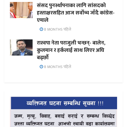
संसद पुनर्स्थापनाका लागि सांसदको
हस्ताक्षरसहित आज सर्वोच्च जाँदै कांग्रेस-
एमाले
8 MONTHS पहिले
रास्वपा नेता पराजुली भन्छन्- बालेन,
कुलमान र हर्कलाई साथ लिएर अघि
बढ्छौँ
8 MONTHS पहिले