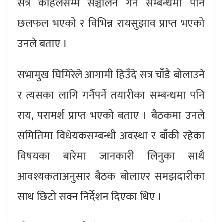
सत्र कहिलेसम्म सञ्चालन गर्ने सम्बन्धमा पनि
छलफल भएको र विभिन्न रायसुझाव प्राप्त भएको
उनले बताए ।
सभामुख घिमिरेले आगामी हिउँदे सत्र चाँडै बोलाउने
र त्यसका लागि गर्नैपर्ने तयारीका सम्बन्धमा पनि
राय, परामर्श प्राप्त भएको बताए । बैठकमा उनले
समितिमा विधेयकसम्बन्धी अवस्था र बाँकी रहेका
विषयका बारेमा जानकारी लिनुका साथै
आवश्यकताअनुसार बैठक बोलाएर समझदारीका
साथ छिटो सक्न निर्देशन दिएका थिए ।