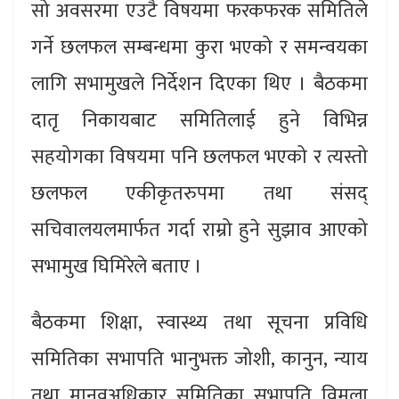
सो अवसरमा एउटै विषयमा फरकफरक समितिले
गर्ने छलफल सम्बन्धमा कुरा भएको र समन्वयका
लागि सभामुखले निर्देशन दिएका थिए । बैठकमा
दातृ निकायबाट समितिलाई हुने विभिन्न
सहयोगका विषयमा पनि छलफल भएको र त्यस्तो
छलफल एकीकृतरुपमा तथा संसद्
सचिवालयलमार्फत गर्दा राम्रो हुने सुझाव आएको
सभामुख घिमिरेले बताए ।
बैठकमा शिक्षा, स्वास्थ्य तथा सूचना प्रविधि
समितिका सभापति भानुभक्त जोशी, कानुन, न्याय
तथा मानवअधिकार समितिका सभापति विमला