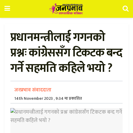
प्रधानमन्त्रीलाई गगनको
प्रश्नः कांग्रेससँग टिकटक बन्द
गर्ने सहमति कहिले भयो ?
जनप्रभाव संवाददाता
14th November 2023 , 9:34 मा प्रकाशित