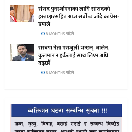
संसद पुनर्स्थापनाका लागि सांसदको
हस्ताक्षरसहित आज सर्वोच्च जाँदै कांग्रेस-
एमाले
8 MONTHS पहिले
रास्वपा नेता पराजुली भन्छन्- बालेन,
कुलमान र हर्कलाई साथ लिएर अघि
बढ्छौँ
8 MONTHS पहिले