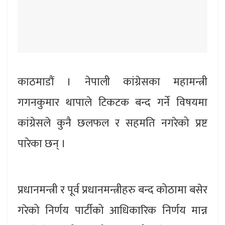
काठमाडौं । नेपाली कांग्रेसका महामन्त्री
गगनकुमार थापाले टिकटक बन्द गर्ने विषयमा
कांग्रेसले कुनै छलफल र सहमति नगरेको प्रष्ट
पारेका छन् ।
प्रधानमन्त्री र पूर्व प्रधानमन्त्रीहरु बन्द कोठामा बसेर
गरेको निर्णय पार्टीको आधिकारिक निर्णय मान्न