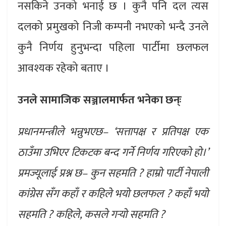
नसकिने उनको भनाई छ । कुनै पनि दल त्यस
दलको प्रमुखको निजी कम्पनी नभएको भन्दै उनले
कुनै निर्णय हुनुभन्दा पहिला पार्टीमा छलफल
आवश्यक रहेको बताए ।
उनले सामाजिक सञ्जालमार्फत भनेका छन्ः
प्रधानमन्त्रीले भन्नुभएछ– ‘सत्तापक्ष र प्रतिपक्ष एक
ठाउँमा उभिएर टिकटक बन्द गर्ने निर्णय गरिएको हो।’
प्रमज्यूलाई प्रश्न छ– कुन सहमति ? हाम्रो पार्टी नेपाली
कांग्रेस सँग कहाँ र कहिले भयो छलफल ? कहाँ भयो
सहमति ? कहिले, कसले गर्‍यो सहमति ?