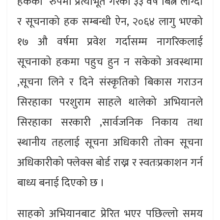
हकको रुपमा प्रत्याभूत गरेको ३३ वर्ष बित्नै लाग्दा
र सूचनाको हक सम्बन्धी ऐन, २०६४ लागु भएको
१७ औ वर्षमा प्रवेश गर्दासम्म नागरिकलाई
सूचनाको हकमा पहुच हुन न सकेको अवस्थामा
,सूचना लिने र दिने संस्कृतिको बिकास गराउन
सिरहाका परशुराम साहले थालेको अभियानले
सिरहाका सरकारी ,सार्वजनिक निकाय तथा
स्थानीय तहलाई सूचना अधिकारी तोक्न सूचना
अधिकारीको फ्लेक्स बोर्ड राख्न र स्वतःप्रकाशन गर्न
बाध्य बनाई दिएको छ ।
साहको अभियानबाट प्रेरित भएर पछिल्लो समय