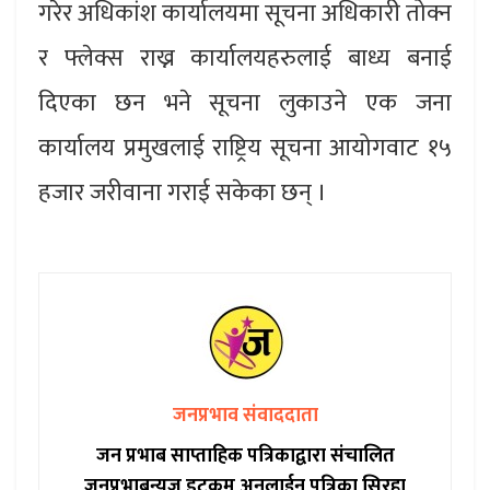
गरेर अधिकांश कार्यालयमा सूचना अधिकारी तोक्न
र फ्लेक्स राख्न कार्यालयहरुलाई बाध्य बनाई
दिएका छन भने सूचना लुकाउने एक जना
कार्यालय प्रमुखलाई राष्ट्रिय सूचना आयोगवाट १५
हजार जरीवाना गराई सकेका छन् ।
जनप्रभाव संवाददाता
जन प्रभाब साप्ताहिक पत्रिकाद्वारा संचालित
जनप्रभाबन्युज डटकम अनलाईन पत्रिका सिरहा