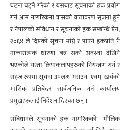
घटना घट्ने गरेको र यसबाट सूचनाको हक प्रयोग
गर्ने आम नागरिकमा त्रासको वातावरण सृजना हुने
र नेपालको संविधान र सूचनाको हक सम्बन्धि ऐन,
२०६४ ले दिएको सूचना मांग्ने र पाउने हकप्रति नै
नाकारात्मक धारणा बन्न सक्ने अवस्था देखिने
भएकोले यस्ता क्रियाकलापहरुको नियन्त्रण गर्न र
सहज रुपमा सूचना उपलब्ध गराउन एवम् खर्चको
मासिक प्रतिबेदन सार्वजनिक गर्न कार्यालय
प्रमुखहरुलाई निर्देशन दिएका छन् ।
संबिधानले सूचनाको हक नागरिकको मौलिक