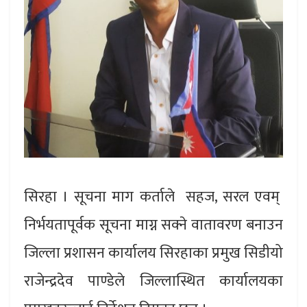
सिरहा । सूचना माग कर्ताले सहज, सरल एवम्
निर्भयतापूर्वक सूचना माग्न सक्ने वातावरण बनाउन
जिल्ला प्रशासन कार्यालय सिरहाका प्रमुख सिडीयो
राजेन्द्रदेव पाण्डेले जिल्लास्थित कार्यालयका