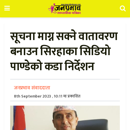
सूचना माग्न सक्ने वातावरण
बनाउन सिरहाका सिडियो
पाण्डेको कडा निर्देशन
जनप्रभाव संवाददाता
8th September 2023 , 10:11 मा प्रकाशित