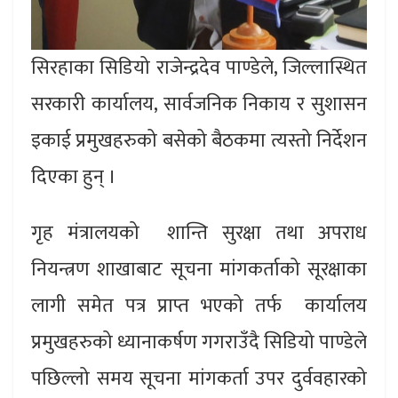
सिरहाका सिडियो राजेन्द्रदेव पाण्डेले, जिल्लास्थित
सरकारी कार्यालय, सार्वजनिक निकाय र सुशासन
इकाई प्रमुखहरुको बसेको बैठकमा त्यस्तो निर्देशन
दिएका हुन् ।
गृह मंत्रालयको शान्ति सुरक्षा तथा अपराध
नियन्त्रण शाखाबाट सूचना मांगकर्ताको सूरक्षाका
लागी समेत पत्र प्राप्त भएको तर्फ कार्यालय
प्रमुखहरुको ध्यानाकर्षण गगराउँदै सिडियो पाण्डेले
पछिल्लो समय सूचना मांगकर्ता उपर दुर्ववहारको