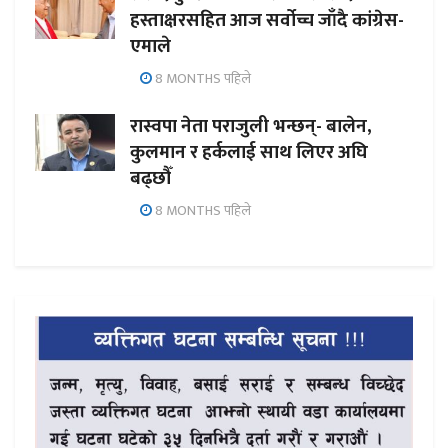
हस्ताक्षरसहित आज सर्वोच्च जाँदै कांग्रेस-
एमाले
8 MONTHS पहिले
रास्वपा नेता पराजुली भन्छन्- बालेन,
कुलमान र हर्कलाई साथ लिएर अघि
बढ्छौँ
8 MONTHS पहिले