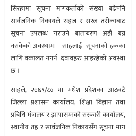
सिरहामा सूचना मांगकर्ताको संख्या बढेपनि
सार्वजनिक निकायले सहज र सरल तरीकाबाट
सूचना उपलब्ध गराउने बाताबरण अझै बन्न
नसकेको अवस्थामा साहलाई सूचनाको हकका
लागि वकालत नगर्न दवावहरु आइरहेको अवस्था
छ ।
साहले, २०७९/८० मा मधेश प्रदेशका आठवटै
जिल्ला प्रशासन कार्यालय, शिक्षा बिज्ञान तथा
प्रबिधि मंत्रालय र झापासम्मको सरकारी कार्यालय,
स्थानीय तह र सार्वजनिक निकायसँग सूचना माग