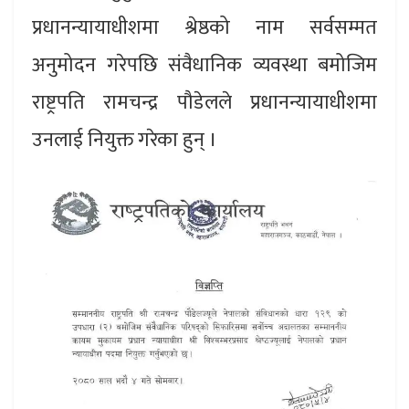
प्रधानन्यायाधीशमा श्रेष्ठको नाम सर्वसम्मत
अनुमोदन गरेपछि संवैधानिक व्यवस्था बमोजिम
राष्ट्रपति रामचन्द्र पौडेलले प्रधानन्यायाधीशमा
उनलाई नियुक्त गरेका हुन् ।