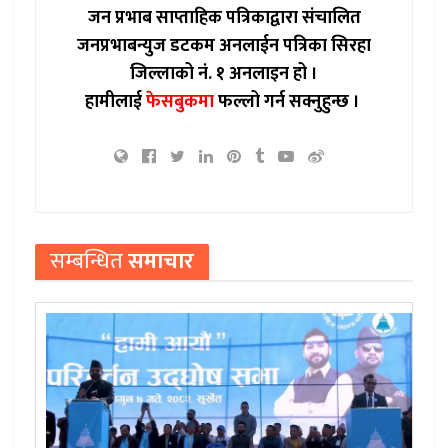
जन प्रभाब साप्ताहिक पत्रिकाद्वारा संचालित
जनप्रभाबन्युज डटकम अनलाईन पत्रिका सिरहा
जिल्लाको नं. १ अनलाइन हो ।
हामीलाई
फेसबुकमा
फल्लो गर्न सक्नुहुन्छ ।
सम्बन्धित
समाचार