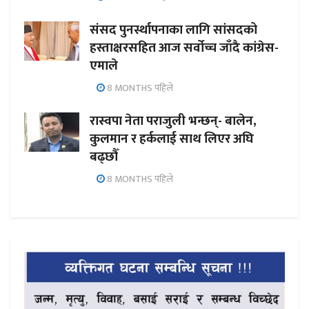
संसद पुनर्स्थापनाका लागि सांसदको
हस्ताक्षरसहित आज सर्वोच्च जाँदै कांग्रेस-
एमाले
8 MONTHS पहिले
रास्वपा नेता पराजुली भन्छन्- बालेन,
कुलमान र हर्कलाई साथ लिएर अघि
बढ्छौँ
8 MONTHS पहिले