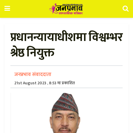
प्रधानन्यायाधीशमा विश्वम्भर
श्रेष्ठ नियुक्त
जनप्रभाव संवाददाता
21st August 2023 , 8:53 मा प्रकाशित