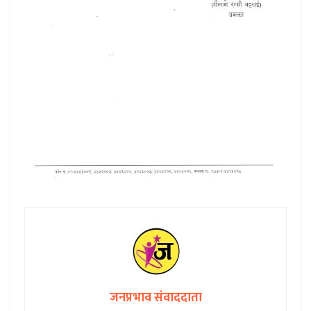
जनप्रभाव संवाददाता