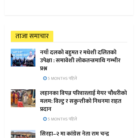
ताजा समाचार
नयाँ दलको बहुमत र मधेशी दलितको
उपेक्षा : समावेशी लोकतन्त्रमाथि गम्भीर
प्रश्न
5 MONTHS पहिले
लहानका विपन्न परिवारलाई मेयर चौधरीको
मलम: विल्टु र सकुन्तीको निधनमा राहत
प्रदान
5 MONTHS पहिले
सिरहा–२ मा कांग्रेस नेता राम चन्द्र