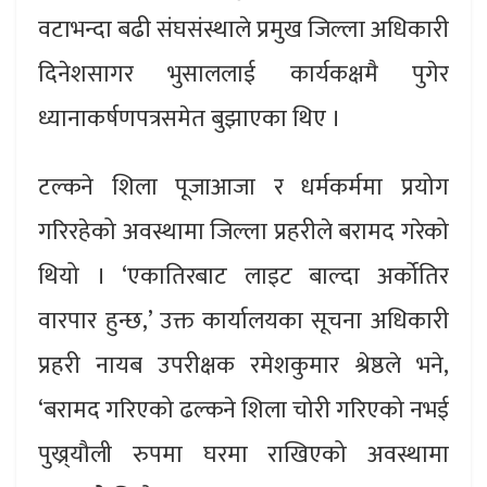
वटाभन्दा बढी संघसंस्थाले प्रमुख जिल्ला अधिकारी
दिनेशसागर भुसाललाई कार्यकक्षमै पुगेर
ध्यानाकर्षणपत्रसमेत बुझाएका थिए ।
टल्कने शिला पूजाआजा र धर्मकर्ममा प्रयोग
गरिरहेको अवस्थामा जिल्ला प्रहरीले बरामद गरेको
थियो । ‘एकातिरबाट लाइट बाल्दा अर्कोतिर
वारपार हुन्छ,’ उक्त कार्यालयका सूचना अधिकारी
प्रहरी नायब उपरीक्षक रमेशकुमार श्रेष्ठले भने,
‘बरामद गरिएको ढल्कने शिला चोरी गरिएको नभई
पुख्र्यौली रुपमा घरमा राखिएको अवस्थामा