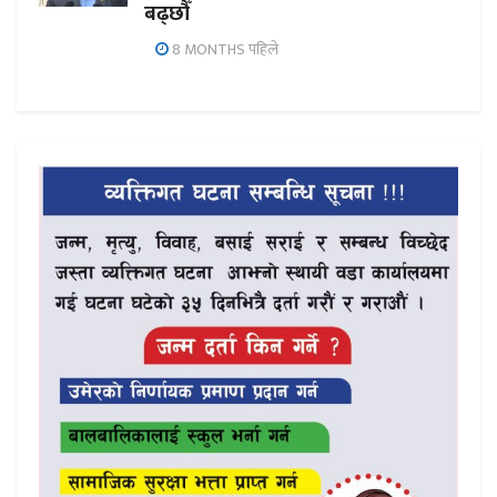
बढ्छौँ
8 MONTHS पहिले