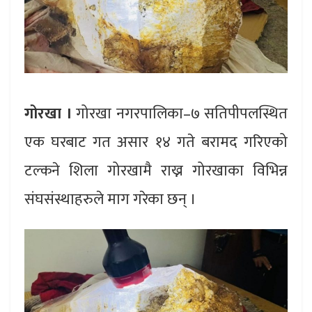
गोरखा ।
गोरखा नगरपालिका–७ सतिपीपलस्थित
एक घरबाट गत असार १४ गते बरामद गरिएको
टल्कने शिला गोरखामै राख्न गोरखाका विभिन्न
संघसंस्थाहरुले माग गरेका छन् ।