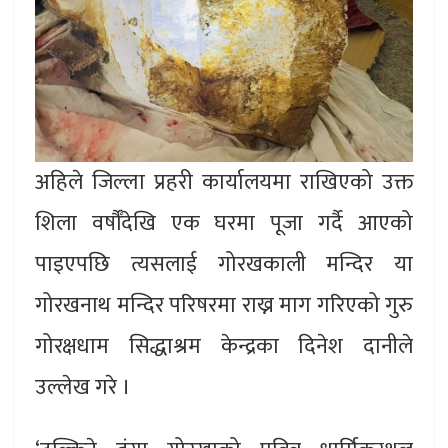
अहिले जिल्ला प्रहरी कार्यालयमा राखिएको उक्त
शिला वर्षौँदेखि एक घरमा पूजा गर्दै आएको
पाइएपछि त्यसलाई गोरखकाली मन्दिर या
गोरखनाथ मन्दिर परिषरमा राख्न माग गरिएको गुरु
गोरक्षधाम सिद्धाश्रम केन्द्रका दिनेश दानीले
उल्लेख गरे ।