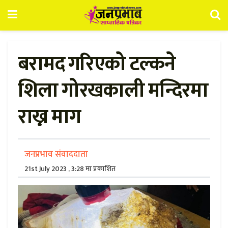
बरामद गरिएको टल्कने
शिला गोरखकाली मन्दिरमा
राख्न माग
जनप्रभाव संवाददाता
21st July 2023 , 3:28 मा प्रकाशित