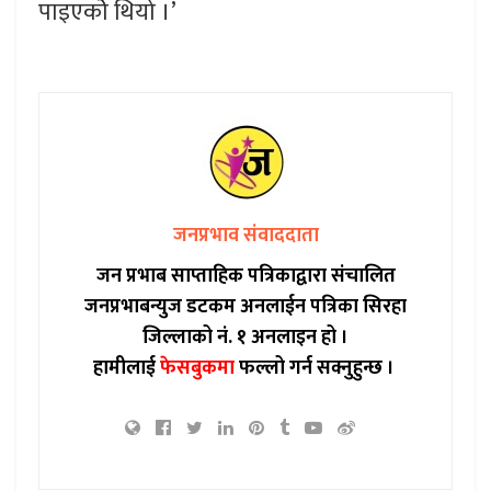
पाइएकोे थियो ।’
जनप्रभाव संवाददाता
जन प्रभाब साप्ताहिक पत्रिकाद्वारा संचालित
जनप्रभाबन्युज डटकम अनलाईन पत्रिका सिरहा
जिल्लाको नं. १ अनलाइन हो ।
हामीलाई
फेसबुकमा
फल्लो गर्न सक्नुहुन्छ ।