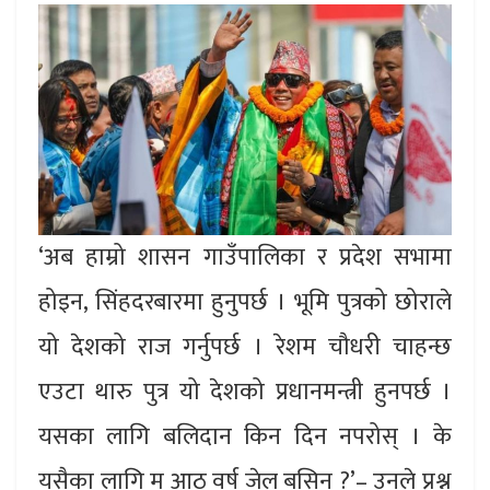
‘अब हाम्रो शासन गाउँपालिका र प्रदेश सभामा
होइन, सिंहदरबारमा हुनुपर्छ । भूमि पुत्रको छोराले
यो देशको राज गर्नुपर्छ । रेशम चौधरी चाहन्छ
एउटा थारु पुत्र यो देशको प्रधानमन्त्री हुनपर्छ ।
यसका लागि बलिदान किन दिन नपरोस् । के
यसैका लागि म आठ वर्ष जेल बसिन ?’– उनले प्रश्न