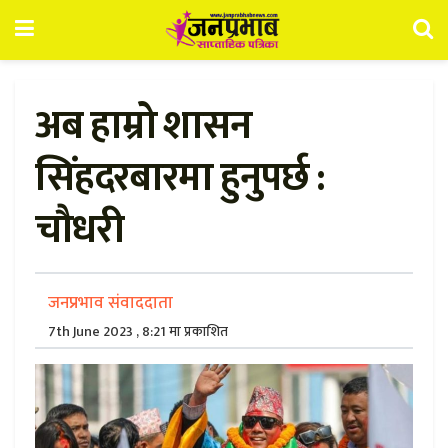
अब हाम्रो शासन
सिंहदरबारमा हुनुपर्छ :
चौधरी
जनप्रभाव संवाददाता
7th June 2023 , 8:21 मा प्रकाशित