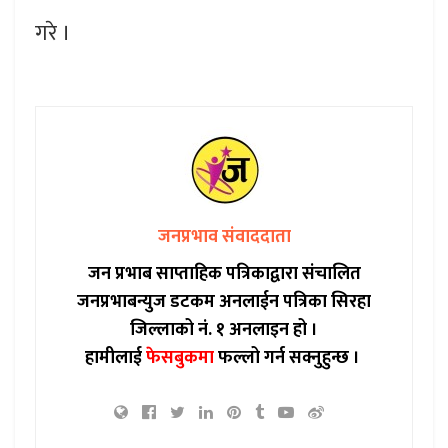
गरे ।
जनप्रभाव संवाददाता
जन प्रभाब साप्ताहिक पत्रिकाद्वारा संचालित
जनप्रभाबन्युज डटकम अनलाईन पत्रिका सिरहा
जिल्लाको नं. १ अनलाइन हो ।
हामीलाई
फेसबुकमा
फल्लो गर्न सक्नुहुन्छ ।