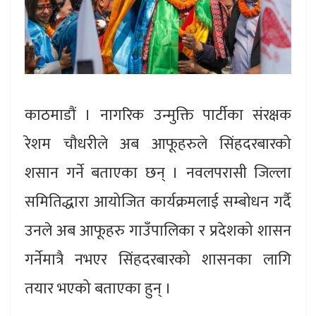
काठमाडौं । नागरिक उन्मुक्ति पार्टीका संरक्षक
रेशम चौधरीले अब आफूहरुले सिंहदरबारको
शसान गर्ने बताएका छन् । नवलपरासी जिल्ला
समितिद्धारा आयोजित कार्यक्रमलाई सम्बोधन गर्दै
उनले अब आफूहरु गाउँपालिका र प्रदेशको शासन
गर्नेमात्रै नभएर सिंहदरबारको शासनका लागि
तयार भएको बताएका हुन् ।